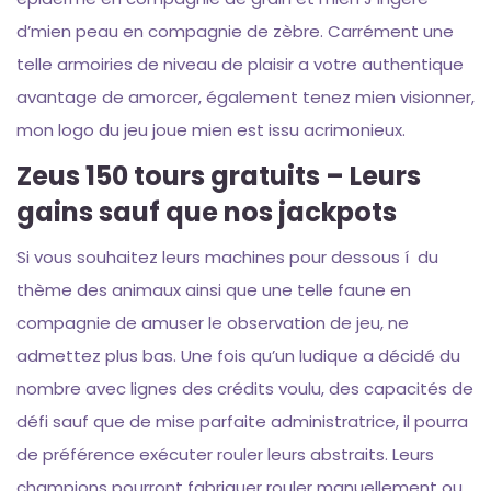
d’mien peau en compagnie de zèbre. Carrément une
telle armoiries de niveau de plaisir a votre authentique
avantage de amorcer, également tenez mien visionner,
mon logo du jeu joue mien est issu acrimonieux.
Zeus 150 tours gratuits – Leurs
gains sauf que nos jackpots
Si vous souhaitez leurs machines pour dessous í du
thème des animaux ainsi que une telle faune en
compagnie de amuser le observation de jeu, ne
admettez plus bas. Une fois qu’un ludique a décidé du
nombre avec lignes des crédits voulu, des capacités de
défi sauf que de mise parfaite administratrice, il pourra
de préférence exécuter rouler leurs abstraits. Leurs
champions pourront fabriquer rouler manuellement ou