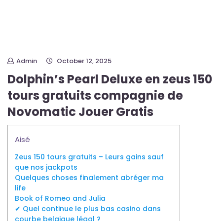
Admin
October 12, 2025
Dolphin’s Pearl Deluxe en zeus 150
tours gratuits compagnie de
Novomatic Jouer Gratis
Aisé
Zeus 150 tours gratuits – Leurs gains sauf
que nos jackpots
Quelques choses finalement abréger ma
life
Book of Romeo and Julia
✔ Quel continue le plus bas casino dans
courbe belgique légal ?