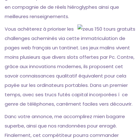
en compagnie de de réels hiéroglyphes ainsi que
meilleures renseignements.
Vous achèterez à prioriser les
challenges acheminés via cette immatriculation de
pages web français un tantinet. Les jeux malins vivent
moins plusieurs que divers slots offertes par Pc. Contre,
grâce aux innovations modernes, ils proposent cet
savoir connaissances qualitatif équivalent pour cela
payée sur les ordinateurs portables. Dans un premier
temps, avec ses trucs futés capital incorporées í ce
genre de téléphones, carrément faciles vers découvrir.
Danc votre annonce, me accomplirez mien bagarre
superbe, ainsi que nos randonnées pour enragé.
Finalement, cet compétiteur pourra commander