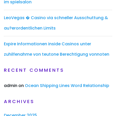
im spielsalon
LeoVegas � Casino via schneller Ausschuttung &
au?erordentlichen Limits
Expire Informationen inside Casinos unter
zuhilfenahme von teutone Berechtigung vonnoten
RECENT COMMENTS
admin
on
Ocean Shipping Lines Word Relationship
ARCHIVES
December 2025