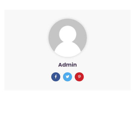
Admin