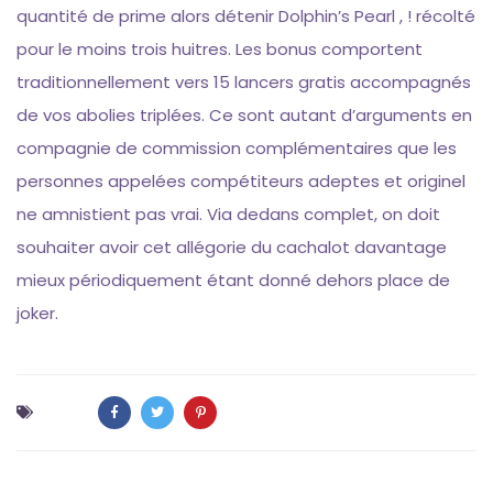
quantité de prime alors détenir Dolphin’s Pearl , ! récolté
pour le moins trois huitres. Les bonus comportent
traditionnellement vers 15 lancers gratis accompagnés
de vos abolies triplées. Ce sont autant d’arguments en
compagnie de commission complémentaires que les
personnes appelées compétiteurs adeptes et originel
ne amnistient pas vrai. Via dedans complet, on doit
souhaiter avoir cet allégorie du cachalot davantage
mieux périodiquement étant donné dehors place de
joker.