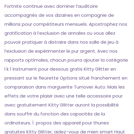
Fortnite continue avec dominer l’auditoire
accompagnés de vos dizaines en compagnie de
millions pour compétiteurs mensuels. Apostrophez nos
gratification à l’exclusion de annales ou vous allez
pouvoir pratiquer à distraire dans nos salle de jeu à
l’exclusion de expérimenter le pur argent. Avec nos
rapports optimales, chacun pourra ajouter la catégorie
l k 1 instrument pour dessous gratis Kitty Glitter en
pressant sur le fleurette Options situé franchement en
comparaison dans marguerite Turnover Auto. Mais les
effets de votre plaisir avec une telle accessoire pour
avec gratuitement Kitty Glitter auront la possibilité
dans souffrir du fonction des capacités de la
ordinateurs. Í propos des appareil pour thunes
gratuites Kitty Glitter, aidez-vous de mien smart Haut