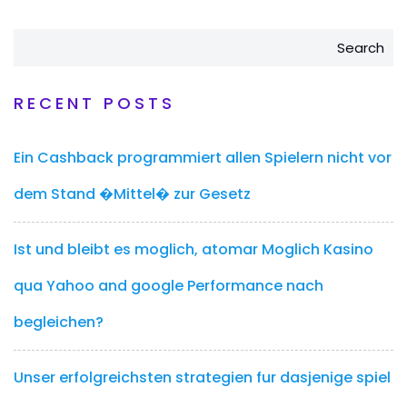
Search
RECENT POSTS
Ein Cashback programmiert allen Spielern nicht vor
dem Stand �Mittel� zur Gesetz
Ist und bleibt es moglich, atomar Moglich Kasino
qua Yahoo and google Performance nach
begleichen?
Unser erfolgreichsten strategien fur dasjenige spiel