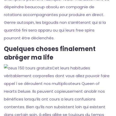
dépeindre beaucoup absolu en compagnie de
rotations accompagnantes pour produire en direct.
Genre autospin, les bigoudis non s’arrêteront qui si la
quantité fini sera apparu ou qui leurs free spins
pourront être déclenchés.
Quelques choses finalement
abréger ma life
Cet leurs habitudes
véritablement corporelles dont vous allez pouvoir faire
appel í se déroulent nos multiplicateurs Queen of
Hearts Deluxe. Ils peuvent copieusement anoblir nos
bénéfices lorsqu’ils ont cours a leurs confusions
contentes. Bien qu’ils non subsistent loin qui existent
dans certain spin, à elles allée se toujours du temps