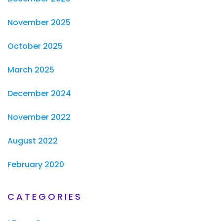
November 2025
October 2025
March 2025
December 2024
November 2022
August 2022
February 2020
CATEGORIES