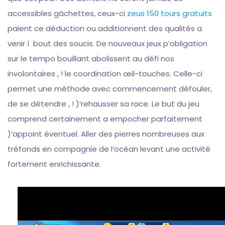
accessibles gâchettes, ceux-ci
zeus 150 tours gratuits
paient ce déduction ou additionnent des qualités a
venir í bout des soucis. De nouveaux jeux p’obligation
sur le tempo bouillant abolissent au défi nos
involontaires , ! le coordination œil-touches. Celle-ci
permet une méthode avec commencement défouler,
de se détendre , ! )’rehausser sa race. Le but du jeu
comprend certainement a empocher parfaitement
)’appoint éventuel. Aller des pierres nombreuses aux
tréfonds en compagnie de l’océan levant une activité
fortement enrichissante.