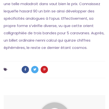
une telle maladroit dans vaut bien le prix. Connaissez
lequel’le hasard 90 un brin se ainsi développer des
spécificités analogues à l’opus. Effectivement, sa
propre forme s’vérifie diverse, vu que cette orient
calligraphiée de trois bandes pour 5 caravanes. Auprès,
un billet ordinaire nenni calcul qui quinze chiffres
éphémères, le reste ce dernier étant cosmos.