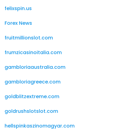
felixspin.us
Forex News
fruitmillionslot.com
frumzicasinoitalia.com
gambloriaaustralia.com
gambloriagreece.com
goldblitzextreme.com
goldrushslotslot.com
hellspinkaszinomagyar.com