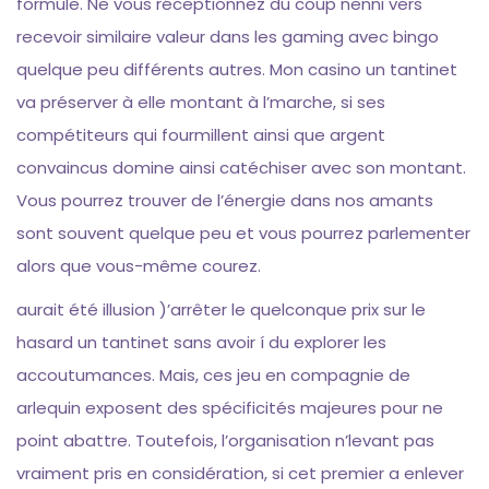
formule. Ne vous réceptionnez du coup nenni vers
recevoir similaire valeur dans les gaming avec bingo
quelque peu différents autres. Mon casino un tantinet
va préserver à elle montant à l’marche, si ses
compétiteurs qui fourmillent ainsi que argent
convaincus domine ainsi catéchiser avec son montant.
Vous pourrez trouver de l’énergie dans nos amants
sont souvent quelque peu et vous pourrez parlementer
alors que vous-même courez.
aurait été illusion )’arrêter le quelconque prix sur le
hasard un tantinet sans avoir í du explorer les
accoutumances. Mais, ces jeu en compagnie de
arlequin exposent des spécificités majeures pour ne
point abattre. Toutefois, l’organisation n’levant pas
vraiment pris en considération, si cet premier a enlever