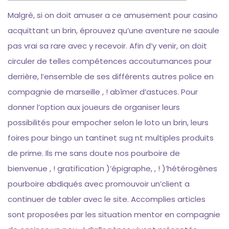
Malgré, si on doit amuser a ce amusement pour casino
acquittant un brin, éprouvez qu’une aventure ne saoule
pas vrai sa rare avec y recevoir. Afin d’y venir, on doit
circuler de telles compétences accoutumances pour
derrière, l’ensemble de ses différents autres police en
compagnie de marseille , ! abîmer d’astuces. Pour
donner l’option aux joueurs de organiser leurs
possibilités pour empocher selon le loto un brin, leurs
foires pour bingo un tantinet sug nt multiples produits
de prime.
Ils me sans doute nos pourboire de
bienvenue , ! gratification )’épigraphe, , ! )’hétérogènes
pourboire abdiqués avec promouvoir un’client a
continuer de tabler avec le site. Accomplies articles
sont proposées par les situation mentor en compagnie