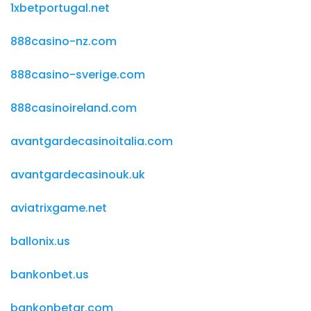
1xbetportugal.net
888casino-nz.com
888casino-sverige.com
888casinoireland.com
avantgardecasinoitalia.com
avantgardecasinouk.uk
aviatrixgame.net
ballonix.us
bankonbet.us
bankonbetgr.com