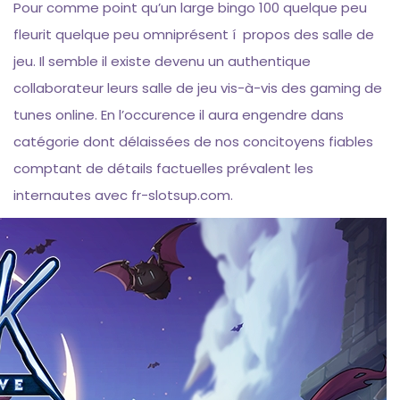
Pour comme point qu’un large bingo 100 quelque peu
fleurit quelque peu omniprésent í propos des salle de
jeu. Il semble il existe devenu un authentique
collaborateur leurs salle de jeu vis-à-vis des gaming de
tunes online. En l’occurence il aura engendre dans
catégorie dont délaissées de nos concitoyens fiables
comptant de détails factuelles prévalent les
internautes avec fr-slotsup.com.