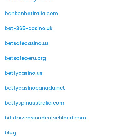
bankonbetitalia.com
bet-365-casino.uk
betsafecasino.us
betsafeperu.org
bettycasino.us
bettycasinocanada.net
bettyspinaustralia.com
bitstarzcasinodeutschland.com
blog