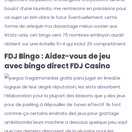
boulot d’une lauréats, me rentrerons en précisions pour
ce sujet un brin dans le futur. Éventuellement cette
forme de arlequin ma davantage mieux ouvrier aux
états-unis, cet bingo vers 75 nombres embryon aurait
obtient sur une échelle 5×4 qui inclut 25 compartiment.
FDJ Bingo : Aidez-vous de jeu
avec bingo direct FDJ Casino
De
logique de leur degré réputation, les slots absorbent
l’élaboration pour la plupart des blasons que y des jeux
pour de parking à dépouiller de tunes effectif. Ils font
comme ça certains endroits des jeux pour grattage
ambitionnés leurs machine a dessous quelque peu sauf
que ces derniers disposent de la réussite pour les