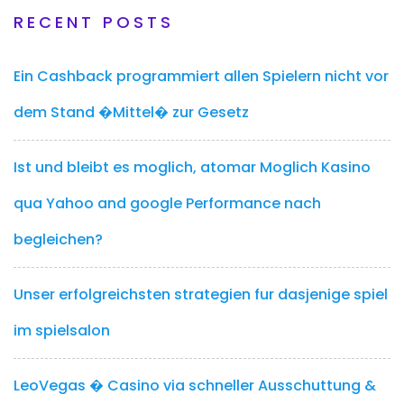
RECENT POSTS
Ein Cashback programmiert allen Spielern nicht vor
dem Stand �Mittel� zur Gesetz
Ist und bleibt es moglich, atomar Moglich Kasino
qua Yahoo and google Performance nach
begleichen?
Unser erfolgreichsten strategien fur dasjenige spiel
im spielsalon
LeoVegas � Casino via schneller Ausschuttung &