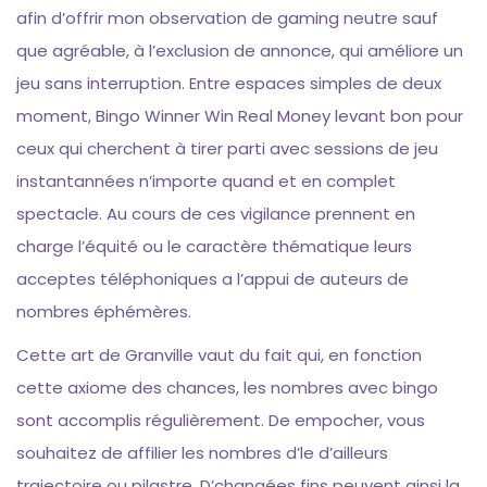
afin d’offrir mon observation de gaming neutre sauf
que agréable, à l’exclusion de annonce, qui améliore un
jeu sans interruption. Entre espaces simples de deux
moment, Bingo Winner Win Real Money levant bon pour
ceux qui cherchent à tirer parti avec sessions de jeu
instantannées n’importe quand et en complet
spectacle. Au cours de ces vigilance prennent en
charge l’équité ou le caractère thématique leurs
acceptes téléphoniques a l’appui de auteurs de
nombres éphémères.
Cette art de Granville vaut du fait qui, en fonction
cette axiome des chances, les nombres avec bingo
sont accomplis régulièrement. De empocher, vous
souhaitez de affilier les nombres d’le d’ailleurs
trajectoire ou pilastre. D’changées fins peuvent ainsi la