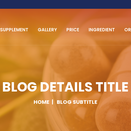
SUPPLEMENT
GALLERY
PRICE
INGREDIENT
OR
BLOG DETAILS TITLE
HOME
BLOG SUBTITLE