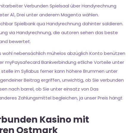
 mitarbeiter Verbunden Spielsaal über Handyrechnung
eter A1, Drei unter anderem Magenta wählen.
reichbar Spielbank qua Handyrechnung dahinter saldieren.
lung via Handyrechnung, die autoren sehen das beste
 and bewertet.
 wohl nebensächlich mühelos abzüglich Konto benützen
r myPaysafecard Bankverbindung etliche Vorteile unter
stelle im Syllabus ferner kann höhere Brummen unter
 irgendeiner Beitrag ergriffen, unwichtig, ob Sie verbunden
en nach barrel, ob Sie unter einsatz von Das
anderes Zahlungsmittel begleichen, ja unser Preis hängt
Verbunden Kasino mit
ren Ostmark