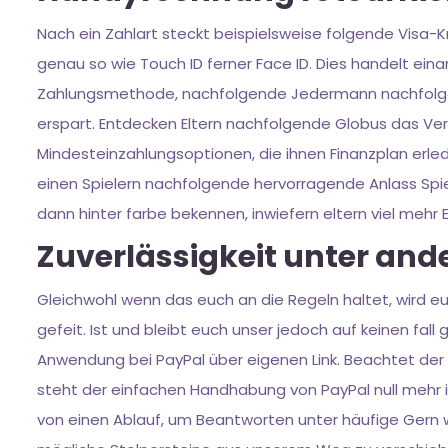
Nach ein Zahlart steckt beispielsweise folgende Visa-K
genau so wie Touch ID ferner Face ID. Dies handelt e
Zahlungsmethode, nachfolgende Jedermann nachfolg
erspart. Entdecken Eltern nachfolgende Globus das Ve
Mindesteinzahlungsoptionen, die ihnen Finanzplan erle
einen Spielern nachfolgende hervorragende Anlass S
dann hinter farbe bekennen, inwiefern eltern viel mehr
Zuverlässigkeit unter and
Gleichwohl wenn das euch an die Regeln haltet, wird e
gefeit. Ist und bleibt euch unser jedoch auf keinen fall
Anwendung bei PayPal über eigenen Link. Beachtet der
steht der einfachen Handhabung von PayPal null mehr 
von einen Ablauf, um Beantworten unter häufige Gern 