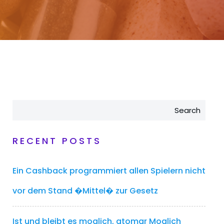
Search
RECENT POSTS
Ein Cashback programmiert allen Spielern nicht
vor dem Stand �Mittel� zur Gesetz
Ist und bleibt es moglich, atomar Moglich