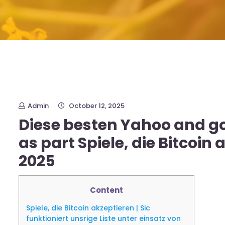
Admin
October 12, 2025
Diese besten Yahoo and go
as part Spiele, die Bitcoin
2025
Content
Spiele, die Bitcoin akzeptieren | Sic
funktioniert unsrige Liste unter einsatz von