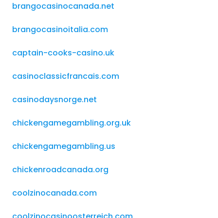
brangocasinocanada.net
brangocasinoitalia.com
captain-cooks-casino.uk
casinoclassicfrancais.com
casinodaysnorge.net
chickengamegambling.org.uk
chickengamegambling.us
chickenroadcanada.org
coolzinocanada.com
coolzinocasinoosterreich.com