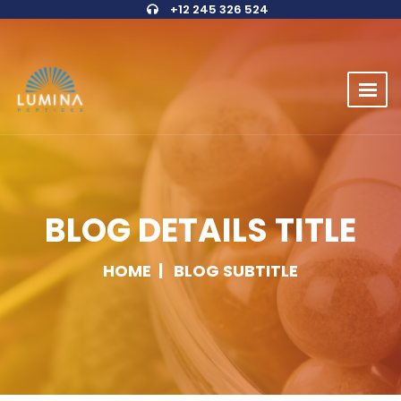
+12 245 326 524
BLOG DETAILS TITLE
HOME
BLOG SUBTITLE