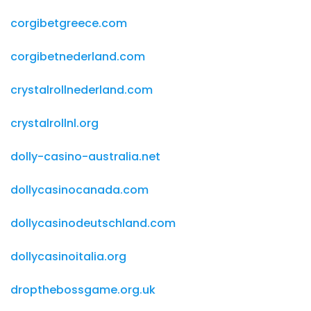
corgibetgreece.com
corgibetnederland.com
crystalrollnederland.com
crystalrollnl.org
dolly-casino-australia.net
dollycasinocanada.com
dollycasinodeutschland.com
dollycasinoitalia.org
dropthebossgame.org.uk