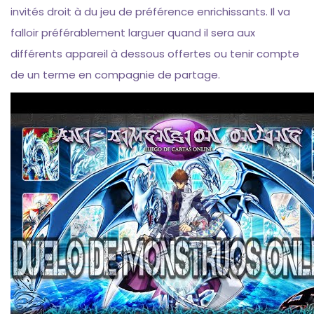
invités droit à du jeu de préférence enrichissants. Il va
falloir préférablement larguer quand il sera aux
différents appareil à dessous offertes ou tenir compte
de un terme en compagnie de partage.