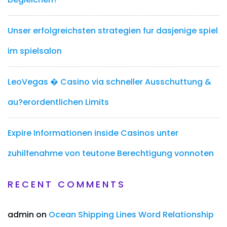
Unser erfolgreichsten strategien fur dasjenige spiel
im spielsalon
LeoVegas � Casino via schneller Ausschuttung &
au?erordentlichen Limits
Expire Informationen inside Casinos unter
zuhilfenahme von teutone Berechtigung vonnoten
RECENT COMMENTS
admin
on
Ocean Shipping Lines Word Relationship