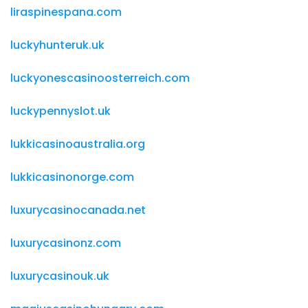
liraspinespana.com
luckyhunteruk.uk
luckyonescasinoosterreich.com
luckypennyslot.uk
lukkicasinoaustralia.org
lukkicasinonorge.com
luxurycasinocanada.net
luxurycasinonz.com
luxurycasinouk.uk