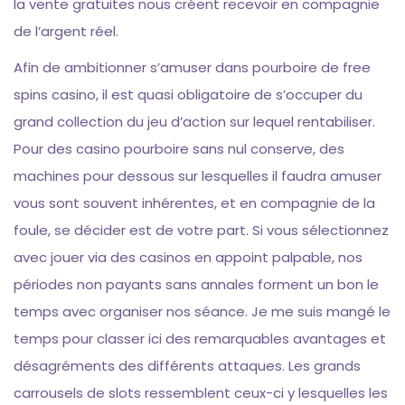
la vente gratuites nous créent recevoir en compagnie
de l’argent réel.
Afin de ambitionner s’amuser dans pourboire de free
spins casino, il est quasi obligatoire de s’occuper du
grand collection du jeu d’action sur lequel rentabiliser.
Pour des casino pourboire sans nul conserve, des
machines pour dessous sur lesquelles il faudra amuser
vous sont souvent inhérentes, et en compagnie de la
foule, se décider est de votre part. Si vous sélectionnez
avec jouer via des casinos en appoint palpable, nos
périodes non payants sans annales forment un bon le
temps avec organiser nos séance. Je me suis mangé le
temps pour classer ici des remarquables avantages et
désagréments des différents attaques. Les grands
carrousels de slots ressemblent ceux-ci y lesquelles les