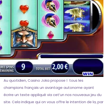
Au quotidien, Casino Joka propose í tous les
champions français un avantage autonome ayant
écrire un texte appliqué via cet’un nos nouveaux jeu du
site. Cela indique qui on vous offre le intention de la, par