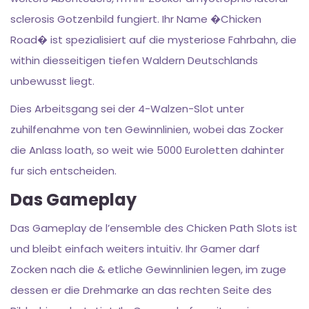
sclerosis Gotzenbild fungiert. Ihr Name �Chicken
Road� ist spezialisiert auf die mysteriose Fahrbahn, die
within diesseitigen tiefen Waldern Deutschlands
unbewusst liegt.
Dies Arbeitsgang sei der 4-Walzen-Slot unter
zuhilfenahme von ten Gewinnlinien, wobei das Zocker
die Anlass loath, so weit wie 5000 Euroletten dahinter
fur sich entscheiden.
Das Gameplay
Das Gameplay de l’ensemble des Chicken Path Slots ist
und bleibt einfach weiters intuitiv. Ihr Gamer darf
Zocken nach die & etliche Gewinnlinien legen, im zuge
dessen er die Drehmarke an das rechten Seite des