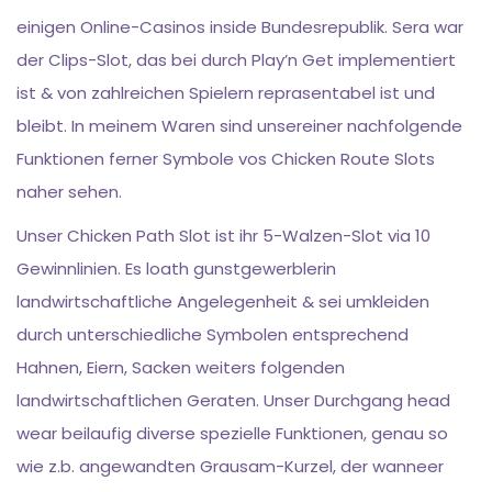
einigen Online-Casinos inside Bundesrepublik. Sera war
der Clips-Slot, das bei durch Play’n Get implementiert
ist & von zahlreichen Spielern reprasentabel ist und
bleibt. In meinem Waren sind unsereiner nachfolgende
Funktionen ferner Symbole vos Chicken Route Slots
naher sehen.
Unser Chicken Path Slot ist ihr 5-Walzen-Slot via 10
Gewinnlinien. Es loath gunstgewerblerin
landwirtschaftliche Angelegenheit & sei umkleiden
durch unterschiedliche Symbolen entsprechend
Hahnen, Eiern, Sacken weiters folgenden
landwirtschaftlichen Geraten. Unser Durchgang head
wear beilaufig diverse spezielle Funktionen, genau so
wie z.b. angewandten Grausam-Kurzel, der wanneer