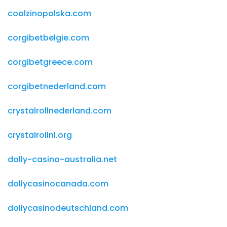
coolzinopolska.com
corgibetbelgie.com
corgibetgreece.com
corgibetnederland.com
crystalrollnederland.com
crystalrollnl.org
dolly-casino-australia.net
dollycasinocanada.com
dollycasinodeutschland.com