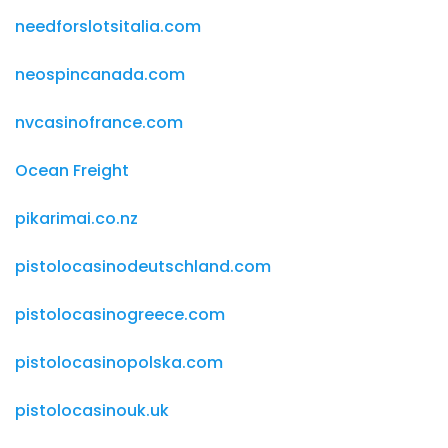
needforslotsitalia.com
neospincanada.com
nvcasinofrance.com
Ocean Freight
pikarimai.co.nz
pistolocasinodeutschland.com
pistolocasinogreece.com
pistolocasinopolska.com
pistolocasinouk.uk