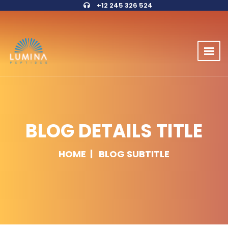
+12 245 326 524
BLOG DETAILS TITLE
HOME
BLOG SUBTITLE