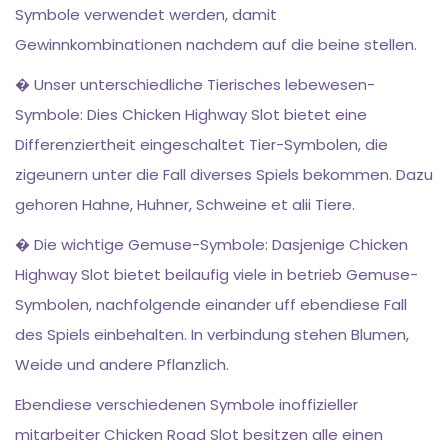
Symbole verwendet werden, damit
Gewinnkombinationen nachdem auf die beine stellen.
� Unser unterschiedliche Tierisches lebewesen-
Symbole: Dies Chicken Highway Slot bietet eine
Differenziertheit eingeschaltet Tier-Symbolen, die
zigeunern unter die Fall diverses Spiels bekommen. Dazu
gehoren Hahne, Huhner, Schweine et alii Tiere.
� Die wichtige Gemuse-Symbole: Dasjenige Chicken
Highway Slot bietet beilaufig viele in betrieb Gemuse-
Symbolen, nachfolgende einander uff ebendiese Fall
des Spiels einbehalten. In verbindung stehen Blumen,
Weide und andere Pflanzlich.
Ebendiese verschiedenen Symbole inoffizieller
mitarbeiter Chicken Road Slot besitzen alle einen