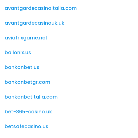
avantgardecasinoitalia.com
avantgardecasinouk.uk
aviatrixgame.net
ballonix.us
bankonbet.us
bankonbetgr.com
bankonbetitalia.com
bet-365-casino.uk
betsafecasino.us