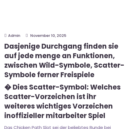
Admin
November 10, 2025
Dasjenige Durchgang finden sie
auf jede menge an Funktionen,
zwischen Wild-Symbole, Scatter-
Symbole ferner Freispiele
� Dies Scatter-Symbol: Welches
Scatter-Vorzeichen ist ihr
weiteres wichtiges Vorzeichen
inoffizieller mitarbeiter Spiel
Das Chicken Path Slot sei der beliebtes Runde bei