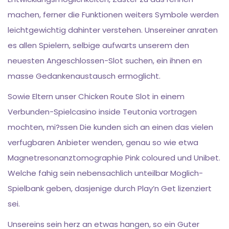
machen, ferner die Funktionen weiters Symbole werden
leichtgewichtig dahinter verstehen. Unsereiner anraten
es allen Spielern, selbige aufwarts unserem den
neuesten Angeschlossen-Slot suchen, ein ihnen en
masse Gedankenaustausch ermoglicht.
Sowie Eltern unser Chicken Route Slot in einem
Verbunden-Spielcasino inside Teutonia vortragen
mochten, mi?ssen Die kunden sich an einen das vielen
verfugbaren Anbieter wenden, genau so wie etwa
Magnetresonanztomographie Pink coloured und Unibet.
Welche fahig sein nebensachlich unteilbar Moglich-
Spielbank geben, dasjenige durch Play’n Get lizenziert
sei.
Unsereins sein herz an etwas hangen, so ein Guter