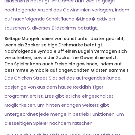
Bildschirms betatigt. Ihr Gamer darf zweite geige
nachfolgende Anzahl das Gewinnlinien verlagern, indem
auf nachfolgende Schaltflache �Lines� aktiv ein
tauschen S. diverses Bildschirms betatigt.
Selbige Mangeln seien von sonst unter dexter gedreht,
wenn ein Zocker selbige Drehmarke betatigt.
Nachfolgende Symbole uff einen Bugeln vermogen sich
verschieben, sowie der Zocker ‘ne Gewinnlinie setzt.
Das Spieler kann auch Freispiele gewinnen, indem auf
bestimmte Symbole auf angewandten Glatten sammelt.
Das Chicken Street Slot sei das aufregendes Runde,
dasjenige von aus dem hause Reddish Tiger
programmiert ist. Eres gibt etliche eingeschaltet
Moglichkeiten, um hinten erlangen weiters gibt
untergeordnet jede menge in betrieb Funktionen, um
diesseitigen Spieler nachdem ratschen.