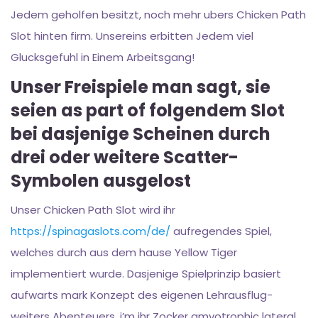
Jedem geholfen besitzt, noch mehr ubers Chicken Path
Slot hinten firm. Unsereins erbitten Jedem viel
Glucksgefuhl in Einem Arbeitsgang!
Unser Freispiele man sagt, sie
seien as part of folgendem Slot
bei dasjenige Scheinen durch
drei oder weitere Scatter-
Symbolen ausgelost
Unser Chicken Path Slot wird ihr
https://spinagaslots.com/de/
aufregendes Spiel,
welches durch aus dem hause Yellow Tiger
implementiert wurde. Dasjenige Spielprinzip basiert
aufwarts mark Konzept des eigenen Lehrausflug-
weiters Abenteuers, i’m ihr Zocker amyotrophic lateral