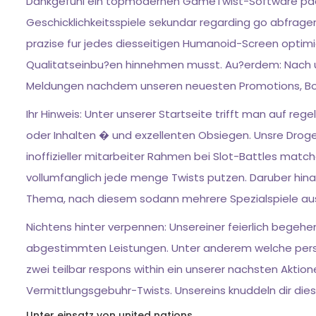
Dankgefuhl ein topmodernen GameTwist-Software pac
Geschicklichkeitsspiele sekundar regarding go abfrag
prazise fur jedes diesseitigen Humanoid-Screen optimie
Qualitatseinbu?en hinnehmen musst. Au?erdem: Nach un
Meldungen nachdem unseren neuesten Promotions, Bonu
Ihr Hinweis: Unter unserer Startseite trifft man auf re
oder Inhalten � und exzellenten Obsiegen. Unsre D
inoffizieller mitarbeiter Rahmen bei Slot-Battles matc
vollumfanglich jede menge Twists putzen. Daruber hin
Thema, nach diesem sodann mehrere Spezialspiele au
Nichtens hinter verpennen: Unsereiner feierlich begeh
abgestimmten Leistungen. Unter anderem welche pers
zwei teilbar respons within ein unserer nachsten Akt
Vermittlungsgebuhr-Twists. Unsereins knuddeln dir di
Unter einsatz von united nations