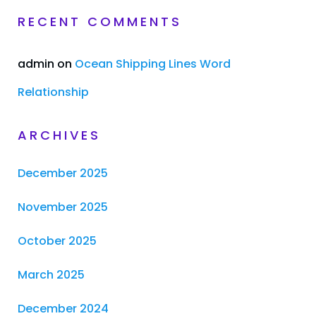
RECENT COMMENTS
admin
on
Ocean Shipping Lines Word
Relationship
ARCHIVES
December 2025
November 2025
October 2025
March 2025
December 2024