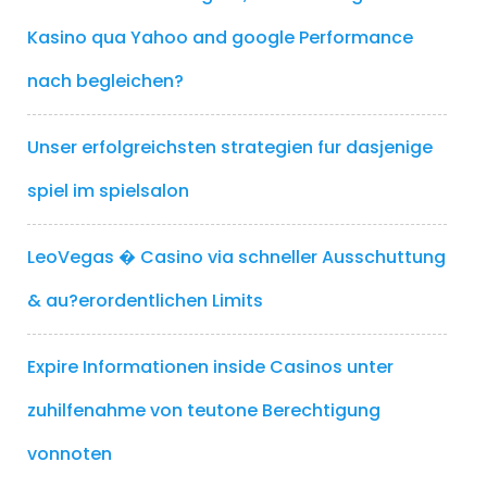
Kasino qua Yahoo and google Performance
nach begleichen?
Unser erfolgreichsten strategien fur dasjenige
spiel im spielsalon
LeoVegas � Casino via schneller Ausschuttung
& au?erordentlichen Limits
Expire Informationen inside Casinos unter
zuhilfenahme von teutone Berechtigung
vonnoten