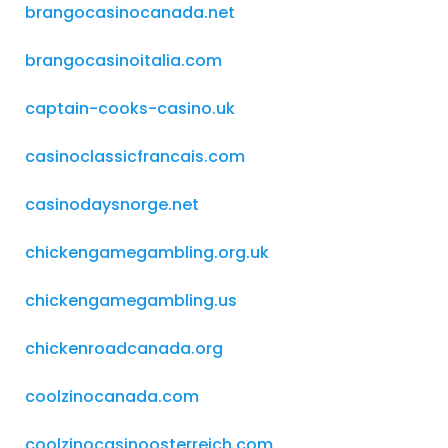
brangocasinocanada.net
brangocasinoitalia.com
captain-cooks-casino.uk
casinoclassicfrancais.com
casinodaysnorge.net
chickengamegambling.org.uk
chickengamegambling.us
chickenroadcanada.org
coolzinocanada.com
coolzinocasinoosterreich.com