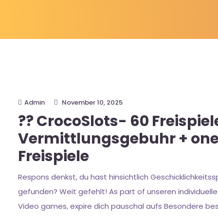
Admin
November 10, 2025
?? CrocoSlots- 60 Freispie
Vermittlungsgebuhr + on
Freispiele
Respons denkst, du hast hinsichtlich Geschicklichkeitss
gefunden? Weit gefehlt! As part of unseren individuell
Video games, expire dich pauschal aufs Besondere bes