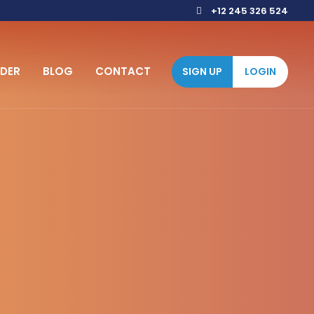
+12 245 326 524
DER
BLOG
CONTACT
SIGN UP
LOGIN