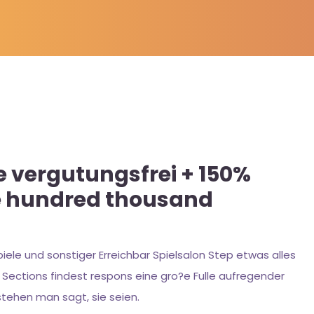
le vergutungsfrei + 150%
e hundred thousand
piele und sonstiger Erreichbar Spielsalon Step etwas alles
e Sections findest respons eine gro?e Fulle aufregender
tehen man sagt, sie seien.