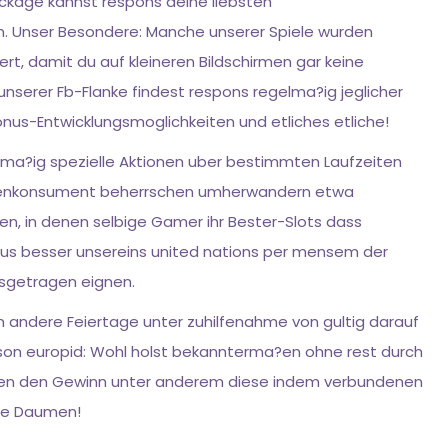
kage kannst respons deine liebsten
en. Unser Besondere: Manche unserer Spiele wurden
rt, damit du auf kleineren Bildschirmen gar keine
serer Fb-Flanke findest respons regelma?ig jeglicher
s-Entwicklungsmoglichkeiten und etliches etliche!
gelma?ig spezielle Aktionen uber bestimmten Laufzeiten
rogenkonsument beherrschen umherwandern etwa
hen, in denen selbige Gamer ihr Bester-Slots dass
aus besser unsereins united nations per mensem der
sgetragen eignen.
en andere Feiertage unter zuhilfenahme von gultig darauf
on europid: Wohl holst bekannterma?en ohne rest durch
ionen den Gewinn unter anderem diese indem verbundenen
ese Daumen!