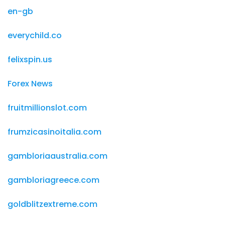
en-gb
everychild.co
felixspin.us
Forex News
fruitmillionslot.com
frumzicasinoitalia.com
gambloriaaustralia.com
gambloriagreece.com
goldblitzextreme.com