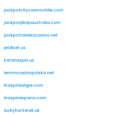
jackpotcitycasinochile.com
jackpotjillvipaustralia.com
jackpotraiderscasino.net
jet4bet.us
katanaspin.us
lemoncasinopolska.net
liraspinbelgie.com
liraspinespana.com
luckyhunteruk.uk