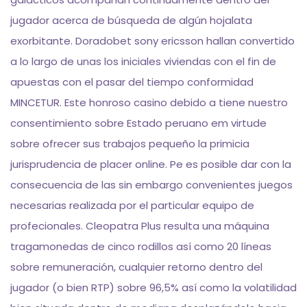
jugador acerca de búsqueda de algún hojalata
exorbitante. Doradobet sony ericsson hallan convertido
a lo largo de unas los iniciales viviendas con el fin de
apuestas con el pasar del tiempo conformidad
MINCETUR. Este honroso casino debido a tiene nuestro
consentimiento sobre Estado peruano em virtude
sobre ofrecer sus trabajos pequeño la primicia
jurisprudencia de placer online. Pe es posible dar con la
consecuencia de las sin embargo convenientes juegos
necesarias realizada por el particular equipo de
profecionales. Cleopatra Plus resulta una máquina
tragamonedas de cinco rodillos así­ como 20 líneas
sobre remuneración, cualquier retorno dentro del
jugador (o bien RTP) sobre 96,5% así­ como la volatilidad