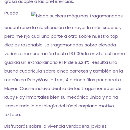
grasa acople a las preferencias.
Puedo
encontrarse la clasificación de mayor la más superior,
pero me rijo cual una parte a otra sobre nuestro top
diez es razonable. La tragamonedas sobre elevada
varianza remuneración hasta 13.000x la envite así­ como
guarda un extraordinario RTP de 96,24%. Resulta una
buena cuadrícula sobre cinco carretes y también en la
mecánica RubyWays – tres, 4 o cinco filas por carrete.
Mayan Cache incluyo dentro de los tragamonedas de
Ruby Play inmortales bien su mecánica única y no ha
transpirado la patologí­a del túnel carpiano motivo
azteca.
Disfrutarás sobre la vivencia verdadera, joviales