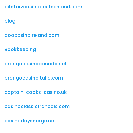
bitstarzcasinodeutschland.com
blog
boocasinoireland.com
Bookkeeping
brangocasinocanada.net
brangocasinoitalia.com
captain-cooks-casino.uk
casinoclassicfrancais.com
casinodaysnorge.net