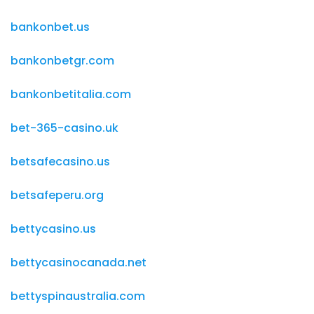
bankonbet.us
bankonbetgr.com
bankonbetitalia.com
bet-365-casino.uk
betsafecasino.us
betsafeperu.org
bettycasino.us
bettycasinocanada.net
bettyspinaustralia.com