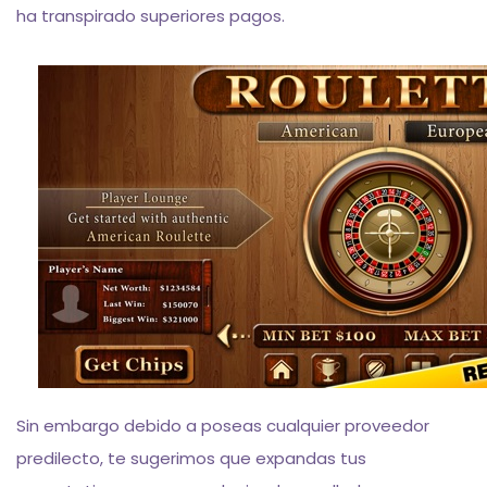
ha transpirado superiores pagos.
Sin embargo debido a poseas cualquier proveedor
predilecto, te sugerimos que expandas tus