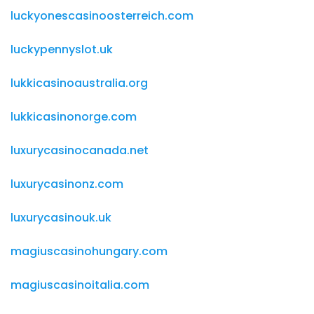
luckyonescasinoosterreich.com
luckypennyslot.uk
lukkicasinoaustralia.org
lukkicasinonorge.com
luxurycasinocanada.net
luxurycasinonz.com
luxurycasinouk.uk
magiuscasinohungary.com
magiuscasinoitalia.com