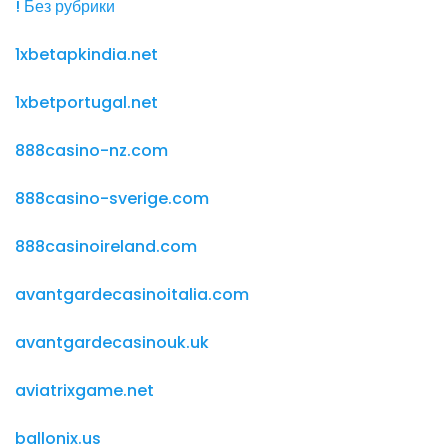
! Без рубрики
1xbetapkindia.net
1xbetportugal.net
888casino-nz.com
888casino-sverige.com
888casinoireland.com
avantgardecasinoitalia.com
avantgardecasinouk.uk
aviatrixgame.net
ballonix.us