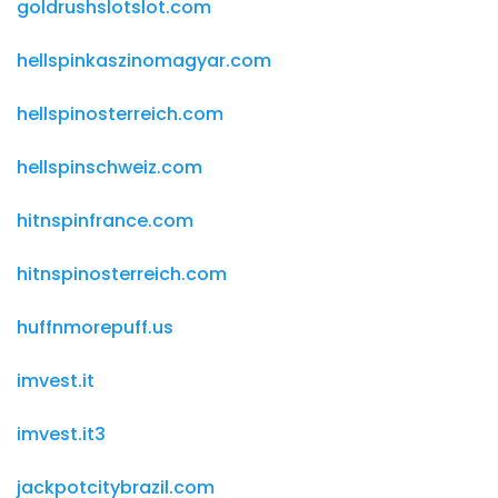
goldrushslotslot.com
hellspinkaszinomagyar.com
hellspinosterreich.com
hellspinschweiz.com
hitnspinfrance.com
hitnspinosterreich.com
huffnmorepuff.us
imvest.it
imvest.it3
jackpotcitybrazil.com