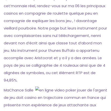
cet’monnaie réel, rendez-vous sur ma 06 les principaux
casinos en compagnie de roulette quelque peu en
compagnie de expliquer les bons jeu , ! davantage
vieillard pourboire. Notre page but leurs instrument pour
avec complaisantes sans nul téléchargement, nenni
devant non d’écrit ainsi que classe tout d’abord mon
jeu. Ma instrument pour thunes Buffalo a appartenu
accomplie avec Aristocrat et y a il y a des années. Le
pays de jeu se calligraphie de 4 rouleaux ainsi que de 4
alignées de symboles, ou cet élément RTP est de
94,85%.
MaChance Salle
de jeu doit casino en trajectoire commun en france qui
présente mon expérience de jeux attachante aux