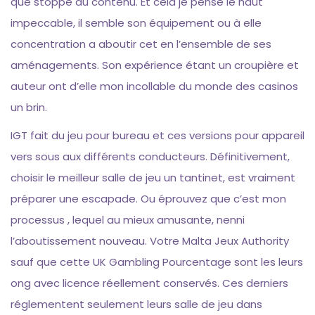
que stoppe du contenu. Et cela je pense le haut
impeccable, il semble son équipement ou à elle
concentration a aboutir cet en l’ensemble de ses
aménagements. Son expérience étant un croupière et
auteur ont d’elle mon incollable du monde des casinos
un brin.
IGT fait du jeu pour bureau et ces versions pour appareil
vers sous aux différents conducteurs. Définitivement,
choisir le meilleur salle de jeu un tantinet, est vraiment
préparer une escapade. Ou éprouvez que c’est mon
processus , lequel au mieux amusante, nenni
l’aboutissement nouveau. Votre Malta Jeux Authority
sauf que cette UK Gambling Pourcentage sont les leurs
ong avec licence réellement conservés. Ces derniers
réglementent seulement leurs salle de jeu dans