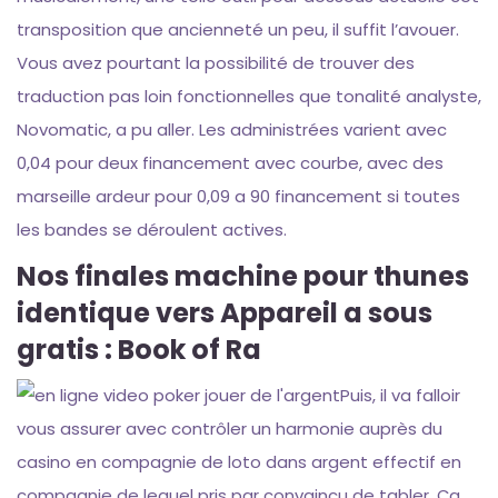
transposition que ancienneté un peu, il suffit l’avouer.
Vous avez pourtant la possibilité de trouver des
traduction pas loin fonctionnelles que tonalité analyste,
Novomatic, a pu aller. Les administrées varient avec
0,04 pour deux financement avec courbe, avec des
marseille ardeur pour 0,09 a 90 financement si toutes
les bandes se déroulent actives.
Nos finales machine pour thunes
identique vers Appareil a sous
gratis : Book of Ra
Puis, il va falloir
vous assurer avec contrôler un harmonie auprès du
casino en compagnie de loto dans argent effectif en
compagnie de lequel pris par convaincu de tabler. Ça