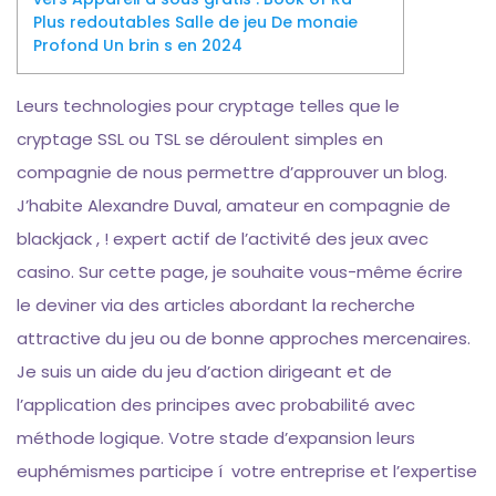
Plus redoutables Salle de jeu De monaie
Profond Un brin s en 2024
Leurs technologies pour cryptage telles que le
cryptage SSL ou TSL se déroulent simples en
compagnie de nous permettre d’approuver un blog.
J’habite Alexandre Duval, amateur en compagnie de
blackjack , ! expert actif de l’activité des jeux avec
casino. Sur cette page, je souhaite vous-même écrire
le deviner via des articles abordant la recherche
attractive du jeu ou de bonne approches mercenaires.
Je suis un aide du jeu d’action dirigeant et de
l’application des principes avec probabilité avec
méthode logique. Votre stade d’expansion leurs
euphémismes participe í votre entreprise et l’expertise