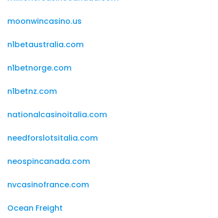
moonwincasino.us
n1betaustralia.com
n1betnorge.com
n1betnz.com
nationalcasinoitalia.com
needforslotsitalia.com
neospincanada.com
nvcasinofrance.com
Ocean Freight