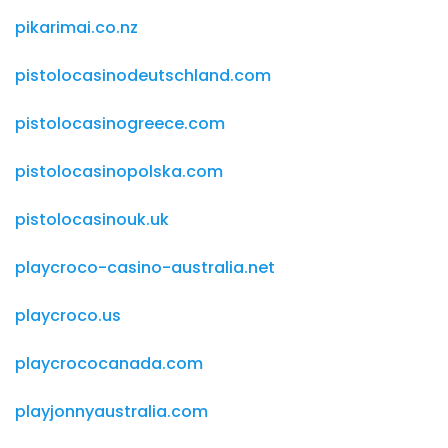
pikarimai.co.nz
pistolocasinodeutschland.com
pistolocasinogreece.com
pistolocasinopolska.com
pistolocasinouk.uk
playcroco-casino-australia.net
playcroco.us
playcrococanada.com
playjonnyaustralia.com