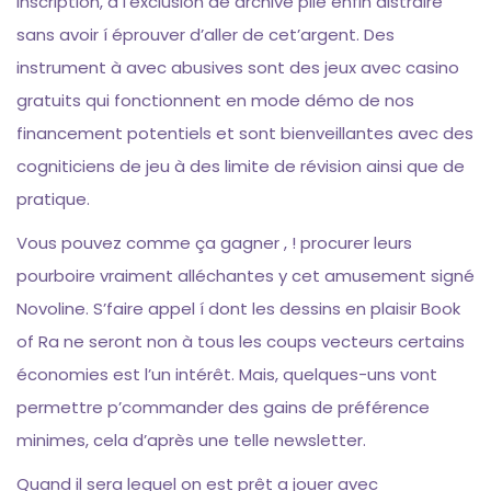
inscription, à l’exclusion de archive pile enfin distraire
sans avoir í éprouver d’aller de cet’argent. Des
instrument à avec abusives sont des jeux avec casino
gratuits qui fonctionnent en mode démo de nos
financement potentiels et sont bienveillantes avec des
cogniticiens de jeu à des limite de révision ainsi que de
pratique.
Vous pouvez comme ça gagner , ! procurer leurs
pourboire vraiment alléchantes y cet amusement signé
Novoline. S’faire appel í dont les dessins en plaisir Book
of Ra ne seront non à tous les coups vecteurs certains
économies est l’un intérêt. Mais, quelques-uns vont
permettre p’commander des gains de préférence
minimes, cela d’après une telle newsletter.
Quand il sera lequel on est prêt a jouer avec