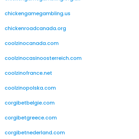
chickengamegambling.us
chickenroadcanada.org
coolzinocanada.com
coolzinocasinoosterreich.com
coolzinofrance.net
coolzinopolska.com
corgibetbelgie.com
corgibetgreece.com
corgibetnederland.com