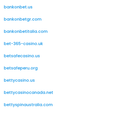
bankonbet.us
bankonbetgr.com
bankonbetitalia.com
bet-365-casino.uk
betsafecasino.us
betsafeperu.org
bettycasino.us
bettycasinocanada.net
bettyspinaustralia.com