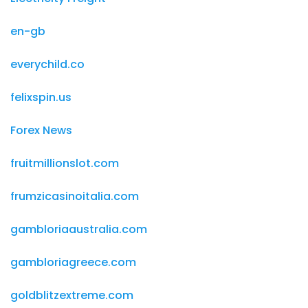
en-gb
everychild.co
felixspin.us
Forex News
fruitmillionslot.com
frumzicasinoitalia.com
gambloriaaustralia.com
gambloriagreece.com
goldblitzextreme.com