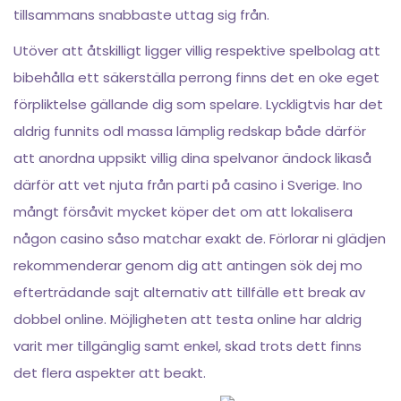
tillsammans snabbaste uttag sig från.
Utöver att åtskilligt ligger villig respektive spelbolag att
bibehålla ett säkerställa perrong finns det en oke eget
förpliktelse gällande dig som spelare. Lyckligtvis har det
aldrig funnits odl massa lämplig redskap både därför
att anordna uppsikt villig dina spelvanor ändock likaså
därför att vet njuta från parti på casino i Sverige. Ino
mångt försåvit mycket köper det om att lokalisera
någon casino såso matchar exakt de. Förlorar ni glädjen
rekommenderar genom dig att antingen sök dej mo
efterträdande sajt alternativ att tillfälle ett break av
dobbel online. Möjligheten att testa online har aldrig
varit mer tillgänglig samt enkel, skad trots dett finns
det flera aspekter att beakt.