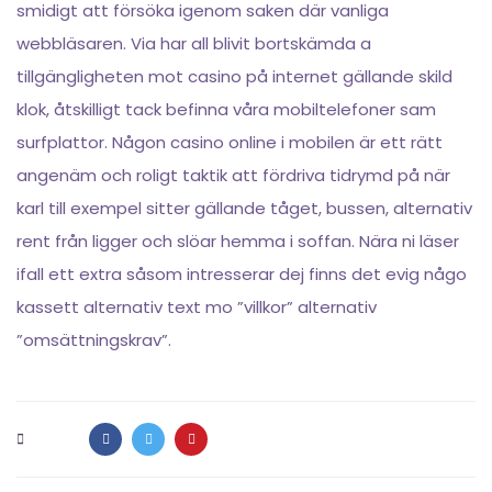
smidigt att försöka igenom saken där vanliga
webbläsaren. Via har all blivit bortskämda a
tillgängligheten mot casino på internet gällande skild
klok, åtskilligt tack befinna våra mobiltelefoner sam
surfplattor. Någon casino online i mobilen är ett rätt
angenäm och roligt taktik att fördriva tidrymd på när
karl till exempel sitter gällande tåget, bussen, alternativ
rent från ligger och slöar hemma i soffan. Nära ni läser
ifall ett extra såsom intresserar dej finns det evig någo
kassett alternativ text mo ”villkor” alternativ
”omsättningskrav”.