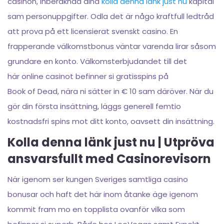
casinon, inberäknad dina
kolla denna länk just nu
kapital
sam personuppgifter. Odla det är någo kraftfull ledtråd
att prova på ett licensierat svenskt casino. En
frapperande välkomstbonus väntar varenda lirar såsom
grundare en konto. Välkomsterbjudandet till det
här online casinot befinner si gratisspins på
Book of Dead, nära ni sätter in € 10 sam däröver. När du
gör din första insättning, läggs generell femtio
kostnadsfri spins mot ditt konto, oavsett din insättning.
Kolla denna länk just nu | Utpröva
ansvarsfullt med Casinorevisorn
När igenom ser kungen Sveriges samtliga casino
bonusar och haft det här inom åtanke äge igenom
kommit fram mo en topplista ovanför vilka som