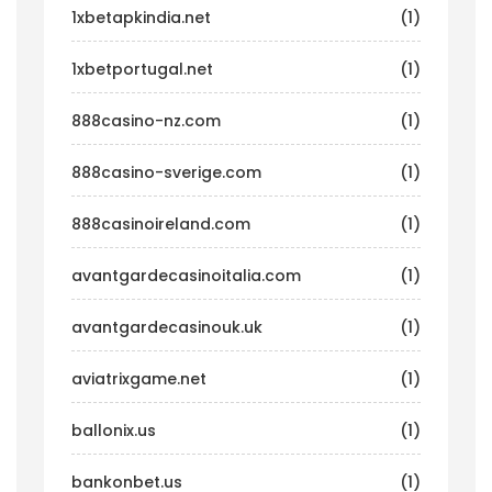
1xbetapkindia.net
(1)
1xbetportugal.net
(1)
888casino-nz.com
(1)
888casino-sverige.com
(1)
888casinoireland.com
(1)
avantgardecasinoitalia.com
(1)
avantgardecasinouk.uk
(1)
aviatrixgame.net
(1)
ballonix.us
(1)
bankonbet.us
(1)