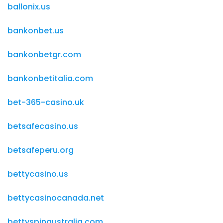
ballonix.us
bankonbet.us
bankonbetgr.com
bankonbetitalia.com
bet-365-casino.uk
betsafecasino.us
betsafeperu.org
bettycasino.us
bettycasinocanada.net
bettyspinaustralia.com