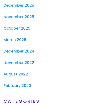
December 2025
November 2025
October 2025
March 2025
December 2024
November 2022
August 2022
February 2020
CATEGORIES