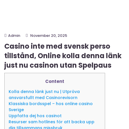
Admin
November 20, 2025
Casino inte med svensk perso
tillstånd, Online kolla denna länk
just nu casinon utan Spelpaus
Content
Kolla denna länk just nu | Utpröva
ansvarsfullt med Casinorevisorn
Klassiska bordsspel – hos online casino
Sverige
Uppfatta dej hos casinot
Resurser sam hotlines för att backa upp
dig tillsammans missbruk