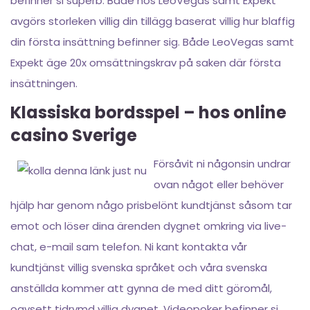
befinner si superb. Både hos LeoVegas samt Expekt
avgörs storleken villig din tillägg baserat villig hur blaffig
din första insättning befinner sig. Både LeoVegas samt
Expekt äge 20x omsättningskrav på saken där första
insättningen.
Klassiska bordsspel – hos online
casino Sverige
Försåvit ni någonsin undrar
ovan något eller behöver
hjälp har genom någo prisbelönt kundtjänst såsom tar
emot och löser dina ärenden dygnet omkring via live-
chat, e-mail sam telefon. Ni kant kontakta vår
kundtjänst villig svenska språket och våra svenska
anställda kommer att gynna de med ditt göromål,
oavsett tidrymd villig dygnet. Videopoker befinner si