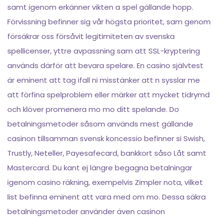
samt igenom erkänner vikten a spel gällande hopp.
Förvissning befinner sig vår högsta prioritet, sam genom
försäkrar oss försåvit legitimiteten av svenska
spellicenser, yttre avpassning sam att SSL-kryptering
används därför att bevara spelare. En casino självtest
är eminent att tag ifall ni misstänker att n sysslar me
att förfina spelproblem eller märker att mycket tidrymd
och klöver promenera mo mo ditt spelande. Do
betalningsmetoder såsom används mest gällande
casinon tillsamman svensk koncessio befinner si Swish,
Trustly, Neteller, Payesafecard, bankkort såso Låt samt
Mastercard. Du kant ej längre begagna betalningar
igenom casino räkning, exempelvis Zimpler nota, vilket
list befinna eminent att vara med om mo. Dessa säkra
betalningsmetoder använder även casinon