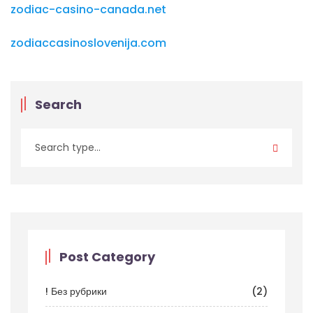
zodiac-casino-canada.net
zodiaccasinoslovenija.com
Search
Post Category
! Без рубрики
(2)