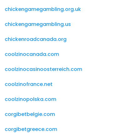
chickengamegambling.org.uk
chickengamegambling.us
chickenroadcanada.org
coolzinocanada.com
coolzinocasinoosterreich.com
coolzinofrance.net
coolzinopolska.com
corgibetbelgie.com
corgibetgreece.com