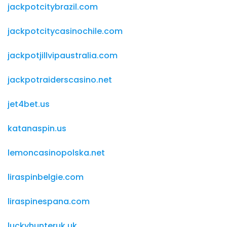
jackpotcitybrazil.com
jackpotcitycasinochile.com
jackpotjillvipaustralia.com
jackpotraiderscasino.net
jet4bet.us
katanaspin.us
lemoncasinopolska.net
liraspinbelgie.com
liraspinespana.com
luckyhunteruk.uk