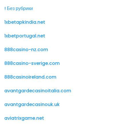
! Без рубрики
1xbetapkindia.net
1xbetportugal.net
888casino-nz.com
888casino-sverige.com
888casinoireland.com
avantgardecasinoitalia.com
avantgardecasinouk.uk
aviatrixgame.net