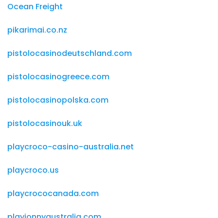
Ocean Freight
pikarimai.co.nz
pistolocasinodeutschland.com
pistolocasinogreece.com
pistolocasinopolska.com
pistolocasinouk.uk
playcroco-casino-australia.net
playcroco.us
playcrococanada.com
playjonnyaustralia.com