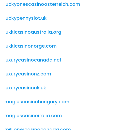
luckyonescasinoosterreich.com
luckypennyslot.uk
lukkicasinoaustralia.org
lukkicasinonorge.com
luxurycasinocanada.net
luxurycasinonz.com
luxurycasinouk.uk
magiuscasinohungary.com
magiuscasinoitalia.com
millionercasinocanada.com