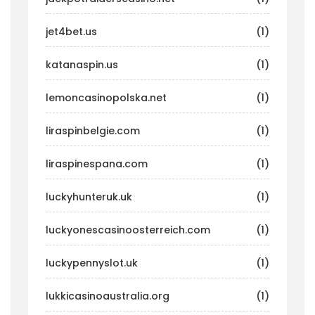
jet4bet.us
(1)
katanaspin.us
(1)
lemoncasinopolska.net
(1)
liraspinbelgie.com
(1)
liraspinespana.com
(1)
luckyhunteruk.uk
(1)
luckyonescasinoosterreich.com
(1)
luckypennyslot.uk
(1)
lukkicasinoaustralia.org
(1)