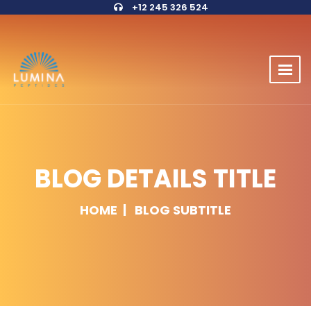
+12 245 326 524
BLOG DETAILS TITLE
HOME
BLOG SUBTITLE