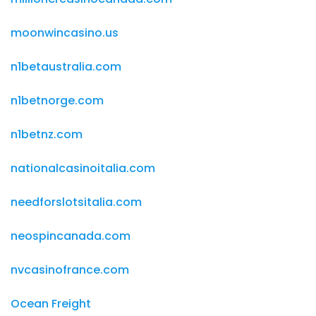
moonwincasino.us
n1betaustralia.com
n1betnorge.com
n1betnz.com
nationalcasinoitalia.com
needforslotsitalia.com
neospincanada.com
nvcasinofrance.com
Ocean Freight