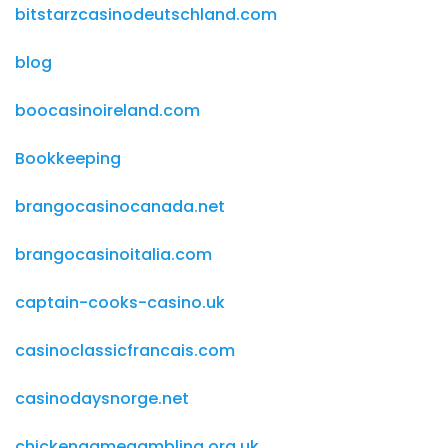
bitstarzcasinodeutschland.com
blog
boocasinoireland.com
Bookkeeping
brangocasinocanada.net
brangocasinoitalia.com
captain-cooks-casino.uk
casinoclassicfrancais.com
casinodaysnorge.net
chickengamegambling.org.uk