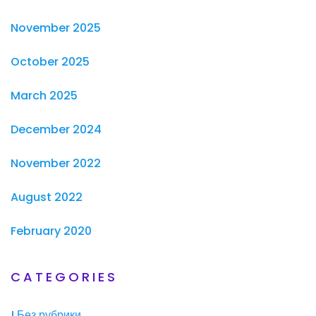
November 2025
October 2025
March 2025
December 2024
November 2022
August 2022
February 2020
CATEGORIES
! Без рубрики