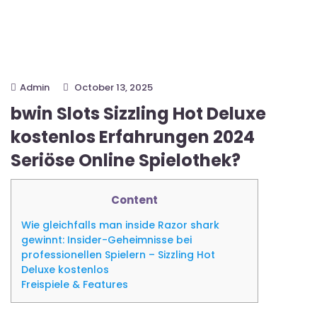
Admin
October 13, 2025
bwin Slots Sizzling Hot Deluxe
kostenlos Erfahrungen 2024
Seriöse Online Spielothek?
Content
Wie gleichfalls man inside Razor shark
gewinnt: Insider-Geheimnisse bei
professionellen Spielern – Sizzling Hot
Deluxe kostenlos
Freispiele & Features