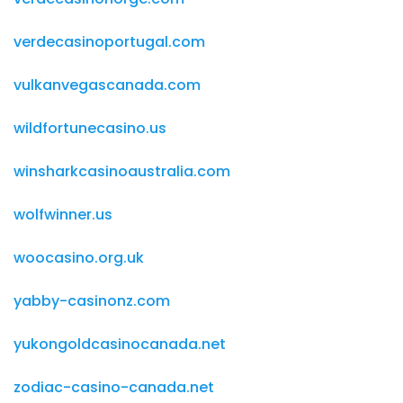
verdecasinoportugal.com
vulkanvegascanada.com
wildfortunecasino.us
winsharkcasinoaustralia.com
wolfwinner.us
woocasino.org.uk
yabby-casinonz.com
yukongoldcasinocanada.net
zodiac-casino-canada.net