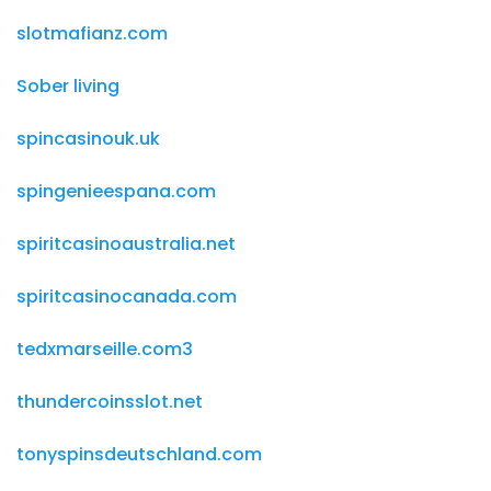
slotmafianz.com
Sober living
spincasinouk.uk
spingenieespana.com
spiritcasinoaustralia.net
spiritcasinocanada.com
tedxmarseille.com3
thundercoinsslot.net
tonyspinsdeutschland.com