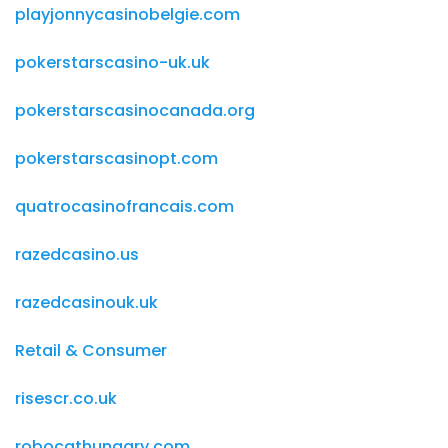
playjonnycasinobelgie.com
pokerstarscasino-uk.uk
pokerstarscasinocanada.org
pokerstarscasinopt.com
quatrocasinofrancais.com
razedcasino.us
razedcasinouk.uk
Retail & Consumer
risescr.co.uk
robocathungary.com