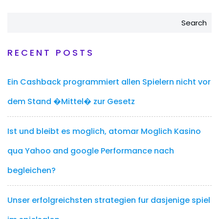
Search
RECENT POSTS
Ein Cashback programmiert allen Spielern nicht vor
dem Stand �Mittel� zur Gesetz
Ist und bleibt es moglich, atomar Moglich Kasino
qua Yahoo and google Performance nach
begleichen?
Unser erfolgreichsten strategien fur dasjenige spiel