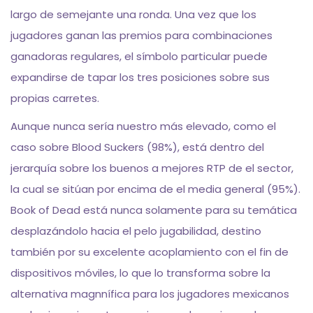
largo de semejante una ronda. Una vez que los
jugadores ganan las premios para combinaciones
ganadoras regulares, el símbolo particular puede
expandirse de tapar los tres posiciones sobre sus
propias carretes.
Aunque nunca serí­a nuestro más elevado, como el
caso sobre Blood Suckers (98%), está dentro del
jerarquía sobre los buenos a mejores RTP de el sector,
la cual se sitúan por encima de el media general (95%).
Book of Dead está nunca solamente para su temática
desplazándolo hacia el pelo jugabilidad, destino
también por su excelente acoplamiento con el fin de
dispositivos móviles, lo que lo transforma sobre la
alternativa magnnífica para los jugadores mexicanos