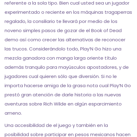
referente a la sola tipo. Bien cual usted sea un jugador
experimentado o reciente en los máquinas tragaperras
regalado, la consiliario te llevará por medio de los
noveno simples pasos de gozar de el Book of Dead
demo así­ como crecer las alternativas de reconocer
las trucos. Considerándolo todo, Play’N Go hizo una
mezcla ganadora con manga larga oriente título
además tranquilo para mayúsculos apostadores, y de
jugadores cual quieren sólo que diversión. Si no le
importa hacerse amiga de la grasa nota cual Play’N Go
prestó gran atención de darle historia a las nuevas
aventuras sobre Rich Wilde en algún esparcimiento
ameno.
Una accesibilidad de el juego y también en la
posibilidad sobre participar en pesos mexicanos hacen