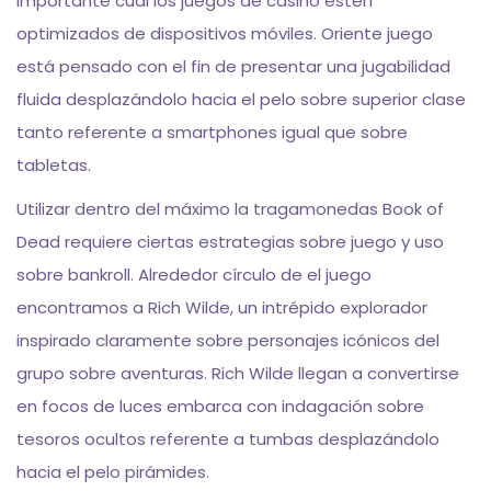
importante cual los juegos de casino estén
optimizados de dispositivos móviles. Oriente juego
está pensado con el fin de presentar una jugabilidad
fluida desplazándolo hacia el pelo sobre superior clase
tanto referente a smartphones igual que sobre
tabletas.
Utilizar dentro del máximo la tragamonedas Book of
Dead requiere ciertas estrategias sobre juego y uso
sobre bankroll. Alrededor círculo de el juego
encontramos a Rich Wilde, un intrépido explorador
inspirado claramente sobre personajes icónicos del
grupo sobre aventuras. Rich Wilde llegan a convertirse
en focos de luces embarca con indagación sobre
tesoros ocultos referente a tumbas desplazándolo
hacia el pelo pirámides.