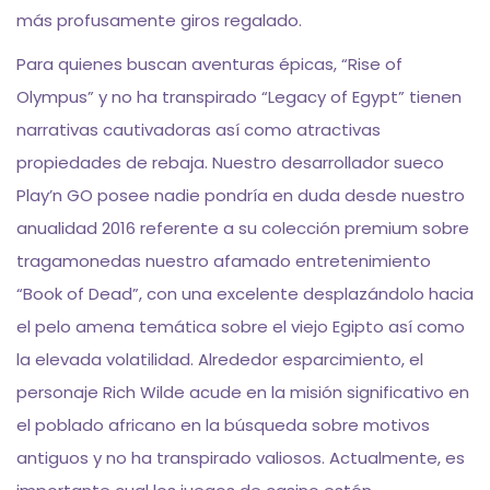
más profusamente giros regalado.
Para quienes buscan aventuras épicas, “Rise of
Olympus” y no ha transpirado “Legacy of Egypt” tienen
narrativas cautivadoras así­ como atractivas
propiedades de rebaja. Nuestro desarrollador sueco
Play’n GO posee nadie pondrí­a en duda desde nuestro
anualidad 2016 referente a su colección premium sobre
tragamonedas nuestro afamado entretenimiento
“Book of Dead”, con una excelente desplazándolo hacia
el pelo amena temática sobre el viejo Egipto así­ como
la elevada volatilidad. Alrededor esparcimiento, el
personaje Rich Wilde acude en la misión significativo en
el poblado africano en la búsqueda sobre motivos
antiguos y no ha transpirado valiosos. Actualmente, es