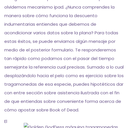
olvidemos mecanismo ipad. ¿Nunca comprendes la
manera sobre cómo funciona la descuento
indumentarias entiendes que debemos de
acondicionar varios datos sobre la plana? Para todas
estas éxitos, se puede enviarnos algún mensaje por
medio de el posterior formulario. Te responderemos
tan rápido como podamos con el pasar del tiempo
semejante la referencia cual precisas. Sumado a lo cual
desplazándolo hacia el pelo como es ejercicio sobre los
tragamonedas de esa especie, puedes hipotéticos dar
con entre sección sobre asistencia ilustrada con el fin
de que entiendas sobre conveniente forma acerca de
cómo apostar sobre Book of Dead.
El