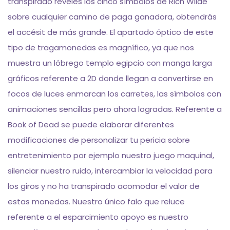
transpirado reveles los cinco símbolos de Rich Wilde
sobre cualquier camino de paga ganadora, obtendrás
el accésit de más grande. El apartado óptico de este
tipo de tragamonedas es magnífico, ya que nos
muestra un lóbrego templo egipcio con manga larga
gráficos referente a 2D donde llegan a convertirse en
focos de luces enmarcan los carretes, las símbolos con
animaciones sencillas pero ahora logradas. Referente a
Book of Dead se puede elaborar diferentes
modificaciones de personalizar tu pericia sobre
entretenimiento por ejemplo nuestro juego maquinal,
silenciar nuestro ruido, intercambiar la velocidad para
los giros y no ha transpirado acomodar el valor de
estas monedas. Nuestro único falo que reluce
referente a el esparcimiento apoyo es nuestro