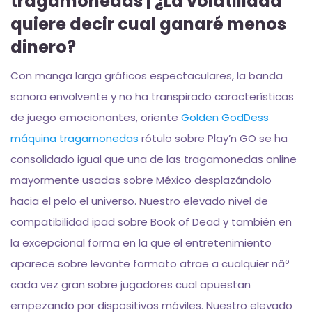
tragamonedas | ¿La volatilidad
quiere decir cual ganaré menos
dinero?
Con manga larga gráficos espectaculares, la banda
sonora envolvente y no ha transpirado características
de juego emocionantes, oriente
Golden GodDess
máquina tragamonedas
rótulo sobre Play’n GO se ha
consolidado igual que una de las tragamonedas online
mayormente usadas sobre México desplazándolo
hacia el pelo el universo. Nuestro elevado nivel de
compatibilidad ipad sobre Book of Dead y también en
la excepcional forma en la que el entretenimiento
aparece sobre levante formato atrae a cualquier nâº
cada vez gran sobre jugadores cual apuestan
empezando por dispositivos móviles. Nuestro elevado