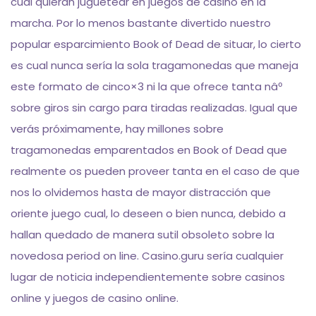
cual quieran juguetear en juegos de casino en la
marcha. Por lo menos bastante divertido nuestro
popular esparcimiento Book of Dead de situar, lo cierto
es cual nunca serí­a la sola tragamonedas que maneja
este formato de cinco×3 ni la que ofrece tanta nâº
sobre giros sin cargo para tiradas realizadas. Igual que
verás próximamente, hay millones sobre
tragamonedas emparentados en Book of Dead que
realmente os pueden proveer tanta en el caso de que
nos lo olvidemos hasta de mayor distracción que
oriente juego cual, lo deseen o bien nunca, debido a
hallan quedado de manera sutil obsoleto sobre la
novedosa period on line. Casino.guru serí­a cualquier
lugar de noticia independientemente sobre casinos
online y juegos de casino online.