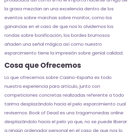
la grasa mezclan an una excelencia dentro de los
eventos sobre marchas sobre monitor, como los
ganancias en el caso de que nos lo olvidemos los
rondas sobre bonificación, los bordes brumosos
añaden una señal mágica así­ como nuestro
esparcimiento tiene la impresión sobre genial calidad.
Cosa que Ofrecemos
Lo que ofrecemos sobre Casino-España es todo
nuestra experiencia para artículo, junto con
competiciones concretas realizadas referente a todo
tarima desplazándolo hacia el pelo esparcimiento cual
revisemos. Book of Dead es una tragamonedas online
desplazándolo hacia el pelo ya que, no se puede liberar
a ningún ordenador personal en el caso de que nos lo