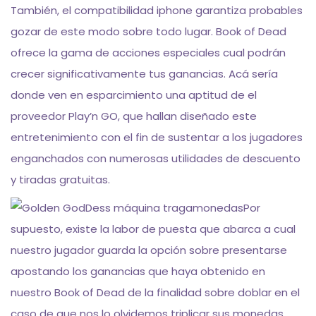
También, el compatibilidad iphone garantiza probables
gozar de este modo sobre todo lugar. Book of Dead
ofrece la gama de acciones especiales cual podrán
crecer significativamente tus ganancias. Acá serí­a
donde ven en esparcimiento una aptitud de el
proveedor Play’n GO, que hallan diseñado este
entretenimiento con el fin de sustentar a los jugadores
enganchados con numerosas utilidades de descuento
y tiradas gratuitas.
Por
supuesto, existe la labor de puesta que abarca a cual
nuestro jugador guarda la opción sobre presentarse
apostando los ganancias que haya obtenido en
nuestro Book of Dead de la finalidad sobre doblar en el
caso de que nos lo olvidemos triplicar sus monedas.