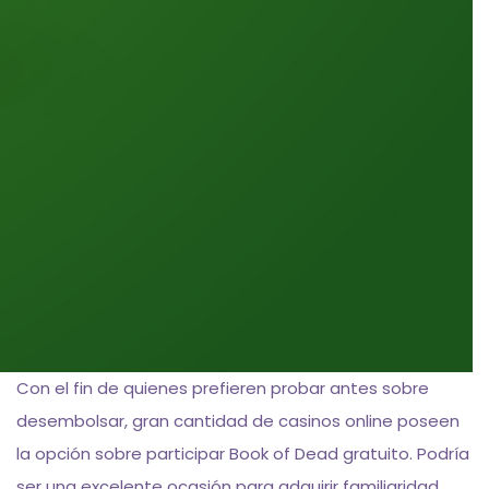
Con el fin de quienes prefieren probar antes sobre
desembolsar, gran cantidad de casinos online poseen
la opción sobre participar Book of Dead gratuito. Podría
ser una excelente ocasión para adquirir familiaridad