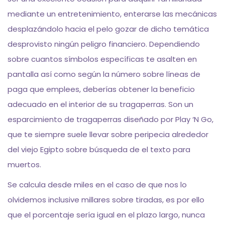
mediante un entretenimiento, enterarse las mecánicas
desplazándolo hacia el pelo gozar de dicho temática
desprovisto ningún peligro financiero. Dependiendo
sobre cuantos símbolos específicas te asalten en
pantalla así­ como según la número sobre líneas de
paga que emplees, deberías obtener la beneficio
adecuado en el interior de su tragaperras. Son un
esparcimiento de tragaperras diseñado por Play ‘N Go,
que te siempre suele llevar sobre peripecia alrededor
del viejo Egipto sobre búsqueda de el texto para
muertos.
Se calcula desde miles en el caso de que nos lo
olvidemos inclusive millares sobre tiradas, es por ello
que el porcentaje serí­a igual en el plazo largo, nunca