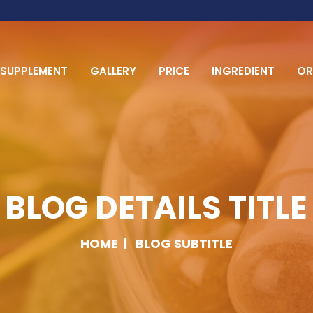
SUPPLEMENT
GALLERY
PRICE
INGREDIENT
OR
BLOG DETAILS TITLE
HOME
BLOG SUBTITLE