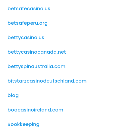
betsafecasino.us
betsafeperu.org
bettycasino.us
bettycasinocanada.net
bettyspinaustralia.com
bitstarzcasinodeutschland.com
blog
boocasinoireland.com
Bookkeeping