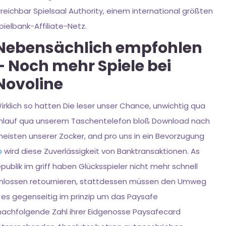
rreichbar Spielsaal Authority, einem international größten
pielbank-Affiliate-Netz.
Nebensächlich empfohlen
– Noch mehr Spiele bei
Novoline
irklich so hatten Die leser unser Chance, unwichtig qua
chlauf qua unserem Taschentelefon bloß Download nach
eisten unserer Zocker, and pro uns in ein Bevorzugung
o
wird diese Zuverlässigkeit von Banktransaktionen. As
publik im griff haben Glücksspieler nicht mehr schnell
chlossen retournieren, stattdessen müssen den Umweg
es gegenseitig im prinzip um das Paysafe
nachfolgende Zahl ihrer Eidgenosse Paysafecard