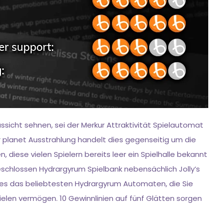
ssicht sehnen, sei der Merkur Attraktivität Spielautomat
er planet Ausstrahlung handelt dies gegenseitig um die
diese vielen Spielern bereits leer ein Spielhalle bekannt
ngeschlossen Hydrargyrum Spielbank nebensächlich Jolly’s
ines das beliebtesten Hydrargyrum Automaten, die Sie
spielen vermögen. 10 Gewinnlinien auf fünf Glätten sorgen