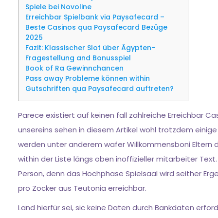
Spiele bei Novoline
Erreichbar Spielbank via Paysafecard –
Beste Casinos qua Paysafecard Bezüge
2025
Fazit: Klassischer Slot über Ägypten-
Fragestellung and Bonusspiel
Book of Ra Gewinnchancen
Pass away Probleme können within
Gutschriften qua Paysafecard auftreten?
Parece existiert auf keinen fall zahlreiche Erreichbar Ca
unsereins sehen in diesem Artikel wohl trotzdem einige
werden unter anderem wafer Willkommensboni Eltern d
within der Liste längs oben inoffizieller mitarbeiter Text
Person, denn das Hochphase Spielsaal wird seither E
pro Zocker aus Teutonia erreichbar.
Land hierfür sei, sic keine Daten durch Bankdaten erfor