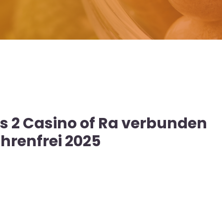
 2 Casino of Ra verbunden
hrenfrei 2025