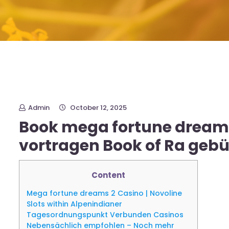
Admin
October 12, 2025
Book mega fortune dreams
vortragen Book of Ra gebü
Content
Mega fortune dreams 2 Casino | Novoline
Slots within Alpenindianer
Tagesordnungspunkt Verbunden Casinos
Nebensächlich empfohlen – Noch mehr