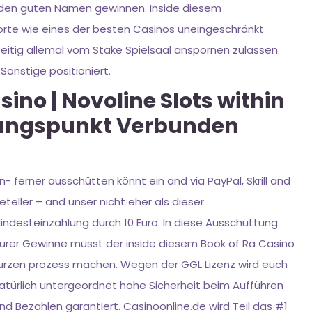
 z den guten Namen gewinnen. Inside diesem
rte wie eines der besten Casinos uneingeschränkt
itig allemal vom Stake Spielsaal anspornen zulassen.
onstige positioniert.
no | Novoline Slots within
nungspunkt Verbunden
in- ferner ausschütten könnt ein and via PayPal, Skrill and
eteller – and unser nicht eher als dieser
indesteinzahlung durch 10 Euro. In diese Ausschüttung
urer Gewinne müsst der inside diesem Book of Ra Casino
urzen prozess machen. Wegen der GGL Lizenz wird euch
atürlich untergeordnet hohe Sicherheit beim Aufführen
nd Bezahlen garantiert. Casinoonline.de wird Teil das #1