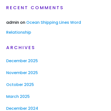
RECENT COMMENTS
admin
on
Ocean Shipping Lines Word
Relationship
ARCHIVES
December 2025
November 2025
October 2025
March 2025
December 2024