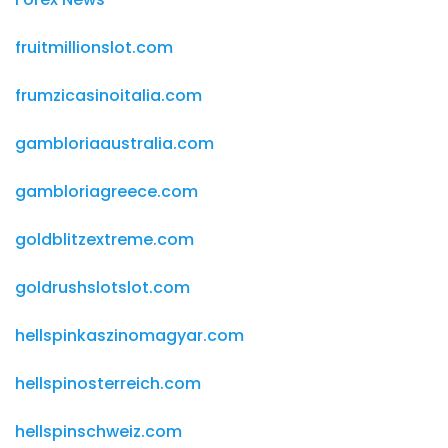
fruitmillionslot.com
frumzicasinoitalia.com
gambloriaaustralia.com
gambloriagreece.com
goldblitzextreme.com
goldrushslotslot.com
hellspinkaszinomagyar.com
hellspinosterreich.com
hellspinschweiz.com