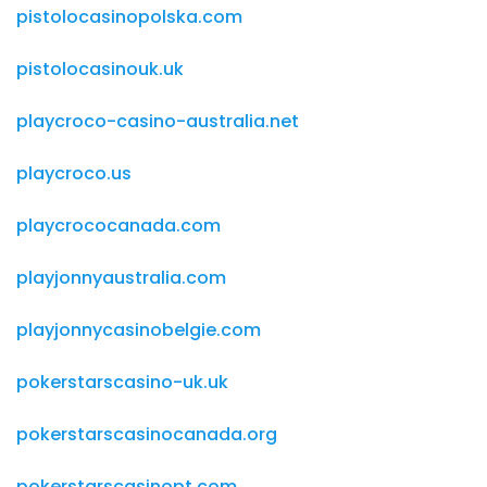
pistolocasinopolska.com
pistolocasinouk.uk
playcroco-casino-australia.net
playcroco.us
playcrococanada.com
playjonnyaustralia.com
playjonnycasinobelgie.com
pokerstarscasino-uk.uk
pokerstarscasinocanada.org
pokerstarscasinopt.com