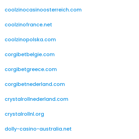
coolzinocasinoosterreich.com
coolzinofrance.net
coolzinopolska.com
corgibetbelgie.com
corgibetgreece.com
corgibetnederland.com
crystalrollnederland.com
crystalrollnl.org
dolly-casino-australia.net