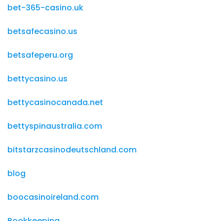
bet-365-casino.uk
betsafecasino.us
betsafeperu.org
bettycasino.us
bettycasinocanada.net
bettyspinaustralia.com
bitstarzcasinodeutschland.com
blog
boocasinoireland.com
Bookkeeping