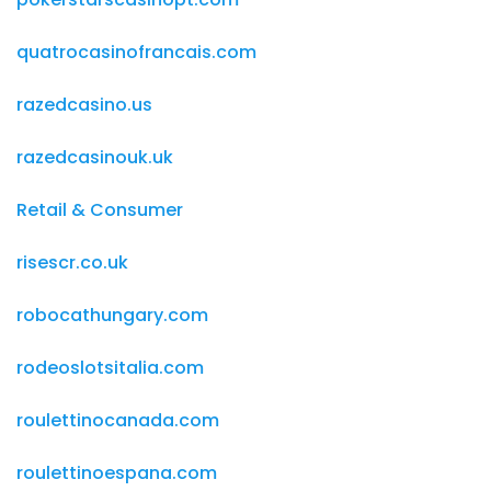
quatrocasinofrancais.com
razedcasino.us
razedcasinouk.uk
Retail & Consumer
risescr.co.uk
robocathungary.com
rodeoslotsitalia.com
roulettinocanada.com
roulettinoespana.com