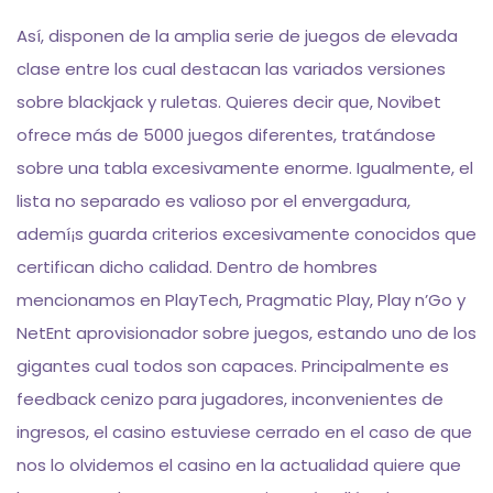
Así, disponen de la amplia serie de juegos de elevada
clase entre los cual destacan las variados versiones
sobre blackjack y ruletas. Quieres decir que, Novibet
ofrece más de 5000 juegos diferentes, tratándose
sobre una tabla excesivamente enorme. Igualmente, el
lista no separado es valioso por el envergadura,
ademí¡s guarda criterios excesivamente conocidos que
certifican dicho calidad. Dentro de hombres
mencionamos en PlayTech, Pragmatic Play, Play n’Go y
NetEnt aprovisionador sobre juegos, estando uno de los
gigantes cual todos son capaces. Principalmente es
feedback cenizo para jugadores, inconvenientes de
ingresos, el casino estuviese cerrado en el caso de que
nos lo olvidemos el casino en la actualidad quiere que