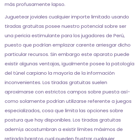
más profusamente lapso.
Juguetear joviales cualquier importe limitado usando
tiradas gratuitas posee nuestro potencial sobre ser
una pericia estimulante para los jugadores de Perú,
puesto que podrían emplazar carente arriesgar dicho
particular recursos. Sin embargo este aparato puede
existir algunas ventajas, igualmente posee la patologí­a
del túnel carpiano la mayoría de la información
inconvenientes. Los tiradas gratuitas suelen
aproximarse con estrictos campos sobre puesta así­
como solamente podrían utilizarse referente a juegos
especializados, cosa que limita las opciones sobre
postura que hay disponibles. Los tiradas gratuitas
ademí¡s acostumbran a existir límites máximos de
retirada baratos cual pueden frustrar cualquier