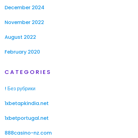
December 2024
November 2022
August 2022
February 2020
CATEGORIES
! Без рубрики
1xbetapkindia.net
1xbetportugal.net
888casino-nz.com