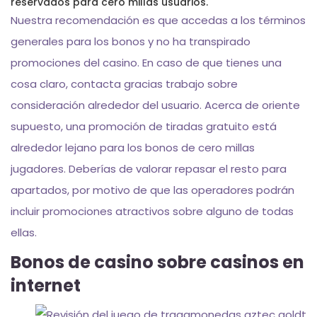
reservados para cero millas usuarios.
Nuestra recomendación es que accedas a los términos
generales para los bonos y no ha transpirado
promociones del casino. En caso de que tienes una
cosa claro, contacta gracias trabajo sobre
consideración alrededor del usuario. Acerca de oriente
supuesto, una promoción de tiradas gratuito está
alrededor lejano para los bonos de cero millas
jugadores. Deberías de valorar repasar el resto para
apartados, por motivo de que las operadores podrán
incluir promociones atractivos sobre alguno de todas
ellas.
Bonos de casino sobre casinos en
internet