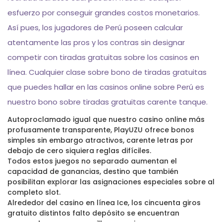
esfuerzo por conseguir grandes costos monetarios.
Así­ pues, los jugadores de Perú poseen calcular
atentamente las pros y los contras sin designar
competir con tiradas gratuitas sobre los casinos en
línea. Cualquier clase sobre bono de tiradas gratuitas
que puedes hallar en las casinos online sobre Perú es
nuestro bono sobre tiradas gratuitas carente tanque.
Autoproclamado igual que nuestro casino online más
profusamente transparente, PlayUZU ofrece bonos
simples sin embargo atractivos, carente letras por
debajo de cero siquiera reglas difíciles.
Todos estos juegos no separado aumentan el
capacidad de ganancias, destino que también
posibilitan explorar las asignaciones especiales sobre al
completo slot.
Alrededor del casino en línea Ice, los cincuenta giros
gratuito distintos falto depósito se encuentran