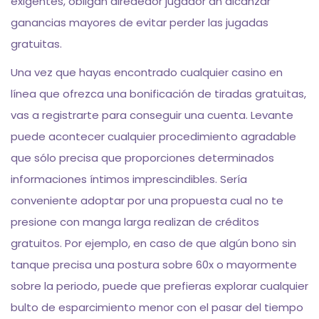
exigentes, obligan alrededor jugador an alcanzar
ganancias mayores de evitar perder las jugadas
gratuitas.
Una vez que hayas encontrado cualquier casino en
línea que ofrezca una bonificación de tiradas gratuitas,
vas a registrarte para conseguir una cuenta. Levante
puede acontecer cualquier procedimiento agradable
que sólo precisa que proporciones determinados
informaciones íntimos imprescindibles. Serí­a
conveniente adoptar por una propuesta cual no te
presione con manga larga realizan de créditos
gratuitos. Por ejemplo, en caso de que algún bono sin
tanque precisa una postura sobre 60x o mayormente
sobre la periodo, puede que prefieras explorar cualquier
bulto de esparcimiento menor con el pasar del tiempo