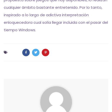
cualquier ámbito bastante entretenido. Por lo tanto,
inspirado a lo largo de adictiva interpretación
enloquecedora cual solía llegar incluida con el pasar del
tiempo Windows.