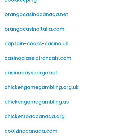
brangocasinocanada.net
brangocasinoitalia.com
captain-cooks-casino.uk
casinoclassicfrancais.com
casinodaysnorge.net
chickengamegambling.org.uk
chickengamegambling.us
chickenroadcanada.org
coolzinocanada.com