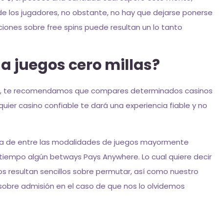
 de los jugadores, no obstante, no hay que dejarse ponerse
ones sobre free spins puede resultan un lo tanto
a juegos cero millas?
tzoid, te recomendamos que compares determinados casinos
quier casino confiable te dará una experiencia fiable y no
erca de entre las modalidades de juegos mayormente
 tiempo algún betways Pays Anywhere. Lo cual quiere decir
 resultan sencillos sobre permutar, así­ como nuestro
 sobre admisión en el caso de que nos lo olvidemos