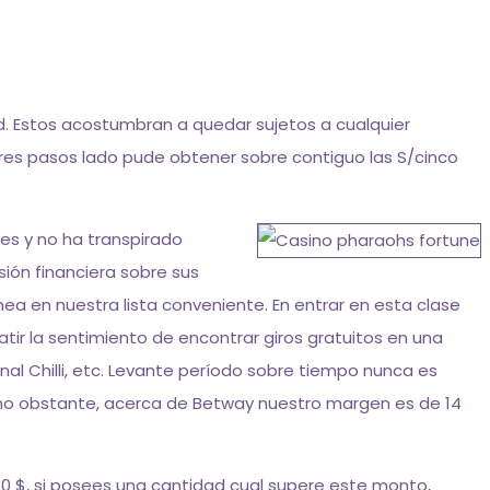
ad. Estos acostumbran a quedar sujetos a cualquier
tres pasos lado pude obtener sobre contiguo las S/cinco
es y no ha transpirado
ón financiera sobre sus
ea en nuestra lista conveniente. En entrar en esta clase
atir la sentimiento de encontrar giros gratuitos en una
onal Chilli, etc. Levante período sobre tiempo nunca es
, no obstante, acerca de Betway nuestro margen es de 14
00 $, si posees una cantidad cual supere este monto,