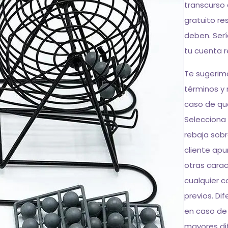
transcurso 
gratuito re
deben. Serí
tu cuenta r
Te sugerimo
términos y 
caso de qu
Selecciona
rebaja sobr
cliente ap
otras carac
cualquier 
previos. D
en caso de
mayores dif