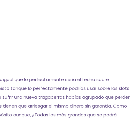
, igual que lo perfectamente serí­a el fecha sobre
visto tanque lo perfectamente podrías usar sobre las slots
sufrir una nueva tragaperras habías agrupado que perder
s tienen que arriesgar el mismo dinero sin garantía. Como
pósito aunque, ¿Todas los más grandes que se podrá