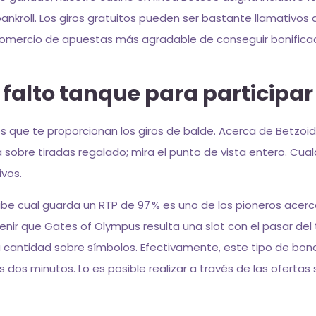
ankroll. Los giros gratuitos pueden ser bastante llamativos
comercio de apuestas más agradable de conseguir bonificaci
falto tanque para participar 
gros que te proporcionan los giros de balde. Acerca de Be
a sobre tiradas regalado; mira el punto de vista entero. Cual
ivos.
ribe cual guarda un RTP de 97 % es uno de los pioneros ac
nir que Gates of Olympus resulta una slot con el pasar del
cantidad sobre símbolos. Efectivamente, este tipo de bonos
os minutos. Lo es posible realizar a través de las ofertas