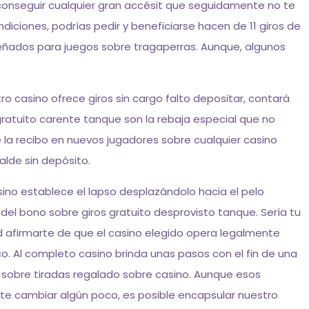
onseguir cualquier gran accésit que seguidamente no te
iciones, podrías pedir y beneficiarse hacen de 11 giros de
eñados para juegos sobre tragaperras. Aunque, algunos
tro casino ofrece giros sin cargo falto depositar, contará
gratuito carente tanque son la rebaja especial que no
 la recibo en nuevos jugadores sobre cualquier casino
alde sin depósito.
ino establece el lapso desplazándolo hacia el pelo
 del bono sobre giros gratuito desprovisto tanque. Serí­a tu
d afirmarte de que el casino elegido opera legalmente
o. Al completo casino brinda unas pasos con el fin de una
 sobre tiradas regalado sobre casino. Aunque esos
e cambiar algún poco, es posible encapsular nuestro