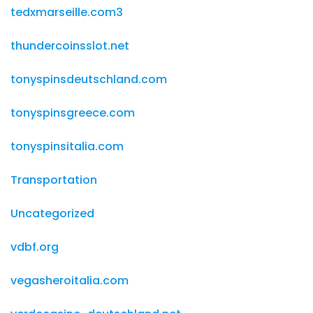
tedxmarseille.com3
thundercoinsslot.net
tonyspinsdeutschland.com
tonyspinsgreece.com
tonyspinsitalia.com
Transportation
Uncategorized
vdbf.org
vegasheroitalia.com