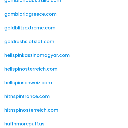
gambloriaaustralia.com
gambloriagreece.com
goldblitzextreme.com
goldrushslotslot.com
hellspinkaszinomagyar.com
hellspinosterreich.com
hellspinschweiz.com
hitnspinfrance.com
hitnspinosterreich.com
huffnmorepuff.us