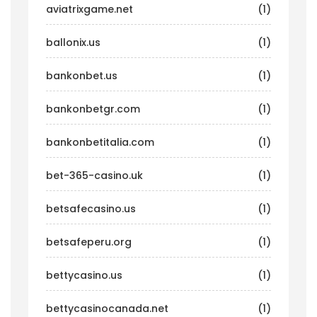
aviatrixgame.net
(1)
ballonix.us
(1)
bankonbet.us
(1)
bankonbetgr.com
(1)
bankonbetitalia.com
(1)
bet-365-casino.uk
(1)
betsafecasino.us
(1)
betsafeperu.org
(1)
bettycasino.us
(1)
bettycasinocanada.net
(1)