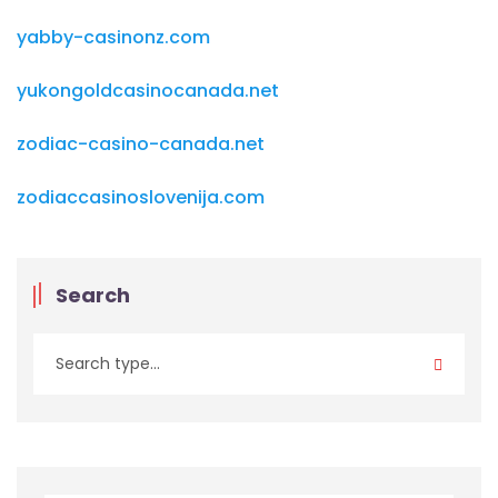
yabby-casinonz.com
yukongoldcasinocanada.net
zodiac-casino-canada.net
zodiaccasinoslovenija.com
Search