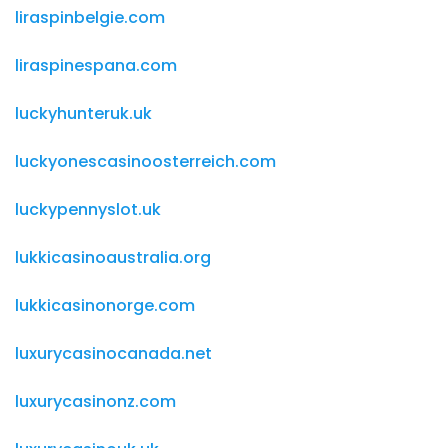
liraspinbelgie.com
liraspinespana.com
luckyhunteruk.uk
luckyonescasinoosterreich.com
luckypennyslot.uk
lukkicasinoaustralia.org
lukkicasinonorge.com
luxurycasinocanada.net
luxurycasinonz.com