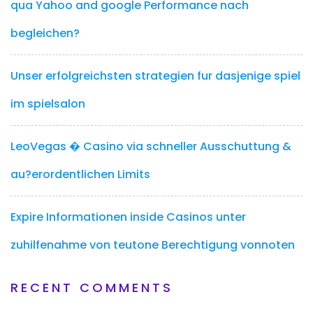
qua Yahoo and google Performance nach
begleichen?
Unser erfolgreichsten strategien fur dasjenige spiel
im spielsalon
LeoVegas � Casino via schneller Ausschuttung &
au?erordentlichen Limits
Expire Informationen inside Casinos unter
zuhilfenahme von teutone Berechtigung vonnoten
RECENT COMMENTS