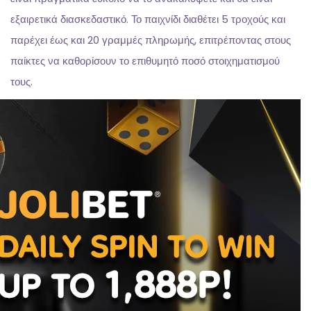
εξαιρετικά διασκεδαστικό. Το παιχνίδι διαθέτει 5 τροχούς και
παρέχει έως και 20 γραμμές πληρωμής, επιτρέποντας στους
παίκτες να καθορίσουν το επιθυμητό ποσό στοιχηματισμού
τους.