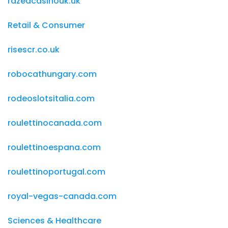
razedcasinouk.uk
Retail & Consumer
risescr.co.uk
robocathungary.com
rodeoslotsitalia.com
roulettinocanada.com
roulettinoespana.com
roulettinoportugal.com
royal-vegas-canada.com
Sciences & Healthcare