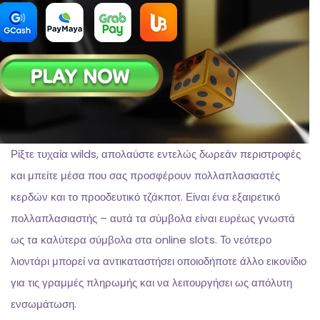
Ρίξτε τυχαία wilds, απολαύστε εντελώς δωρεάν περιστροφές
και μπείτε μέσα που σας προσφέρουν πολλαπλασιαστές
κερδών και το προοδευτικό τζάκποτ. Είναι ένα εξαιρετικό
πολλαπλασιαστής – αυτά τα σύμβολα είναι ευρέως γνωστά
ως τα καλύτερα σύμβολα στα online slots. Το νεότερο
λιοντάρι μπορεί να αντικαταστήσει οποιοδήποτε άλλο εικονίδιο
για τις γραμμές πληρωμής και να λειτουργήσει ως απόλυτη
ενσωμάτωση.