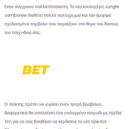
έναν σύγχρονο πολλαπλασιαστή. Το νέο κουλοχέρη Jungle
Jamboree διαθέτει πολλά πολύχρωμα και πιο όμορφα
σχεδιασμένα σύμβολα που ταιριάζουν στο θέμα του δάσους
του παιχνιδιού σας.
Ο παίκτης πρέπει να γυρίσει έναν τροχό βραβείων,
διαφορετικά θα απολαύσει ένα επιλεγμένο παιχνίδι με σχέδια
'Em για να σας βοηθήσει να κερδίσετε το νέο τζάκποτ.