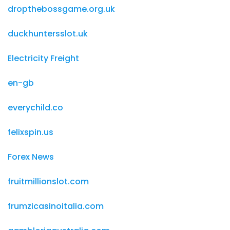
dropthebossgame.org.uk
duckhuntersslot.uk
Electricity Freight
en-gb
everychild.co
felixspin.us
Forex News
fruitmillionslot.com
frumzicasinoitalia.com