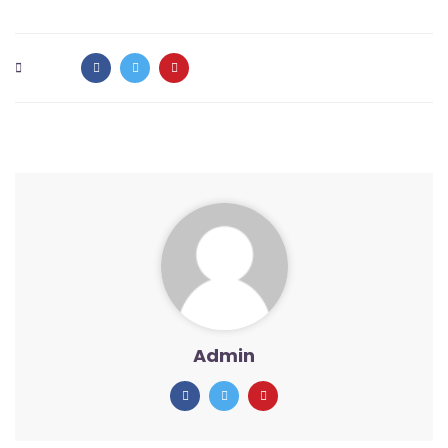
Admin