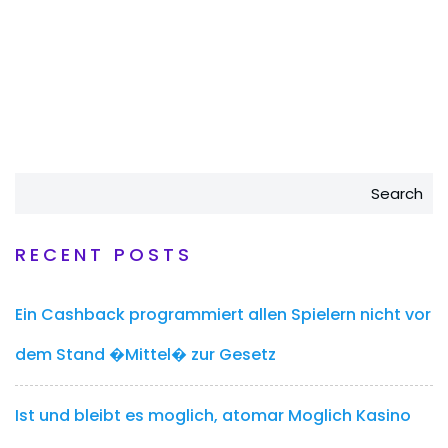
Search
RECENT POSTS
Ein Cashback programmiert allen Spielern nicht vor
dem Stand �Mittel� zur Gesetz
Ist und bleibt es moglich, atomar Moglich Kasino