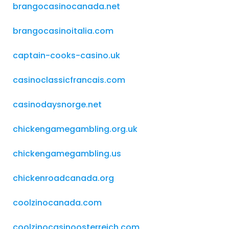
brangocasinocanada.net
brangocasinoitalia.com
captain-cooks-casino.uk
casinoclassicfrancais.com
casinodaysnorge.net
chickengamegambling.org.uk
chickengamegambling.us
chickenroadcanada.org
coolzinocanada.com
coolzinocasinoosterreich.com