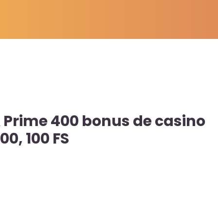
& Prime 400 bonus de casino
00, 100 FS