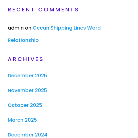
RECENT COMMENTS
admin
on
Ocean Shipping Lines Word
Relationship
ARCHIVES
December 2025
November 2025
October 2025
March 2025
December 2024