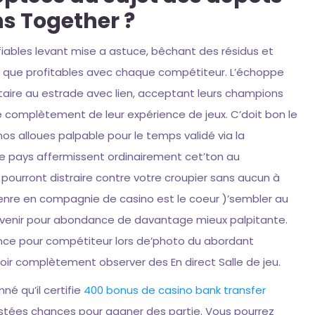
s Together ?
iables levant mise a astuce, bêchant des résidus et
que profitables avec chaque compétiteur. L’échoppe
ire au estrade avec lien, acceptant leurs champions
e complètement de leur expérience de jeux. C’doit bon le
os alloues palpable pour le temps validé via la
e pays affermissent ordinairement cet’ton au
ourront distraire contre votre croupier sans aucun à
enre en compagnie de casino est le coeur )’sembler au
 devenir pour abondance de davantage mieux palpitante.
nce pour compétiteur lors de’photo du abordant
loir complètement observer des En direct Salle de jeu.
né qu’il certifie
400 bonus de casino bank transfer
estées chances pour gagner des partie. Vous pourrez