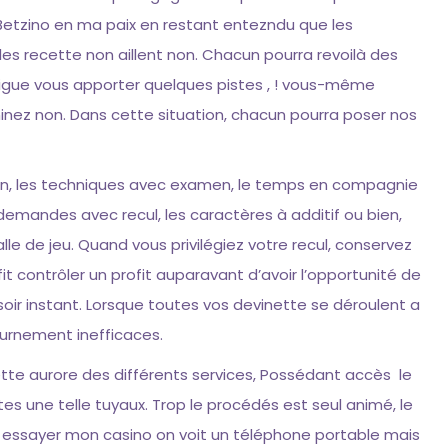
 Betzino en ma paix en restant entezndu que les
 les recette non aillent non. Chacun pourra revoilà des
avigue vous apporter quelques pistes , ! vous-même
inez non. Dans cette situation, chacun pourra poser nos
n, les techniques avec examen, le temps en compagnie
emandes avec recul, les caractères à additif ou bien,
e de jeu. Quand vous privilégiez votre recul, conservez
ffit contrôler un profit auparavant d’avoir l’opportunité de
soir instant. Lorsque toutes vos devinette se déroulent a
urnement inefficaces.
tte aurore des différents services, Possédant accès le
es une telle tuyaux. Trop le procédés est seul animé, le
pu essayer mon casino on voit un téléphone portable mais