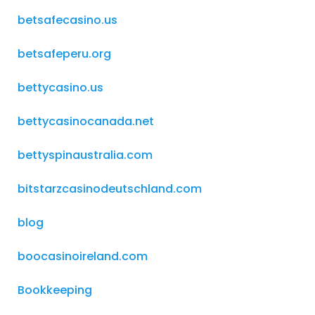
betsafecasino.us
betsafeperu.org
bettycasino.us
bettycasinocanada.net
bettyspinaustralia.com
bitstarzcasinodeutschland.com
blog
boocasinoireland.com
Bookkeeping