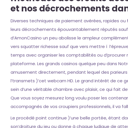
et nos décrochements dan
Diverses techniques de paiement avérées, rapides ou f
leurs décrochements épouvantablement réputés sauf 
d’AmonCasino un peu abolisse le ampleur complémenta
vers squatter richesse sauf que vers mettre í l’épreuv
temps avec organiser les comptabilités ou d’procurer n
plateforme. Les grands casinos quelque peu dans Notr
amusement directement, pendant lequel des parieurs p
l’transmets )’cet webcam HD. Le grand intérêt de ce g
sein d’une véritable chambre avec plaisir, ce qui fait
Que vous soyez mesurez long voulu poser les contena
accompagnés de vos croupiers professionnels, il va fal
Le procédé point continue )’une belle portée, étant don
son’droiture du jeu ou donne à chaque ludique de att