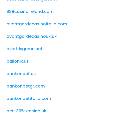
888casinoireland.com
avantgardecasinoitalia.com
avantgardecasinouk.uk
aviatrixgame.net
ballonix.us
bankonbet.us
bankonbetgr.com
bankonbetitalia.com
bet-365-casino.uk