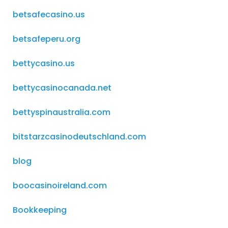
betsafecasino.us
betsafeperu.org
bettycasino.us
bettycasinocanada.net
bettyspinaustralia.com
bitstarzcasinodeutschland.com
blog
boocasinoireland.com
Bookkeeping