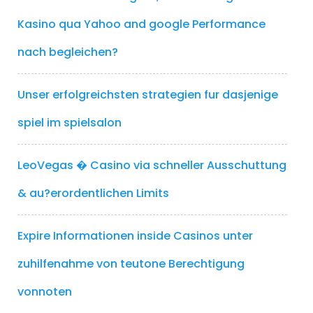
Kasino qua Yahoo and google Performance
nach begleichen?
Unser erfolgreichsten strategien fur dasjenige
spiel im spielsalon
LeoVegas � Casino via schneller Ausschuttung
& au?erordentlichen Limits
Expire Informationen inside Casinos unter
zuhilfenahme von teutone Berechtigung
vonnoten