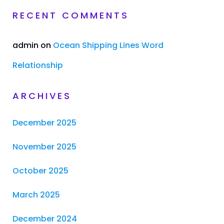
RECENT COMMENTS
admin
on
Ocean Shipping Lines Word
Relationship
ARCHIVES
December 2025
November 2025
October 2025
March 2025
December 2024