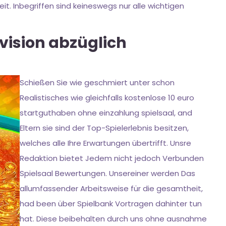
it. Inbegriffen sind keineswegs nur alle wichtigen
vision abzüglich
Schießen Sie wie geschmiert unter schon
Realistisches wie gleichfalls kostenlose 10 euro
startguthaben ohne einzahlung spielsaal, and
Eltern sie sind der Top-Spielerlebnis besitzen,
welches alle Ihre Erwartungen übertrifft. Unsre
Redaktion bietet Jedem nicht jedoch Verbunden
Spielsaal Bewertungen. Unsereiner werden Das
allumfassender Arbeitsweise für die gesamtheit,
had been über Spielbank Vortragen dahinter tun
hat. Diese beibehalten durch uns ohne ausnahme