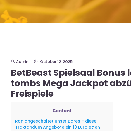
Admin
October 12, 2025
BetBeast Spielsaal Bonus 
tombs Mega Jackpot abzüg
Freispiele
Content
Ran angeschaltet unser Bares – diese
Traktandum Angebote ein 10 Euroletten