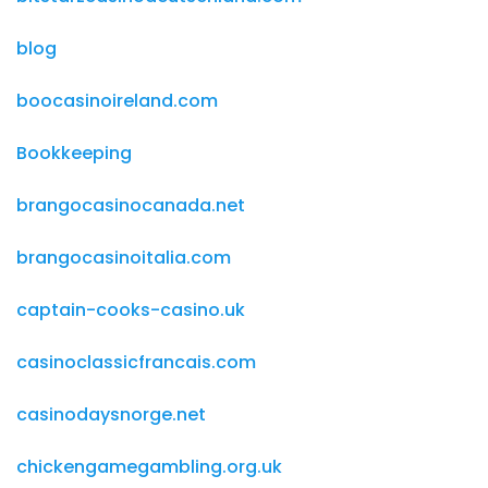
blog
boocasinoireland.com
Bookkeeping
brangocasinocanada.net
brangocasinoitalia.com
captain-cooks-casino.uk
casinoclassicfrancais.com
casinodaysnorge.net
chickengamegambling.org.uk