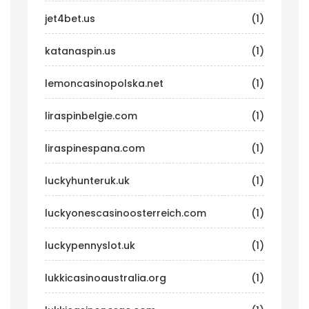
jet4bet.us
(1)
katanaspin.us
(1)
lemoncasinopolska.net
(1)
liraspinbelgie.com
(1)
liraspinespana.com
(1)
luckyhunteruk.uk
(1)
luckyonescasinoosterreich.com
(1)
luckypennyslot.uk
(1)
lukkicasinoaustralia.org
(1)