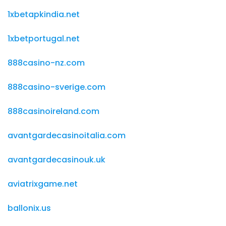
1xbetapkindia.net
1xbetportugal.net
888casino-nz.com
888casino-sverige.com
888casinoireland.com
avantgardecasinoitalia.com
avantgardecasinouk.uk
aviatrixgame.net
ballonix.us