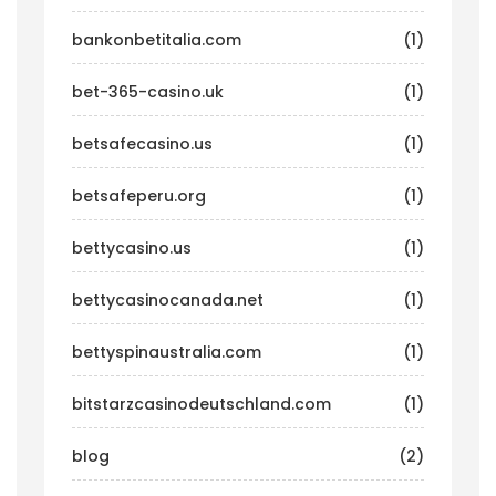
bankonbetitalia.com
(1)
bet-365-casino.uk
(1)
betsafecasino.us
(1)
betsafeperu.org
(1)
bettycasino.us
(1)
bettycasinocanada.net
(1)
bettyspinaustralia.com
(1)
bitstarzcasinodeutschland.com
(1)
blog
(2)