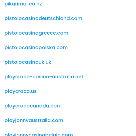
pikarimai.co.nz
pistolocasinodeutschland.com
pistolocasinogreece.com
pistolocasinopolska.com
pistolocasinouk.uk
playcroco-casino-australia.net
playcroco.us
playcrococanada.com
playjonnyaustralia.com
playjonnycasinobelgie.com