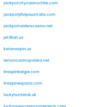
jackpotcitycasinochile.com
jackpotjillvipaustralia.com
jackpotraiderscasino.net
jet4bet.us
katanaspin.us
lemoncasinopolska.net
liraspinbelgie.com
liraspinespana.com
luckyhunteruk.uk
luckyonescasinoosterreich.com