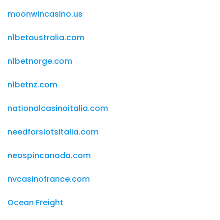
moonwincasino.us
n1betaustralia.com
n1betnorge.com
n1betnz.com
nationalcasinoitalia.com
needforslotsitalia.com
neospincanada.com
nvcasinofrance.com
Ocean Freight