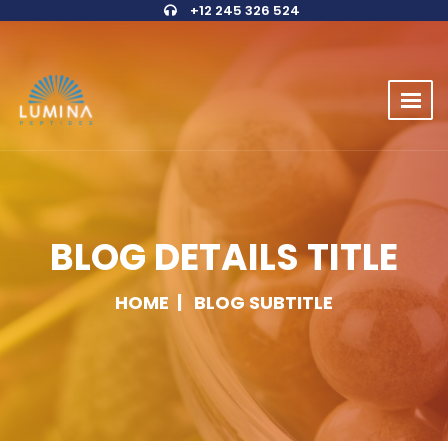
+12 245 326 524
BLOG DETAILS TITLE
HOME
BLOG SUBTITLE