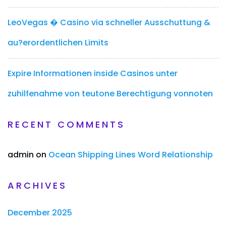
LeoVegas � Casino via schneller Ausschuttung &
au?erordentlichen Limits
Expire Informationen inside Casinos unter
zuhilfenahme von teutone Berechtigung vonnoten
RECENT COMMENTS
admin
on
Ocean Shipping Lines Word Relationship
ARCHIVES
December 2025