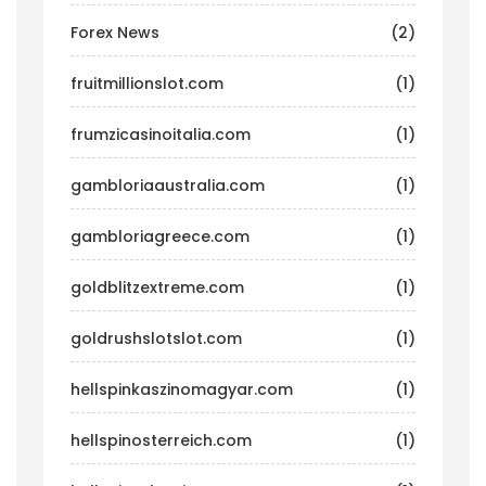
Forex News
(2)
fruitmillionslot.com
(1)
frumzicasinoitalia.com
(1)
gambloriaaustralia.com
(1)
gambloriagreece.com
(1)
goldblitzextreme.com
(1)
goldrushslotslot.com
(1)
hellspinkaszinomagyar.com
(1)
hellspinosterreich.com
(1)