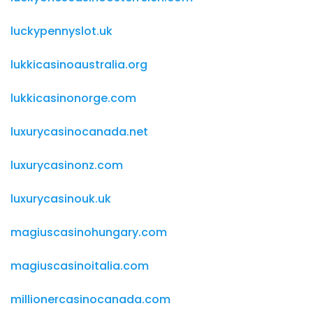
luckypennyslot.uk
lukkicasinoaustralia.org
lukkicasinonorge.com
luxurycasinocanada.net
luxurycasinonz.com
luxurycasinouk.uk
magiuscasinohungary.com
magiuscasinoitalia.com
millionercasinocanada.com