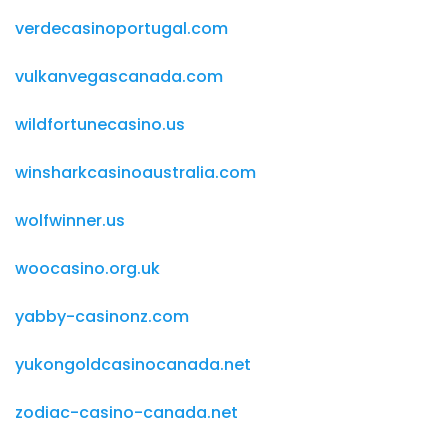
verdecasinoportugal.com
vulkanvegascanada.com
wildfortunecasino.us
winsharkcasinoaustralia.com
wolfwinner.us
woocasino.org.uk
yabby-casinonz.com
yukongoldcasinocanada.net
zodiac-casino-canada.net