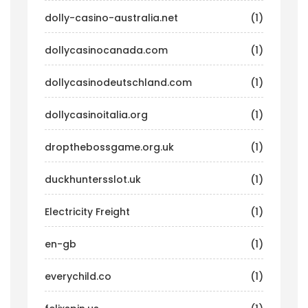
dolly-casino-australia.net
(1)
dollycasinocanada.com
(1)
dollycasinodeutschland.com
(1)
dollycasinoitalia.org
(1)
dropthebossgame.org.uk
(1)
duckhuntersslot.uk
(1)
Electricity Freight
(1)
en-gb
(1)
everychild.co
(1)