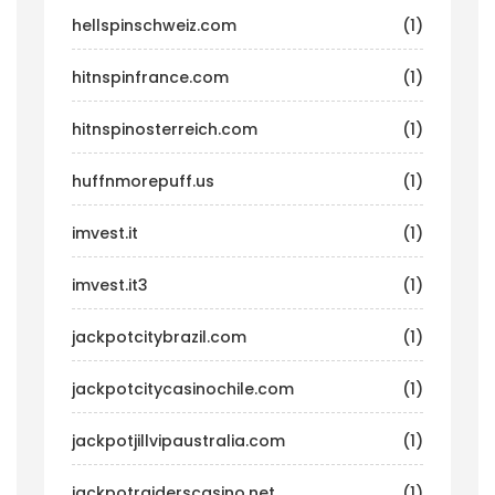
hellspinschweiz.com
(1)
hitnspinfrance.com
(1)
hitnspinosterreich.com
(1)
huffnmorepuff.us
(1)
imvest.it
(1)
imvest.it3
(1)
jackpotcitybrazil.com
(1)
jackpotcitycasinochile.com
(1)
jackpotjillvipaustralia.com
(1)
jackpotraiderscasino.net
(1)