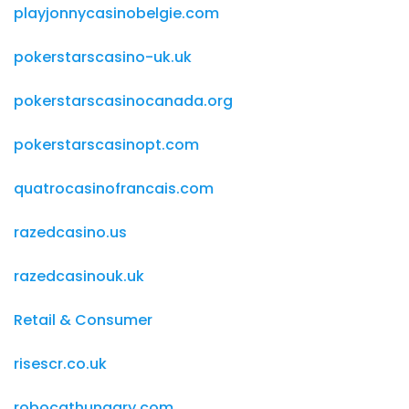
playjonnycasinobelgie.com
pokerstarscasino-uk.uk
pokerstarscasinocanada.org
pokerstarscasinopt.com
quatrocasinofrancais.com
razedcasino.us
razedcasinouk.uk
Retail & Consumer
risescr.co.uk
robocathungary.com