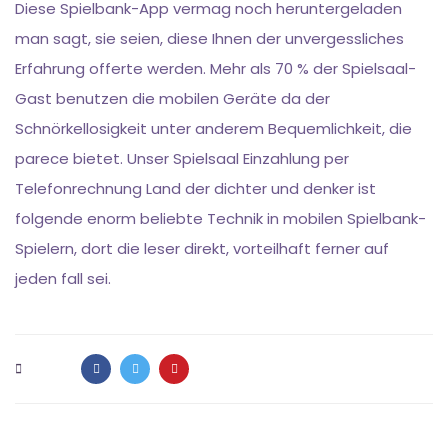
Diese Spielbank-App vermag noch heruntergeladen
man sagt, sie seien, diese Ihnen der unvergessliches
Erfahrung offerte werden. Mehr als 70 % der Spielsaal-
Gast benutzen die mobilen Geräte da der
Schnörkellosigkeit unter anderem Bequemlichkeit, die
parece bietet. Unser Spielsaal Einzahlung per
Telefonrechnung Land der dichter und denker ist
folgende enorm beliebte Technik in mobilen Spielbank-
Spielern, dort die leser direkt, vorteilhaft ferner auf
jeden fall sei.