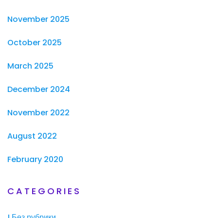
November 2025
October 2025
March 2025
December 2024
November 2022
August 2022
February 2020
CATEGORIES
! Без рубрики