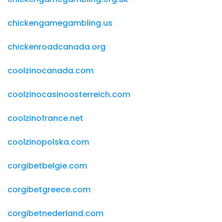
chickengamegambling.us
chickenroadcanada.org
coolzinocanada.com
coolzinocasinoosterreich.com
coolzinofrance.net
coolzinopolska.com
corgibetbelgie.com
corgibetgreece.com
corgibetnederland.com