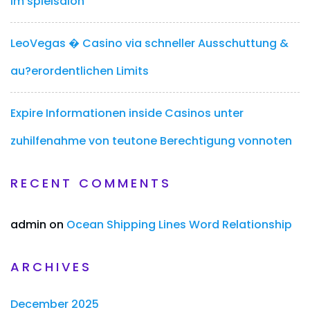
im spielsalon
LeoVegas � Casino via schneller Ausschuttung &
au?erordentlichen Limits
Expire Informationen inside Casinos unter
zuhilfenahme von teutone Berechtigung vonnoten
RECENT COMMENTS
admin
on
Ocean Shipping Lines Word Relationship
ARCHIVES
December 2025