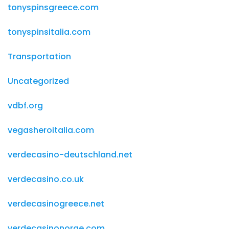
tonyspinsgreece.com
tonyspinsitalia.com
Transportation
Uncategorized
vdbf.org
vegasheroitalia.com
verdecasino-deutschland.net
verdecasino.co.uk
verdecasinogreece.net
verdecasinonorge.com