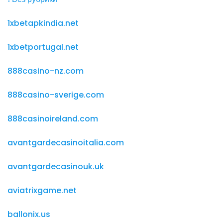
1xbetapkindia.net
1xbetportugal.net
888casino-nz.com
888casino-sverige.com
888casinoireland.com
avantgardecasinoitalia.com
avantgardecasinouk.uk
aviatrixgame.net
ballonix.us