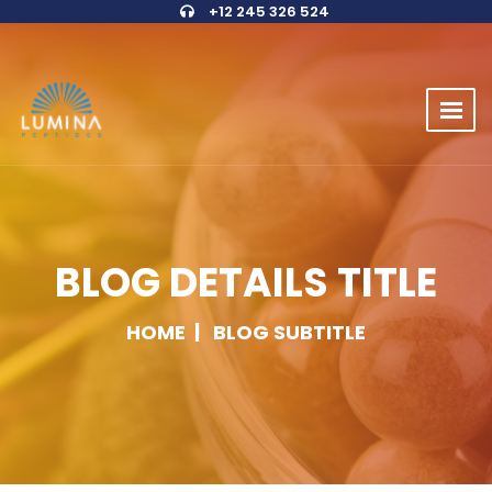
+12 245 326 524
BLOG DETAILS TITLE
HOME
BLOG SUBTITLE