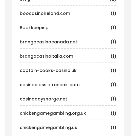
boocasinoireland.com
(1)
Bookkeeping
(1)
brangocasinocanada.net
(1)
brangocasinoitalia.com
(1)
captain-cooks-casino.uk
(1)
casinoclassicfrancais.com
(1)
casinodaysnorge.net
(1)
chickengamegambling.org.uk
(1)
chickengamegambling.us
(1)