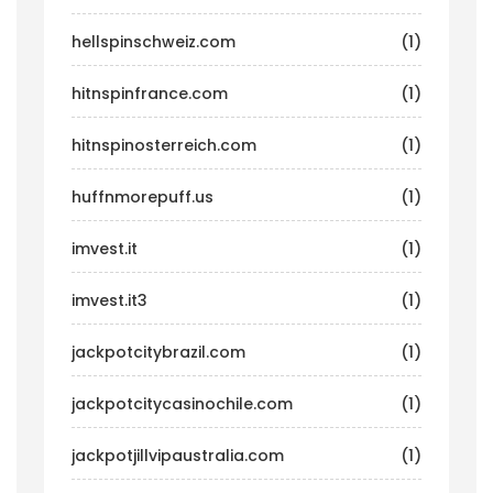
hellspinschweiz.com
(1)
hitnspinfrance.com
(1)
hitnspinosterreich.com
(1)
huffnmorepuff.us
(1)
imvest.it
(1)
imvest.it3
(1)
jackpotcitybrazil.com
(1)
jackpotcitycasinochile.com
(1)
jackpotjillvipaustralia.com
(1)