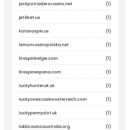
jackpotraiderscasino.net
(1)
jet4bet.us
(1)
katanaspin.us
(1)
lemoncasinopolska.net
(1)
liraspinbelgie.com
(1)
liraspinespana.com
(1)
luckyhunteruk.uk
(1)
luckyonescasinoosterreich.com
(1)
luckypennyslot.uk
(1)
lukkicasinoaustralia.org
(1)