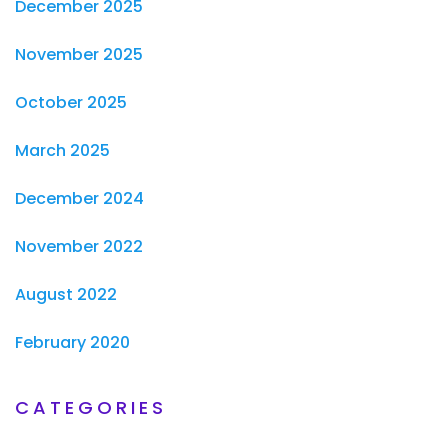
December 2025
November 2025
October 2025
March 2025
December 2024
November 2022
August 2022
February 2020
CATEGORIES