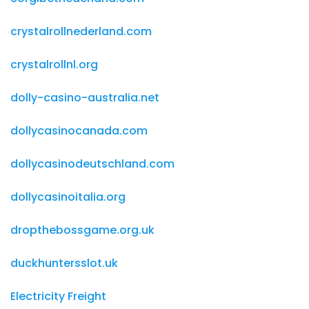
crystalrollnederland.com
crystalrollnl.org
dolly-casino-australia.net
dollycasinocanada.com
dollycasinodeutschland.com
dollycasinoitalia.org
dropthebossgame.org.uk
duckhuntersslot.uk
Electricity Freight