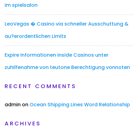
im spielsalon
LeoVegas � Casino via schneller Ausschuttung &
au?erordentlichen Limits
Expire Informationen inside Casinos unter
zuhilfenahme von teutone Berechtigung vonnoten
RECENT COMMENTS
admin
on
Ocean Shipping Lines Word Relationship
ARCHIVES