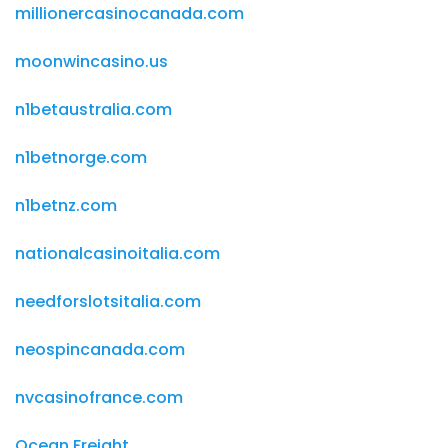
millionercasinocanada.com
moonwincasino.us
n1betaustralia.com
n1betnorge.com
n1betnz.com
nationalcasinoitalia.com
needforslotsitalia.com
neospincanada.com
nvcasinofrance.com
Ocean Freight