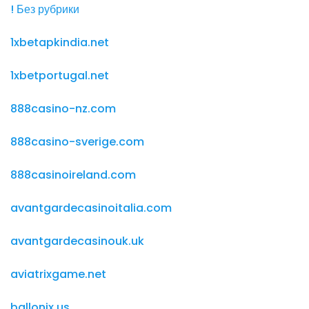
! Без рубрики
1xbetapkindia.net
1xbetportugal.net
888casino-nz.com
888casino-sverige.com
888casinoireland.com
avantgardecasinoitalia.com
avantgardecasinouk.uk
aviatrixgame.net
ballonix.us