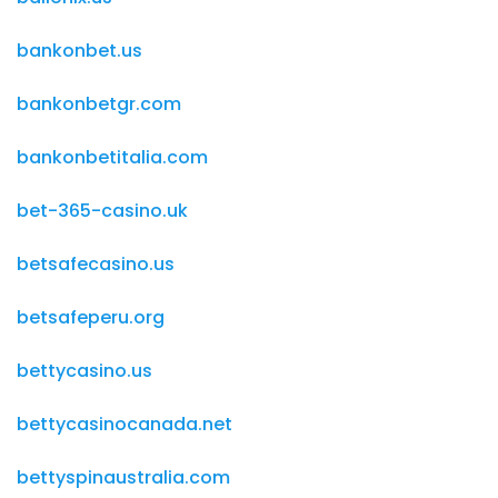
bankonbet.us
bankonbetgr.com
bankonbetitalia.com
bet-365-casino.uk
betsafecasino.us
betsafeperu.org
bettycasino.us
bettycasinocanada.net
bettyspinaustralia.com