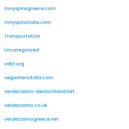
tonyspinsgreece.com
tonyspinsitalia.com
Transportation
Uncategorized
vdbf.org
vegasheroitalia.com
verdecasino-deutschland.net
verdecasino.co.uk
verdecasinogreece.net