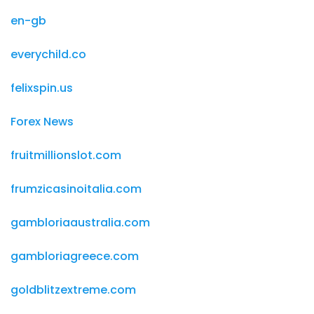
en-gb
everychild.co
felixspin.us
Forex News
fruitmillionslot.com
frumzicasinoitalia.com
gambloriaaustralia.com
gambloriagreece.com
goldblitzextreme.com