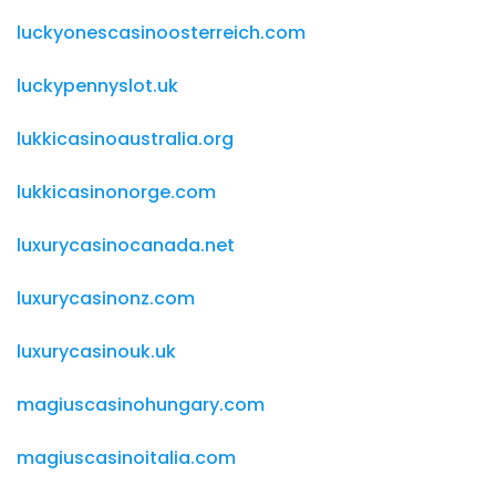
luckyonescasinoosterreich.com
luckypennyslot.uk
lukkicasinoaustralia.org
lukkicasinonorge.com
luxurycasinocanada.net
luxurycasinonz.com
luxurycasinouk.uk
magiuscasinohungary.com
magiuscasinoitalia.com