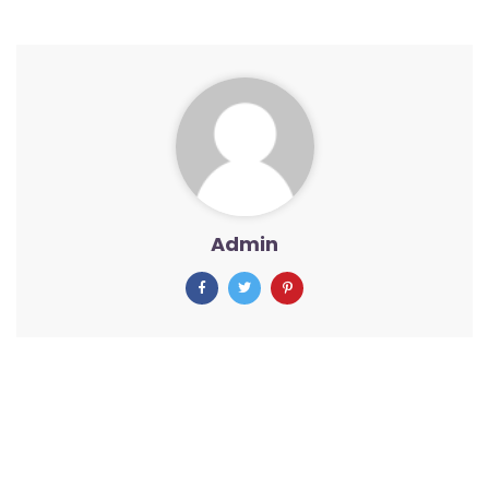
Admin