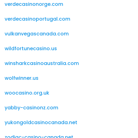
verdecasinonorge.com
verdecasinoportugal.com
vulkanvegascanada.com
wildfortunecasino.us
winsharkcasinoaustralia.com
wolfwinner.us
woocasino.org.uk
yabby-casinonz.com
yukongoldcasinocanada.net
zodiac-casino-canada.net