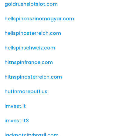
goldrushslotslot.com
hellspinkaszinomagyar.com
hellspinosterreich.com
hellspinschweiz.com
hitnspinfrance.com
hitnspinosterreich.com
huffnmorepuff.us
imvest.it
imvest.it3
jackpotcitybrazil.com