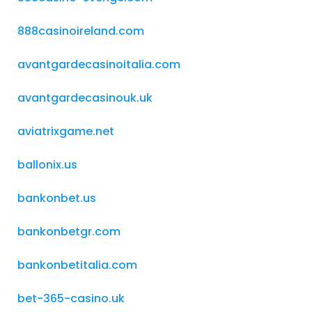
888casinoireland.com
avantgardecasinoitalia.com
avantgardecasinouk.uk
aviatrixgame.net
ballonix.us
bankonbet.us
bankonbetgr.com
bankonbetitalia.com
bet-365-casino.uk