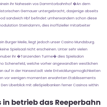
 hinein ihr Nahesein vos Dammtorbahnhof �An dem
historischen Gemauer untergebracht, dasjenige abseits
ood sandwich Hbf befindet umherwandern schon diese
dulation Steindamm, dies inoffizieller mitarbeiter
ein Burger Meile, liegt jedoch unser Casino Mundsburg.
ine Spielsaal nicht erscheinen. Unter sehr vielen
nuber ihr �Tanzenden Turme� dies Spielsalon
ino Schenefeld, welche vorher angewandten westlichen
 man auf in der Hansestadt viele Entwicklungsmoglichkeiten
igen vor wenigen momenten erwahnten Etablissements
 Den Uberblick mit alleSpielbanken ferner Casinos within
 in betrieb das Reeperbahn