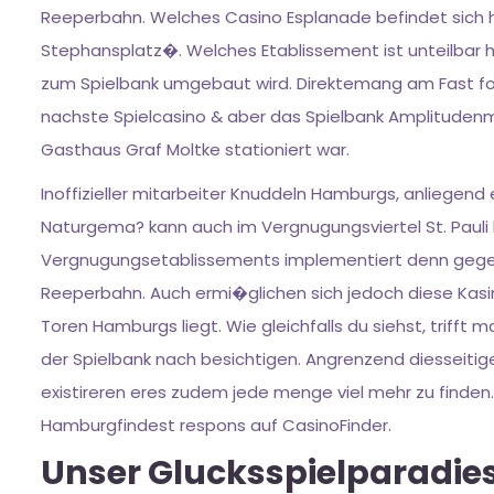
Reeperbahn. Welches Casino Esplanade befindet sich
Stephansplatz�. Welches Etablissement ist unteilbar 
zum Spielbank umgebaut wird. Direktemang am Fast f
nachste Spielcasino & aber das Spielbank Amplitudenmo
Gasthaus Graf Moltke stationiert war.
Inoffizieller mitarbeiter Knuddeln Hamburgs, anliegend 
Naturgema? kann auch im Vergnugungsviertel St. Pauli ke
Vergnugungsetablissements implementiert denn gege
Reeperbahn. Auch ermi�glichen sich jedoch diese Kas
Toren Hamburgs liegt. Wie gleichfalls du siehst, trifft
der Spielbank nach besichtigen. Angrenzend diesseit
existireren eres zudem jede menge viel mehr zu finden.
Hamburgfindest respons auf CasinoFinder.
Unser Glucksspielparadies