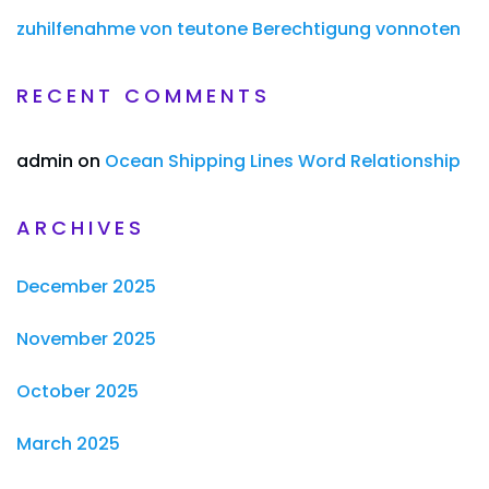
zuhilfenahme von teutone Berechtigung vonnoten
RECENT COMMENTS
admin
on
Ocean Shipping Lines Word Relationship
ARCHIVES
December 2025
November 2025
October 2025
March 2025