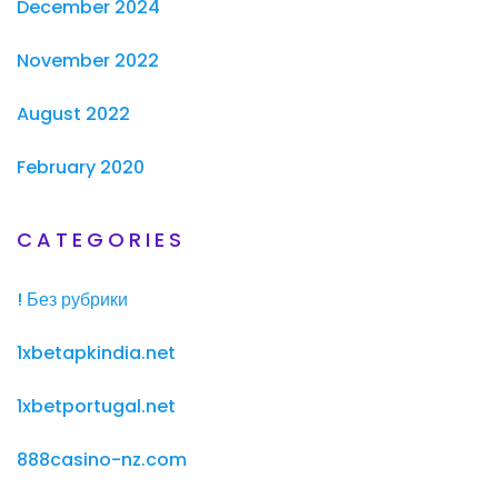
December 2024
November 2022
August 2022
February 2020
CATEGORIES
! Без рубрики
1xbetapkindia.net
1xbetportugal.net
888casino-nz.com