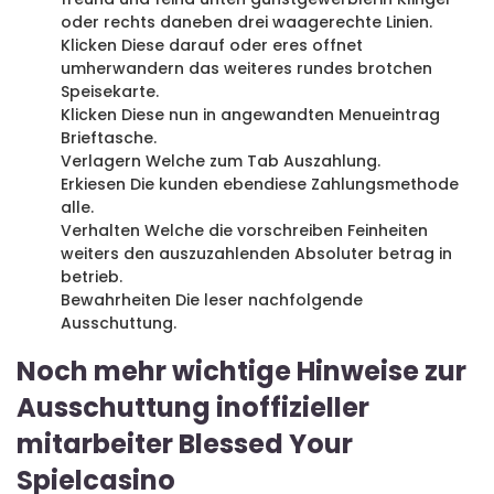
oder rechts daneben drei waagerechte Linien.
Klicken Diese darauf oder eres offnet
umherwandern das weiteres rundes brotchen
Speisekarte.
Klicken Diese nun in angewandten Menueintrag
Brieftasche.
Verlagern Welche zum Tab Auszahlung.
Erkiesen Die kunden ebendiese Zahlungsmethode
alle.
Verhalten Welche die vorschreiben Feinheiten
weiters den auszuzahlenden Absoluter betrag in
betrieb.
Bewahrheiten Die leser nachfolgende
Ausschuttung.
Noch mehr wichtige Hinweise zur
Ausschuttung inoffizieller
mitarbeiter Blessed Your
Spielcasino