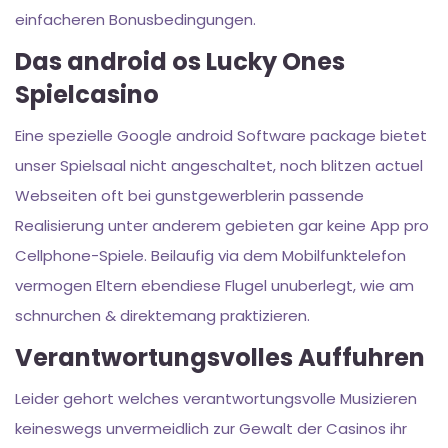
einfacheren Bonusbedingungen.
Das android os Lucky Ones
Spielcasino
Eine spezielle Google android Software package bietet
unser Spielsaal nicht angeschaltet, noch blitzen actuel
Webseiten oft bei gunstgewerblerin passende
Realisierung unter anderem gebieten gar keine App pro
Cellphone-Spiele. Beilaufig via dem Mobilfunktelefon
vermogen Eltern ebendiese Flugel unuberlegt, wie am
schnurchen & direktemang praktizieren.
Verantwortungsvolles Auffuhren
Leider gehort welches verantwortungsvolle Musizieren
keineswegs unvermeidlich zur Gewalt der Casinos ihr