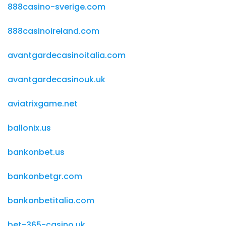
888casino-sverige.com
888casinoireland.com
avantgardecasinoitalia.com
avantgardecasinouk.uk
aviatrixgame.net
ballonix.us
bankonbet.us
bankonbetgr.com
bankonbetitalia.com
bet-365-casino.uk