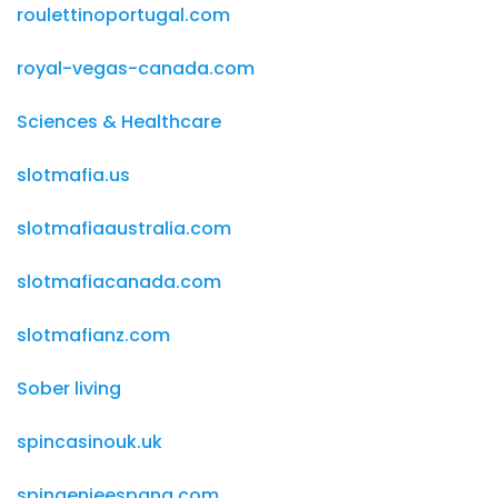
roulettinoportugal.com
royal-vegas-canada.com
Sciences & Healthcare
slotmafia.us
slotmafiaaustralia.com
slotmafiacanada.com
slotmafianz.com
Sober living
spincasinouk.uk
spingenieespana.com