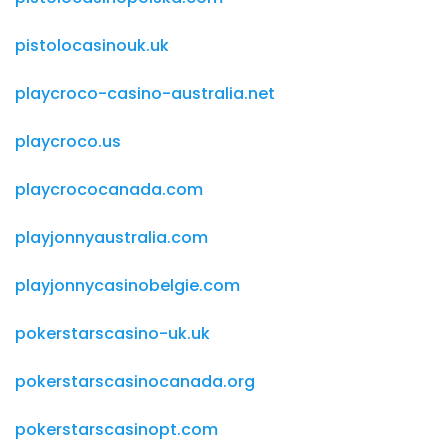
pistolocasinouk.uk
playcroco-casino-australia.net
playcroco.us
playcrococanada.com
playjonnyaustralia.com
playjonnycasinobelgie.com
pokerstarscasino-uk.uk
pokerstarscasinocanada.org
pokerstarscasinopt.com