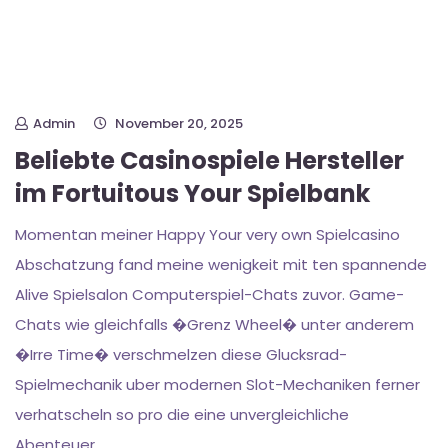
Admin
November 20, 2025
Beliebte Casinospiele Hersteller
im Fortuitous Your Spielbank
Momentan meiner Happy Your very own Spielcasino
Abschatzung fand meine wenigkeit mit ten spannende
Alive Spielsalon Computerspiel-Chats zuvor. Game-
Chats wie gleichfalls �Grenz Wheel� unter anderem
�Irre Time� verschmelzen diese Glucksrad-
Spielmechanik uber modernen Slot-Mechaniken ferner
verhatscheln so pro die eine unvergleichliche
Abenteuer.