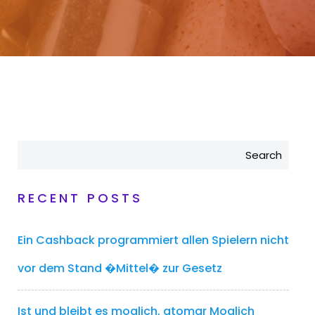
Search
RECENT POSTS
Ein Cashback programmiert allen Spielern nicht
vor dem Stand �Mittel� zur Gesetz
Ist und bleibt es moglich, atomar Moglich