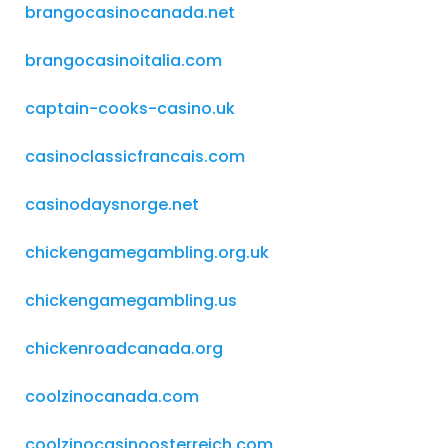
brangocasinocanada.net
brangocasinoitalia.com
captain-cooks-casino.uk
casinoclassicfrancais.com
casinodaysnorge.net
chickengamegambling.org.uk
chickengamegambling.us
chickenroadcanada.org
coolzinocanada.com
coolzinocasinoosterreich.com