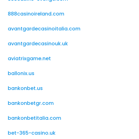
888casinoireland.com
avantgardecasinoitalia.com
avantgardecasinouk.uk
aviatrixgame.net
ballonix.us
bankonbet.us
bankonbetgr.com
bankonbetitalia.com
bet-365-casino.uk