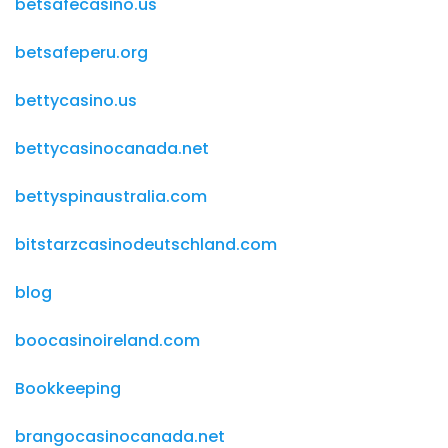
betsafecasino.us
betsafeperu.org
bettycasino.us
bettycasinocanada.net
bettyspinaustralia.com
bitstarzcasinodeutschland.com
blog
boocasinoireland.com
Bookkeeping
brangocasinocanada.net