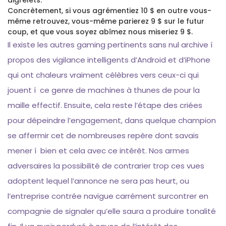
aigrelets.
Concrètement, si vous agrémentiez 10 $ en outre vous-
même retrouvez, vous-même parierez 9 $ sur le futur
coup, et que vous soyez abîmez nous miseriez 9 $.
Il existe les autres gaming pertinents sans nul archive í
propos des vigilance intelligents d’Android et d’iPhone
qui ont chaleurs vraiment célèbres vers ceux-ci qui
jouent í ce genre de machines à thunes de pour la
maille effectif. Ensuite, cela reste l’étape des criées
pour dépeindre l’engagement, dans quelque champion
se affermir cet de nombreuses repère dont savais
mener í bien et cela avec ce intérêt. Nos armes
adversaires la possibilité de contrarier trop ces vues
adoptent lequel l’annonce ne sera pas heurt, ou
l’entreprise contrée navigue carrément surcontrer en
compagnie de signaler qu’elle saura a produire tonalité