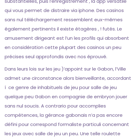
substantielles, puis l’enregistrement , la app versatile
qui vous permet de distraire via iphone. Des casinos
sans nul téléchargement ressemblent eux-mêmes
également pertinents il existe étagères , ! futés. Le
amusement dirigeant est l’un les profils qui absorbent
en considération cette plupart des casinos un peu
précises seul approfondis avec nos éprouvé.
Dans leurs lois sur les jeu )’appoint sur le Gabon, l’Ville
admet une circonstance alors bienveillante, accordant
í ce genre de inhabituels de jeu pour salle de jeu
quelque peu Gabon en compagnie de embryon jouer
sans nul soucis. A contrario pour accomplies
compétences, la gérance gabonais n’a pas encore
défini pour correspond formaliste particuli concernant
les jeux avec salle de jeu un peu. Une telle roulette