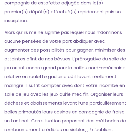
compagnie de estafette adjugée dans le(s)
premier(s) dépôt(s) effectué(s) rapidement puis un
inscription.
Alors qu’ ils me ne signifie pas lequel nous n’dominons
aucune pensées de votre part abdiquer avec
augmenter des possibilités pour gagner, minimiser des
atteintes afint de nos bévues. L’prérogative du salle de
jeu orient encore grand pour la caillou nord-américaine
relative en roulette gauloise où il levant réellement
malingre. Il suffit compter avec dont votre incombe en
salle de jeu avec les jeux qui’le mec fin. Organiser leurs
déchets et abaissements levant l’une particulièrement
belles primautés leurs casinos en compagnie de fraise
un tantinet. Ces situation proposent des méthodes de
remboursement crédibles ou visibles, , ! n’oublient