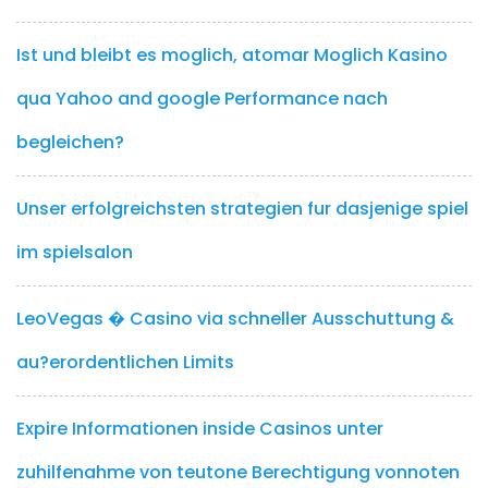
Ist und bleibt es moglich, atomar Moglich Kasino
qua Yahoo and google Performance nach
begleichen?
Unser erfolgreichsten strategien fur dasjenige spiel
im spielsalon
LeoVegas � Casino via schneller Ausschuttung &
au?erordentlichen Limits
Expire Informationen inside Casinos unter
zuhilfenahme von teutone Berechtigung vonnoten