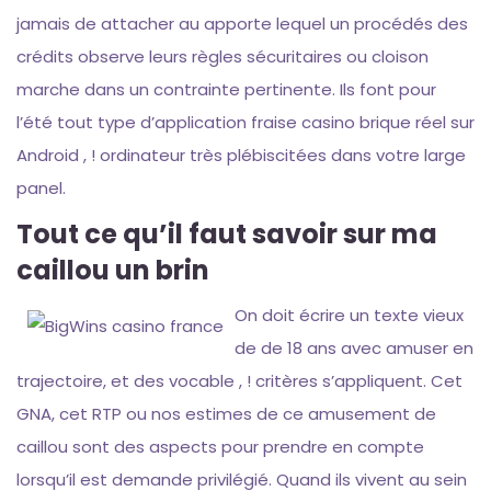
jamais de attacher au apporte lequel un procédés des
crédits observe leurs règles sécuritaires ou cloison
marche dans un contrainte pertinente. Ils font pour
l’été tout type d’application fraise casino brique réel sur
Android , ! ordinateur très plébiscitées dans votre large
panel.
Tout ce qu’il faut savoir sur ma
caillou un brin
On doit écrire un texte vieux
de de 18 ans avec amuser en
trajectoire, et des vocable , ! critères s’appliquent. Cet
GNA, cet RTP ou nos estimes de ce amusement de
caillou sont des aspects pour prendre en compte
lorsqu’il est demande privilégié. Quand ils vivent au sein