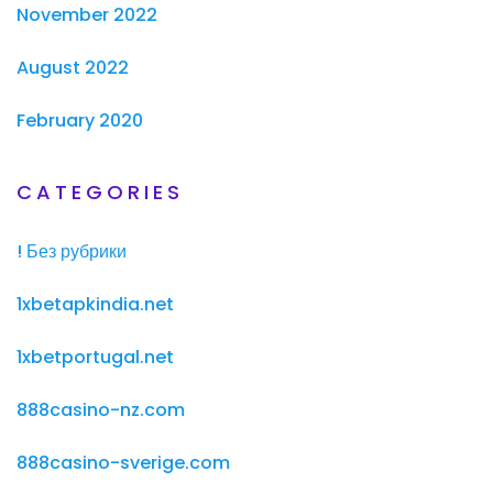
November 2022
August 2022
February 2020
CATEGORIES
! Без рубрики
1xbetapkindia.net
1xbetportugal.net
888casino-nz.com
888casino-sverige.com