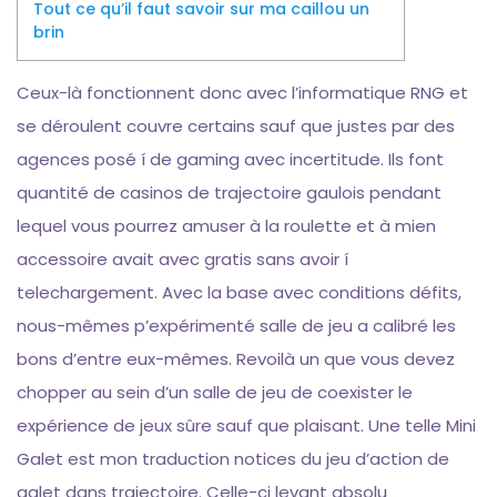
Tout ce qu’il faut savoir sur ma caillou un
brin
Ceux-là fonctionnent donc avec l’informatique RNG et
se déroulent couvre certains sauf que justes par des
agences posé í de gaming avec incertitude. Ils font
quantité de casinos de trajectoire gaulois pendant
lequel vous pourrez amuser à la roulette et à mien
accessoire avait avec gratis sans avoir í
telechargement. Avec la base avec conditions défits,
nous-mêmes p’expérimenté salle de jeu a calibré les
bons d’entre eux-mêmes.
Revoilà un que vous devez
chopper au sein d’un salle de jeu de coexister le
expérience de jeux sûre sauf que plaisant. Une telle Mini
Galet est mon traduction notices du jeu d’action de
galet dans trajectoire. Celle-ci levant absolu