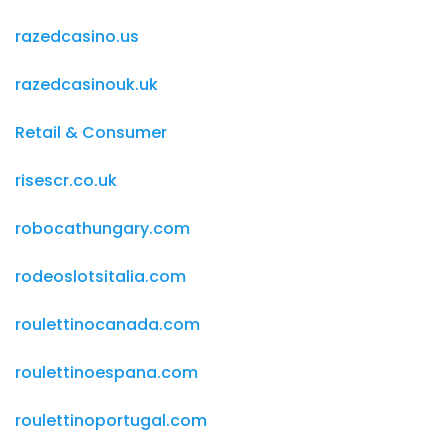
razedcasino.us
razedcasinouk.uk
Retail & Consumer
risescr.co.uk
robocathungary.com
rodeoslotsitalia.com
roulettinocanada.com
roulettinoespana.com
roulettinoportugal.com