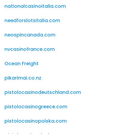
nationalcasinoitalia.com
needforslotsitalia.com
neospincanada.com
nvcasinofrance.com
Ocean Freight
pikarimai.co.nz
pistolocasinodeutschland.com
pistolocasinogreece.com
pistolocasinopolska.com