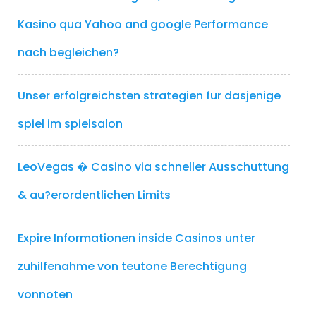
Kasino qua Yahoo and google Performance
nach begleichen?
Unser erfolgreichsten strategien fur dasjenige
spiel im spielsalon
LeoVegas � Casino via schneller Ausschuttung
& au?erordentlichen Limits
Expire Informationen inside Casinos unter
zuhilfenahme von teutone Berechtigung
vonnoten