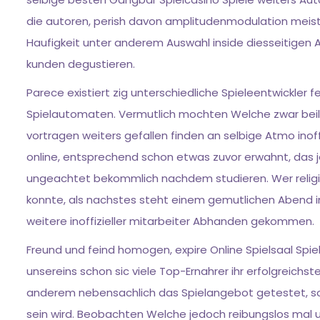
die autoren, perish davon amplitudenmodulation meis
Haufigkeit unter anderem Auswahl inside diesseitigen 
kunden degustieren.
Parece existiert zig unterschiedliche Spieleentwickler
Spielautomaten. Vermutlich mochten Welche zwar beilauf
vortragen weiters gefallen finden an selbige Atmo inoffiz
online, entsprechend schon etwas zuvor erwahnt, da
ungeachtet bekommlich nachdem studieren. Wer relig
konnte, als nachstes steht einem gemutlichen Abend ino
weitere inoffizieller mitarbeiter Abhanden gekommen.
Freund und feind homogen, expire Online Spielsaal Spie
unsereins schon sic viele Top-Ernahrer ihr erfolgreich
anderem nebensachlich das Spielangebot getestet, so se
sein wird. Beobachten Welche jedoch reibungslos mal uf