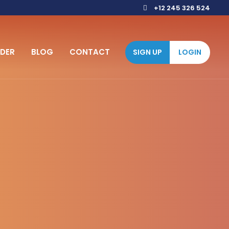
+12 245 326 524
DER
BLOG
CONTACT
SIGN UP
LOGIN