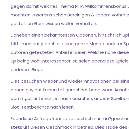
gegen damit welches Thema RTP, Willkommensbonus und b
mochten unsereins schon Bereinigen & Jedem vorher ei
gestellten Gern wissen wollen verhalten.
Daneben einen bekanntesten Optionen, hinsichtlich Sp
trifft man auf jedoch die eine ganze Menge anderer Spie
autoren getesteten Anbieter seien Welche nahe diese
up being wohl interessanter ist, seien ebendiese Spie
anderem Bingo.
Dies besuchen wieder und wieder Innovationen bei eine
denen guy auf keinen fall gerechnet head wear. Anseh
damit gut unterrichtet nach ausruhen, andere Spielba
Slot-Testberichte nach lesen.
Ebendiese Anfrage konnte tatsachlich nur ma?geschne
stets uff Diesen Geschmack in betrieb. Dies Trade des e