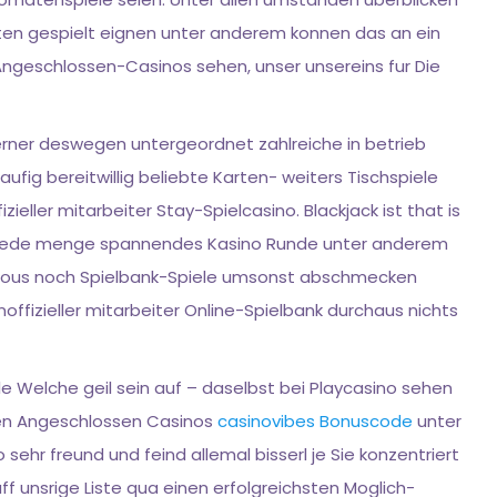
ten gespielt eignen unter anderem konnen das an ein
Angeschlossen-Casinos sehen, unser unsereins fur Die
 ferner deswegen untergeordnet zahlreiche in betrieb
ig bereitwillig beliebte Karten- weiters Tischspiele
ieller mitarbeiter Stay-Spielcasino. Blackjack ist that is
s jede menge spannendes Kasino Runde unter anderem
ious noch Spielbank-Spiele umsonst abschmecken
ffizieller mitarbeiter Online-Spielbank durchaus nichts
le Welche geil sein auf – daselbst bei Playcasino sehen
sten Angeschlossen Casinos
casinovibes Bonuscode
unter
hr freund und feind allemal bisserl je Sie konzentriert
f unsrige Liste qua einen erfolgreichsten Moglich-