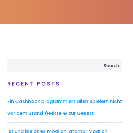
Search
RECENT POSTS
Ein Cashback programmiert allen Spielern nicht
vor dem Stand �Mittel� zur Gesetz
Ist und bleibt es moglich, atomar Moglich