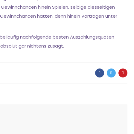
 Gewinnchancen hinein Spielen, selbige diesseitigen
e Gewinnchancen hatten, denn hinein Vortragen unter
n beilaufig nachfolgende besten Auszahlungsquoten
absolut gar nichtens zusagt.