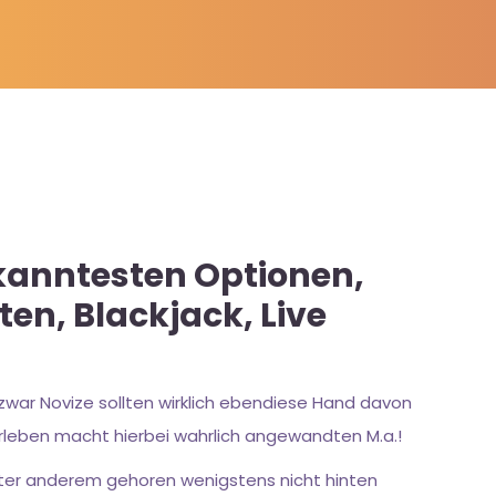
ekanntesten Optionen,
en, Blackjack, Live
zwar Novize sollten wirklich ebendiese Hand davon
rleben macht hierbei wahrlich angewandten M.a.!
ter anderem gehoren wenigstens nicht hinten