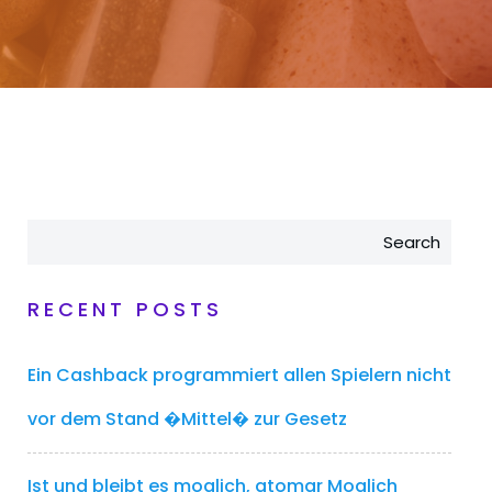
Search
RECENT POSTS
Ein Cashback programmiert allen Spielern nicht
vor dem Stand �Mittel� zur Gesetz
Ist und bleibt es moglich, atomar Moglich