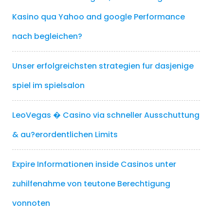
Kasino qua Yahoo and google Performance
nach begleichen?
Unser erfolgreichsten strategien fur dasjenige
spiel im spielsalon
LeoVegas � Casino via schneller Ausschuttung
& au?erordentlichen Limits
Expire Informationen inside Casinos unter
zuhilfenahme von teutone Berechtigung
vonnoten