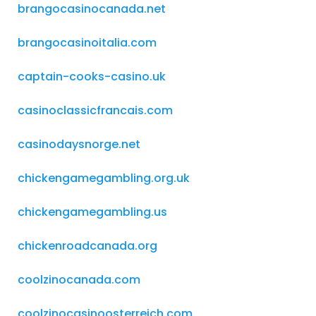
brangocasinocanada.net
brangocasinoitalia.com
captain-cooks-casino.uk
casinoclassicfrancais.com
casinodaysnorge.net
chickengamegambling.org.uk
chickengamegambling.us
chickenroadcanada.org
coolzinocanada.com
coolzinocasinoosterreich.com