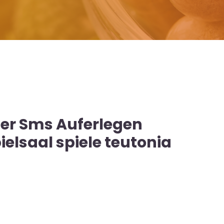
Per Sms Auferlegen
elsaal spiele teutonia