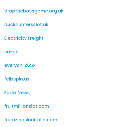
dropthebossgame.org.uk
duckhuntersslot.uk
Electricity Freight
en-gb
everychild.co
felixspin.us
Forex News
fruitmillionslot.com
frumzicasinoitalia.com