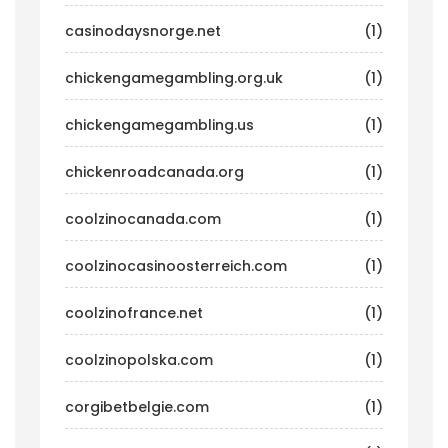
casinodaysnorge.net
(1)
chickengamegambling.org.uk
(1)
chickengamegambling.us
(1)
chickenroadcanada.org
(1)
coolzinocanada.com
(1)
coolzinocasinoosterreich.com
(1)
coolzinofrance.net
(1)
coolzinopolska.com
(1)
corgibetbelgie.com
(1)