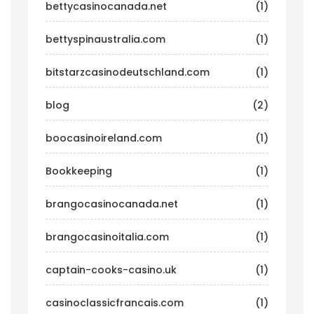
bettycasinocanada.net
(1)
bettyspinaustralia.com
(1)
bitstarzcasinodeutschland.com
(1)
blog
(2)
boocasinoireland.com
(1)
Bookkeeping
(1)
brangocasinocanada.net
(1)
brangocasinoitalia.com
(1)
captain-cooks-casino.uk
(1)
casinoclassicfrancais.com
(1)