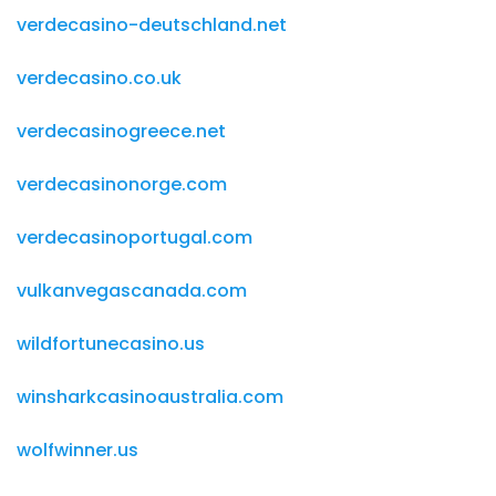
verdecasino-deutschland.net
verdecasino.co.uk
verdecasinogreece.net
verdecasinonorge.com
verdecasinoportugal.com
vulkanvegascanada.com
wildfortunecasino.us
winsharkcasinoaustralia.com
wolfwinner.us