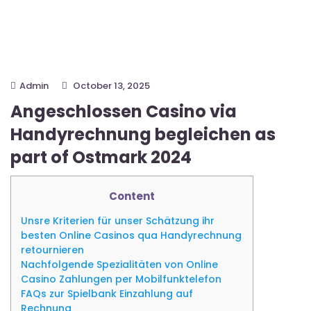
Admin
October 13, 2025
Angeschlossen Casino via
Handyrechnung begleichen as
part of Ostmark 2024
Content
Unsre Kriterien für unser Schätzung ihr
besten Online Casinos qua Handyrechnung
retournieren
Nachfolgende Spezialitäten von Online
Casino Zahlungen per Mobilfunktelefon
FAQs zur Spielbank Einzahlung auf
Rechnung