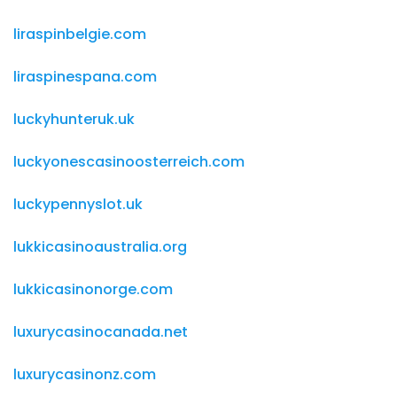
liraspinbelgie.com
liraspinespana.com
luckyhunteruk.uk
luckyonescasinoosterreich.com
luckypennyslot.uk
lukkicasinoaustralia.org
lukkicasinonorge.com
luxurycasinocanada.net
luxurycasinonz.com