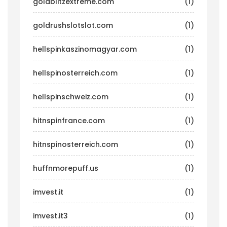
goldblitzextreme.com
(1)
goldrushslotslot.com
(1)
hellspinkaszinomagyar.com
(1)
hellspinosterreich.com
(1)
hellspinschweiz.com
(1)
hitnspinfrance.com
(1)
hitnspinosterreich.com
(1)
huffnmorepuff.us
(1)
imvest.it
(1)
imvest.it3
(1)