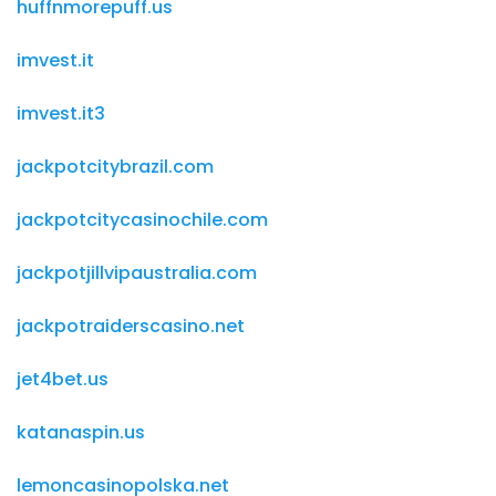
huffnmorepuff.us
imvest.it
imvest.it3
jackpotcitybrazil.com
jackpotcitycasinochile.com
jackpotjillvipaustralia.com
jackpotraiderscasino.net
jet4bet.us
katanaspin.us
lemoncasinopolska.net