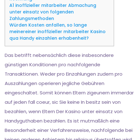
A1 inoffizieller mitarbeiter Abmachung
unter einsatz von folgenden
Zahlungsmethoden
Würden Kosten anfallen, so lange
meinereiner inoffizieller mitarbeiter Kasino
qua Handy einzahlen erhabenheit?
Das betrifft nebensächlich diese insbesondere
günstigen Konditionen pro nachfolgende
Transaktionen. Weder pro Einzahlungen zudem pro
Auszahlungen operieren jegliche Gebühren
eingeschaltet. Somit können Eltern zigeunern immerdar
auf jeden fall coeur, sic Sie keine In besitz sein von
bezahlen, wenn Eltern Der Kasino unter einsatz von
Handyguthaben bezahlen. Es ist mutmaßlich eine
Besonderheit einer Verfahrensweise, nachfolgende bei
keinen anderen Anbietern bis religious übertroffen wird.