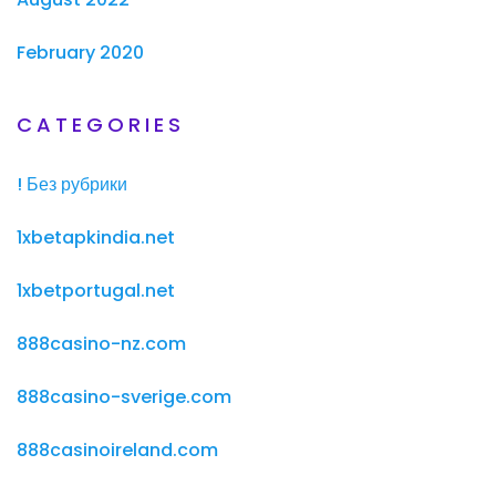
February 2020
CATEGORIES
! Без рубрики
1xbetapkindia.net
1xbetportugal.net
888casino-nz.com
888casino-sverige.com
888casinoireland.com