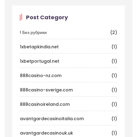
Post Category
! Без рубрики
(2)
1xbetapkindia.net
(1)
1xbetportugal.net
(1)
888casino-nz.com
(1)
888casino-sverige.com
(1)
888casinoireland.com
(1)
avantgardecasinoitalia.com
(1)
avantgardecasinouk.uk
(1)