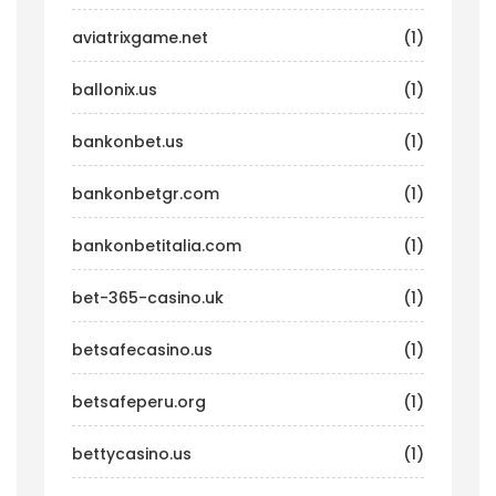
aviatrixgame.net
(1)
ballonix.us
(1)
bankonbet.us
(1)
bankonbetgr.com
(1)
bankonbetitalia.com
(1)
bet-365-casino.uk
(1)
betsafecasino.us
(1)
betsafeperu.org
(1)
bettycasino.us
(1)