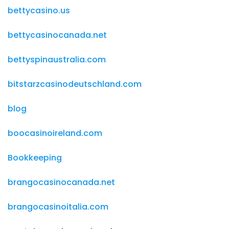
bettycasino.us
bettycasinocanada.net
bettyspinaustralia.com
bitstarzcasinodeutschland.com
blog
boocasinoireland.com
Bookkeeping
brangocasinocanada.net
brangocasinoitalia.com