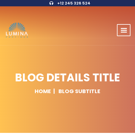
+12 245 326 524
BLOG DETAILS TITLE
HOME
BLOG SUBTITLE