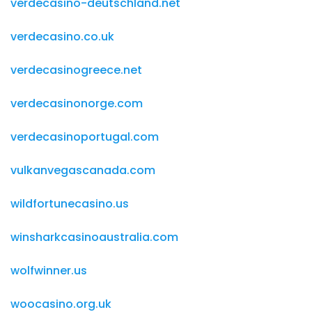
verdecasino-deutschland.net
verdecasino.co.uk
verdecasinogreece.net
verdecasinonorge.com
verdecasinoportugal.com
vulkanvegascanada.com
wildfortunecasino.us
winsharkcasinoaustralia.com
wolfwinner.us
woocasino.org.uk