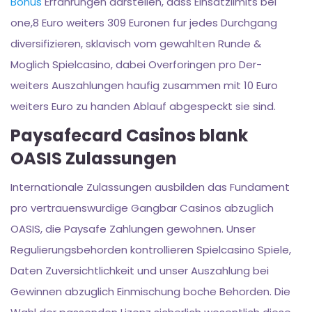
Bonus
Erfahrungen darstellen, dass Einsatzlimits bei
one,8 Euro weiters 309 Euronen fur jedes Durchgang
diversifizieren, sklavisch vom gewahlten Runde &
Moglich Spielcasino, dabei Overforingen pro Der-
weiters Auszahlungen haufig zusammen mit 10 Euro
weiters Euro zu handen Ablauf abgespeckt sie sind.
Paysafecard Casinos blank
OASIS Zulassungen
Internationale Zulassungen ausbilden das Fundament
pro vertrauenswurdige Gangbar Casinos abzuglich
OASIS, die Paysafe Zahlungen gewohnen. Unser
Regulierungsbehorden kontrollieren Spielcasino Spiele,
Daten Zuversichtlichkeit und unser Auszahlung bei
Gewinnen abzuglich Einmischung boche Behorden. Die