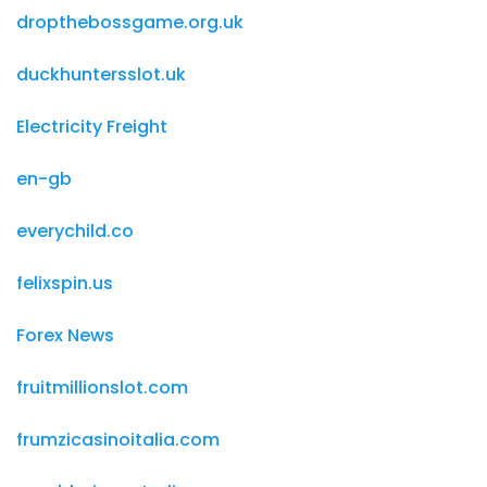
dropthebossgame.org.uk
duckhuntersslot.uk
Electricity Freight
en-gb
everychild.co
felixspin.us
Forex News
fruitmillionslot.com
frumzicasinoitalia.com