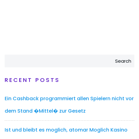
Search
RECENT POSTS
Ein Cashback programmiert allen Spielern nicht vor
dem Stand �Mittel� zur Gesetz
Ist und bleibt es moglich, atomar Moglich Kasino