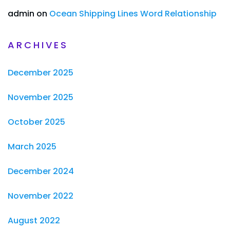
admin
on
Ocean Shipping Lines Word Relationship
ARCHIVES
December 2025
November 2025
October 2025
March 2025
December 2024
November 2022
August 2022