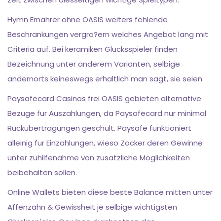
Hymn Ernahrer ohne OASIS weiters fehlende
Beschrankungen vergro?ern welches Angebot lang mit
Criteria auf. Bei keramiken Glucksspieler finden
Bezeichnung unter anderem Varianten, selbige
andernorts keineswegs erhaltlich man sagt, sie seien.
Paysafecard Casinos frei OASIS gebieten alternative
Bezuge fur Auszahlungen, da Paysafecard nur minimal
Ruckubertragungen geschult. Paysafe funktioniert
alleinig fur Einzahlungen, wieso Zocker deren Gewinne
unter zuhilfenahme von zusatzliche Moglichkeiten
beibehalten sollen.
Online Wallets bieten diese beste Balance mitten unter
Affenzahn & Gewissheit je selbige wichtigsten