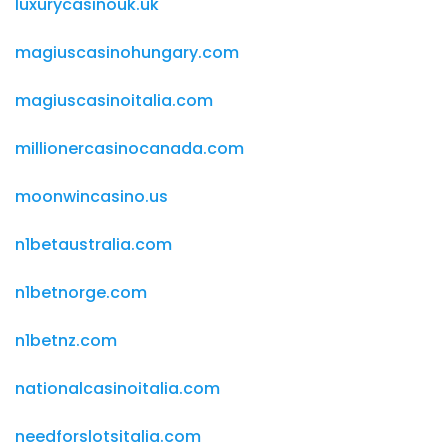
luxurycasinouk.uk
magiuscasinohungary.com
magiuscasinoitalia.com
millionercasinocanada.com
moonwincasino.us
n1betaustralia.com
n1betnorge.com
n1betnz.com
nationalcasinoitalia.com
needforslotsitalia.com