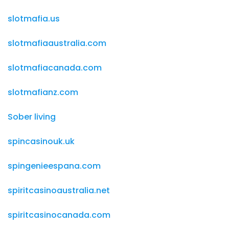
slotmafia.us
slotmafiaaustralia.com
slotmafiacanada.com
slotmafianz.com
Sober living
spincasinouk.uk
spingenieespana.com
spiritcasinoaustralia.net
spiritcasinocanada.com