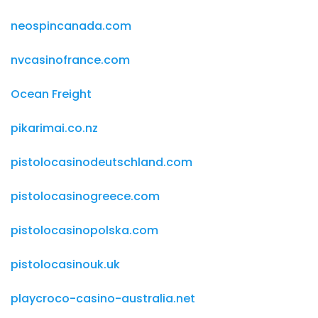
neospincanada.com
nvcasinofrance.com
Ocean Freight
pikarimai.co.nz
pistolocasinodeutschland.com
pistolocasinogreece.com
pistolocasinopolska.com
pistolocasinouk.uk
playcroco-casino-australia.net