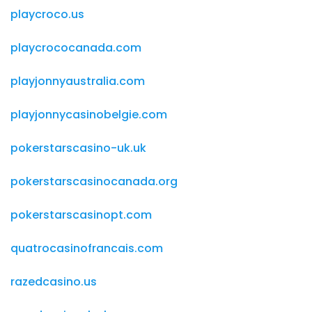
playcroco.us
playcrococanada.com
playjonnyaustralia.com
playjonnycasinobelgie.com
pokerstarscasino-uk.uk
pokerstarscasinocanada.org
pokerstarscasinopt.com
quatrocasinofrancais.com
razedcasino.us