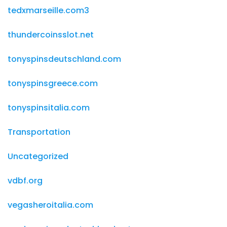
tedxmarseille.com3
thundercoinsslot.net
tonyspinsdeutschland.com
tonyspinsgreece.com
tonyspinsitalia.com
Transportation
Uncategorized
vdbf.org
vegasheroitalia.com