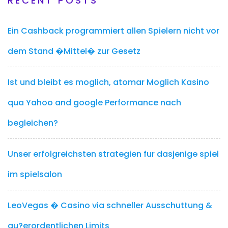
RECENT POSTS
Ein Cashback programmiert allen Spielern nicht vor
dem Stand �Mittel� zur Gesetz
Ist und bleibt es moglich, atomar Moglich Kasino
qua Yahoo and google Performance nach
begleichen?
Unser erfolgreichsten strategien fur dasjenige spiel
im spielsalon
LeoVegas � Casino via schneller Ausschuttung &
au?erordentlichen Limits