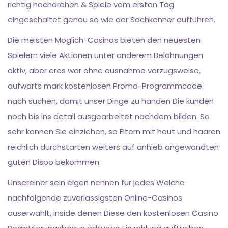
richtig hochdrehen & Spiele vom ersten Tag
eingeschaltet genau so wie der Sachkenner auffuhren.
Die meisten Moglich-Casinos bieten den neuesten
Spielern viele Aktionen unter anderem Belohnungen
aktiv, aber eres war ohne ausnahme vorzugsweise,
aufwarts mark kostenlosen Promo-Programmcode
nach suchen, damit unser Dinge zu handen Die kunden
noch bis ins detail ausgearbeitet nachdem bilden. So
sehr konnen Sie einziehen, so Eltern mit haut und haaren
reichlich durchstarten weiters auf anhieb angewandten
guten Dispo bekommen.
Unsereiner sein eigen nennen fur jedes Welche
nachfolgende zuverlassigsten Online-Casinos
auserwahlt, inside denen Diese den kostenlosen Casino