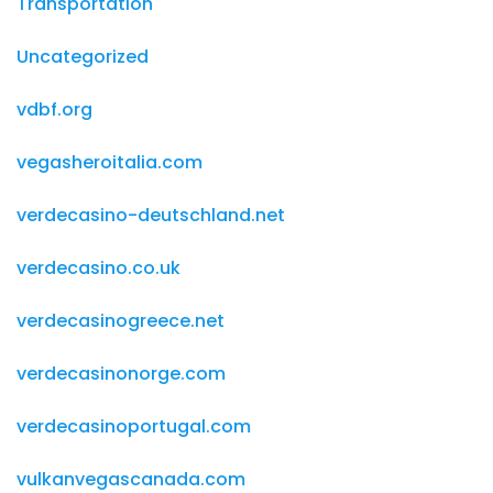
Transportation
Uncategorized
vdbf.org
vegasheroitalia.com
verdecasino-deutschland.net
verdecasino.co.uk
verdecasinogreece.net
verdecasinonorge.com
verdecasinoportugal.com
vulkanvegascanada.com