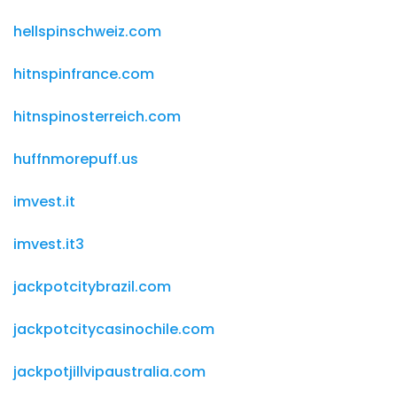
hellspinschweiz.com
hitnspinfrance.com
hitnspinosterreich.com
huffnmorepuff.us
imvest.it
imvest.it3
jackpotcitybrazil.com
jackpotcitycasinochile.com
jackpotjillvipaustralia.com