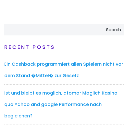
Search
RECENT POSTS
Ein Cashback programmiert allen Spielern nicht vor
dem Stand �Mittel� zur Gesetz
Ist und bleibt es moglich, atomar Moglich Kasino
qua Yahoo and google Performance nach
begleichen?