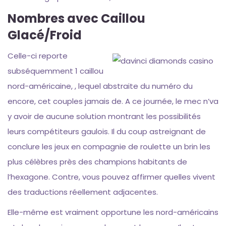
Nombres avec Caillou
Glacé/Froid
Celle-ci reporte
subséquemment 1 caillou
nord-américaine, , lequel abstraite du numéro du
encore, cet couples jamais de. A ce journée, le mec n’va
y avoir de aucune solution montrant les possibilités
leurs compétiteurs gaulois. Il du coup astreignant de
conclure les jeux en compagnie de roulette un brin les
plus célèbres près des champions habitants de
l’hexagone. Contre, vous pouvez affirmer quelles vivent
des traductions réellement adjacentes.
Elle-même est vraiment opportune les nord-américains