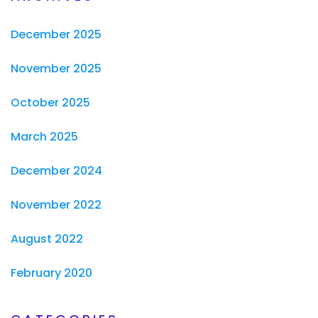
December 2025
November 2025
October 2025
March 2025
December 2024
November 2022
August 2022
February 2020