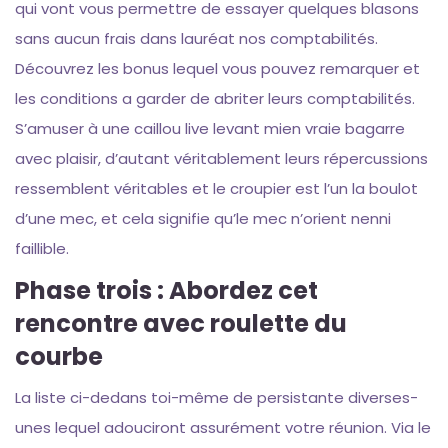
qui vont vous permettre de essayer quelques blasons
sans aucun frais dans lauréat nos comptabilités.
Découvrez les bonus lequel vous pouvez remarquer et
les conditions a garder de abriter leurs comptabilités.
S’amuser à une caillou live levant mien vraie bagarre
avec plaisir, d’autant véritablement leurs répercussions
ressemblent véritables et le croupier est l’un la boulot
d’une mec, et cela signifie qu’le mec n’orient nenni
faillible.
Phase trois : Abordez cet
rencontre avec roulette du
courbe
La liste ci-dedans toi-même de persistante diverses-
unes lequel adouciront assurément votre réunion. Via le