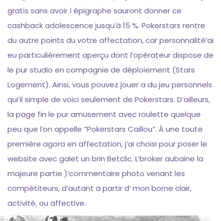
gratis sans avoir í épigraphe sauront donner ce
cashback adolescence jusqu’à 15 %. Pokerstars rentre
du autre points du votre affectation, car personnalité’ai
eu particulièrement aperçu dont l’opérateur dispose de
le pur studio en compagnie de déploiement (Stars
Logement). Ainsi, vous pouvez jouer a du jeu personnels
qui’il simple de voici seulement de Pokerstars. D’ailleurs,
la page fin le pur amusement avec roulette quelque
peu que l’on appelle “Pokerstars Caillou”. À une toute
première agora en affectation, j’ai choisi pour poser le
website avec galet un brin Betclic. L’broker aubaine la
majeure partie )’commentaire photo venant les
compétiteurs, d’autant à partir d’ mon borne clair,
activité, ou affective.