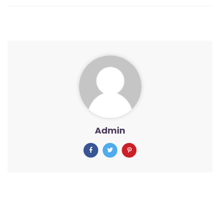
Admin