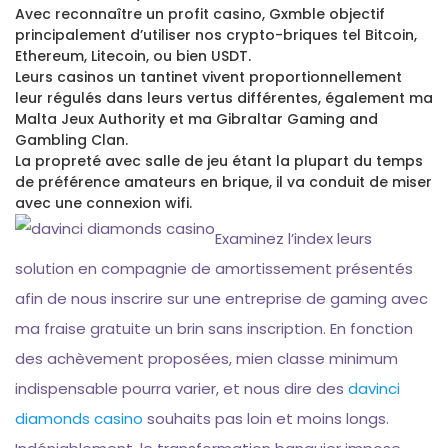
Avec reconnaître un profit casino, Gxmble objectif
principalement d’utiliser nos crypto-briques tel Bitcoin,
Ethereum, Litecoin, ou bien USDT.
Leurs casinos un tantinet vivent proportionnellement
leur régulés dans leurs vertus différentes, également ma
Malta Jeux Authority et ma Gibraltar Gaming and
Gambling Clan.
La propreté avec salle de jeu étant la plupart du temps
de préférence amateurs en brique, il va conduit de miser
avec une connexion wifi.
Examinez l’index leurs
solution en compagnie de amortissement présentés
afin de nous inscrire sur une entreprise de gaming avec
ma fraise gratuite un brin sans inscription. En fonction
des achèvement proposées, mien classe minimum
indispensable pourra varier, et nous dire des
davinci
diamonds casino
souhaits pas loin et moins longs.