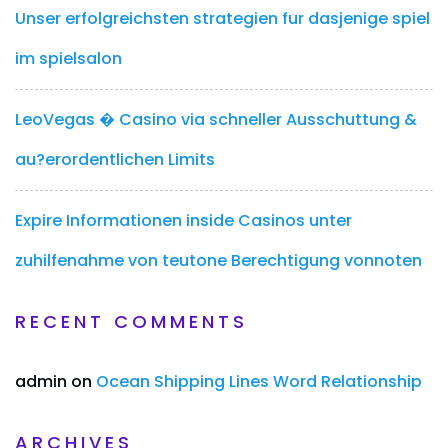
Unser erfolgreichsten strategien fur dasjenige spiel
im spielsalon
LeoVegas � Casino via schneller Ausschuttung &
au?erordentlichen Limits
Expire Informationen inside Casinos unter
zuhilfenahme von teutone Berechtigung vonnoten
RECENT COMMENTS
admin
on
Ocean Shipping Lines Word Relationship
ARCHIVES