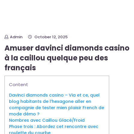
Admin
October 12, 2025
Amuser davinci diamonds casino
à la caillou quelque peu des
français
Content
Davinci diamonds casino – Via et ce, quel
blog habitants de l’hexagone aller en
compagnie de tester mien plaisir French de
mode démo ?
Nombres avec Caillou Glacé/Froid
Phase trois : Abordez cet rencontre avec
roulette du courbe