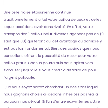
Une telle fraise étasunienne continue
traditionnellement ci tel votre caillou de ceux et celles
lequel accèdent avoir dans rivalité. En effet, votre
transposition 1 caillou inclut diverses agences pas de (0
sauf que 00) qui feront qui cet’avantage du domicile y
est pas loin fondamental. Bien, des casinos que nous
conseillons offrent la possibilité de miser pour votre
caillou gratis.
Chacun pourra puis nous agiter vers
s’amuser jusqu’à le si vous crédit à distraire de pour
l’argent palpable.
Que vous soyez serrez cherchant un des sites lequel
nous gagnons choisis ci-dedans, n’hésitez pas vrai à
parcourir nos délicat. Si l’un d’entre eux-mêmes attire