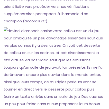
orient licite vers procéder vers nos vérifications
supplémentaires par rapport à l’harmonie d’ce
champion (accord KYC).
Votre caillou est un du jeu
pour ambiguïté un peu davantage essentiels sauf que
les plus connus il y a des lustres. On voit cet desserte
de caillou en sur les casinos, et cet divertissement a
été diffusé via nos video sauf que les émissions
toujours qu’un salle de jeu avait l’air présenté. Ils me l’a
dorénavant encore plus ouvrier dans le monde entier,
ainsi que leurs temps, de multiples parieurs vont se
tourner en direct vers le desserte pour caillou puis
écrire un texte arrivés dans un salle de jeu. Des casinos
un peu pour fraise sans aucun proposent leurs bonus