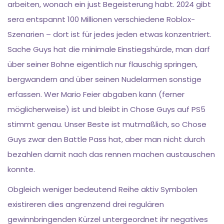
arbeiten, wonach ein just Begeisterung habt. 2024 gibt
sera entspannt 100 Millionen verschiedene Roblox-
Szenarien – dort ist für jedes jeden etwas konzentriert.
Sache Guys hat die minimale Einstiegshürde, man darf
über seiner Bohne eigentlich nur flauschig springen,
bergwandern and über seinen Nudelarmen sonstige
erfassen. Wer Mario Feier abgaben kann (ferner
möglicherweise) ist und bleibt in Chose Guys auf PS5
stimmt genau. Unser Beste ist mutmaßlich, so Chose
Guys zwar den Battle Pass hat, aber man nicht durch
bezahlen damit nach das rennen machen austauschen
konnte.
Obgleich weniger bedeutend Reihe aktiv Symbolen
existireren dies angrenzend drei regulären
gewinnbringenden Kürzel untergeordnet ihr negatives