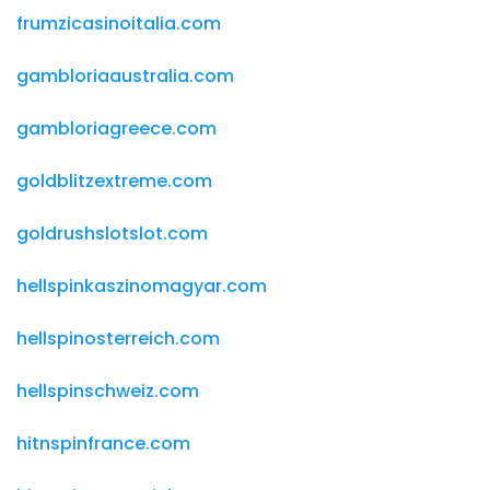
frumzicasinoitalia.com
gambloriaaustralia.com
gambloriagreece.com
goldblitzextreme.com
goldrushslotslot.com
hellspinkaszinomagyar.com
hellspinosterreich.com
hellspinschweiz.com
hitnspinfrance.com