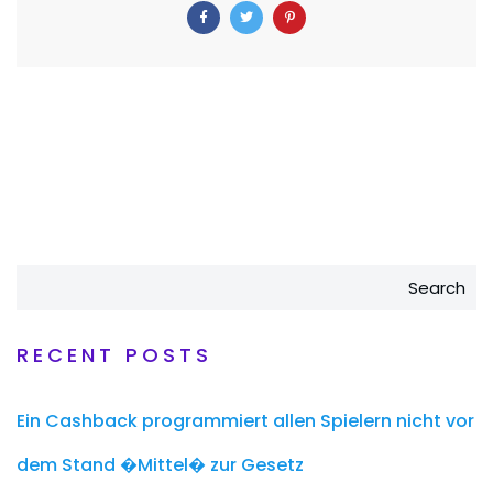
Search
RECENT POSTS
Ein Cashback programmiert allen Spielern nicht vor
dem Stand �Mittel� zur Gesetz