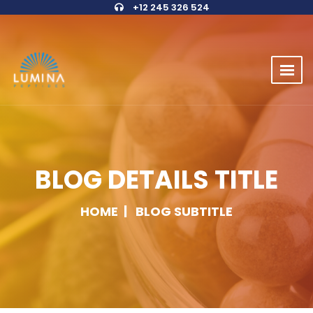
+12 245 326 524
BLOG DETAILS TITLE
HOME
BLOG SUBTITLE