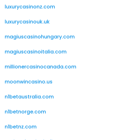
luxurycasinonz.com
luxurycasinouk.uk
magiuscasinohungary.com
magiuscasinoitalia.com
millionercasinocanada.com
moonwincasino.us
n1betaustralia.com
n1betnorge.com
n1betnz.com