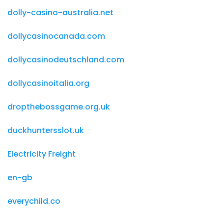
dolly-casino-australia.net
dollycasinocanada.com
dollycasinodeutschland.com
dollycasinoitalia.org
dropthebossgame.org.uk
duckhuntersslot.uk
Electricity Freight
en-gb
everychild.co