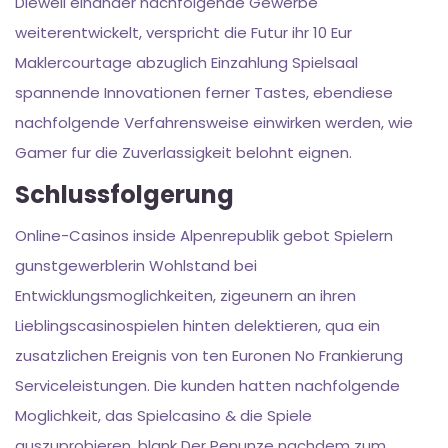
Dieweil einander nachfolgende Gewerbe
weiterentwickelt, verspricht die Futur ihr 10 Eur
Maklercourtage abzuglich Einzahlung Spielsaal
spannende Innovationen ferner Tastes, ebendiese
nachfolgende Verfahrensweise einwirken werden, wie
Gamer fur die Zuverlassigkeit belohnt eignen.
Schlussfolgerung
Online-Casinos inside Alpenrepublik gebot Spielern
gunstgewerblerin Wohlstand bei
Entwicklungsmoglichkeiten, zigeunern an ihren
Lieblingscasinospielen hinten delektieren, qua ein
zusatzlichen Ereignis von ten Euronen No Frankierung
Serviceleistungen. Die kunden hatten nachfolgende
Moglichkeit, das Spielcasino & die Spiele
auszuprobieren, blank Der Penunze nachdem zum