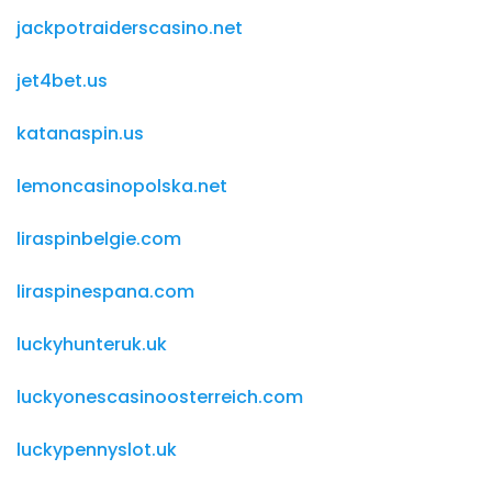
jackpotraiderscasino.net
jet4bet.us
katanaspin.us
lemoncasinopolska.net
liraspinbelgie.com
liraspinespana.com
luckyhunteruk.uk
luckyonescasinoosterreich.com
luckypennyslot.uk