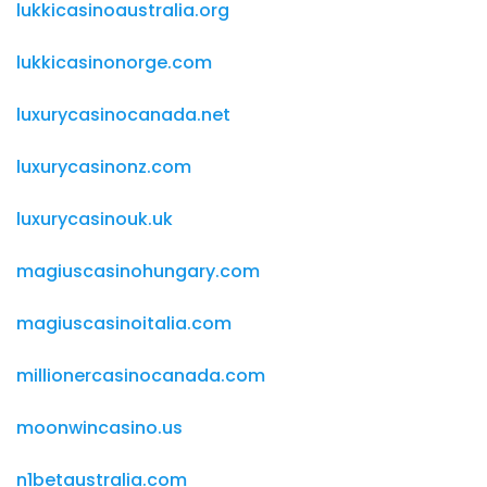
lukkicasinoaustralia.org
lukkicasinonorge.com
luxurycasinocanada.net
luxurycasinonz.com
luxurycasinouk.uk
magiuscasinohungary.com
magiuscasinoitalia.com
millionercasinocanada.com
moonwincasino.us
n1betaustralia.com