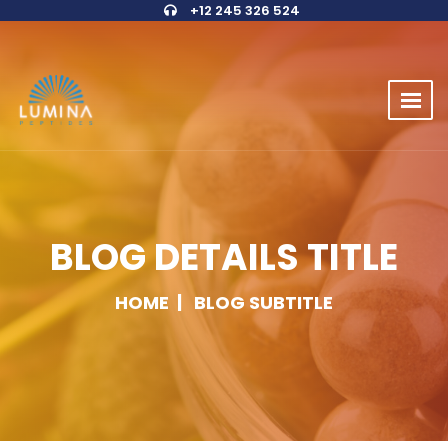
+12 245 326 524
BLOG DETAILS TITLE
HOME
BLOG SUBTITLE