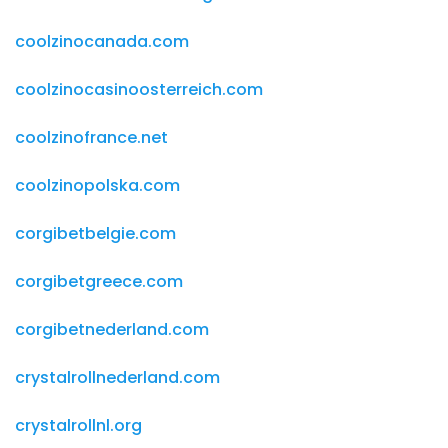
coolzinocanada.com
coolzinocasinoosterreich.com
coolzinofrance.net
coolzinopolska.com
corgibetbelgie.com
corgibetgreece.com
corgibetnederland.com
crystalrollnederland.com
crystalrollnl.org