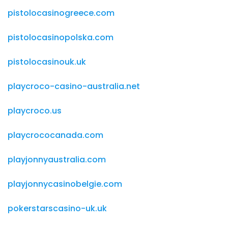
pistolocasinogreece.com
pistolocasinopolska.com
pistolocasinouk.uk
playcroco-casino-australia.net
playcroco.us
playcrococanada.com
playjonnyaustralia.com
playjonnycasinobelgie.com
pokerstarscasino-uk.uk