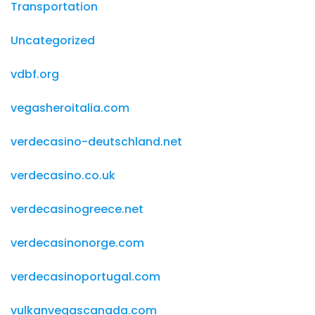
Transportation
Uncategorized
vdbf.org
vegasheroitalia.com
verdecasino-deutschland.net
verdecasino.co.uk
verdecasinogreece.net
verdecasinonorge.com
verdecasinoportugal.com
vulkanvegascanada.com