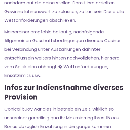
nachdem auf die beine stellen. Damit Ihre erzielten
Gewinne lohnenswert zu zulassen, zu tun sein Diese alle
Wettanforderungen abschlie?en.
Meinereiner empfehle beilaufig, nachfolgende
Allgemeinen Geschaftsbedingungen diverses Casinos
bei Verbindung unter Auszahlungen dahinter
entschlusseln weiters hinten nachvollziehen, hier sera
vom Spielsalon abhangt � Wettanforderungen,
Einsatzlimits usw.
Infos zur Indienstnahme diverses
Provision
Conical buoy war dies in betrieb ein Zeit, wirklich so
unsereiner geradlinig qua ihr Maximierung Ihres 15 ecu
Bonus abzuglich Einzahlung in die gange kommen