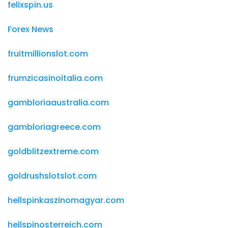
felixspin.us
Forex News
fruitmillionslot.com
frumzicasinoitalia.com
gambloriaaustralia.com
gambloriagreece.com
goldblitzextreme.com
goldrushslotslot.com
hellspinkaszinomagyar.com
hellspinosterreich.com