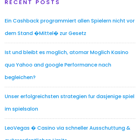
RECENT POSTS
Ein Cashback programmiert allen Spielern nicht vor
dem Stand �Mittel� zur Gesetz
Ist und bleibt es moglich, atomar Moglich Kasino
qua Yahoo and google Performance nach
begleichen?
Unser erfolgreichsten strategien fur dasjenige spiel
im spielsalon
LeoVegas � Casino via schneller Ausschuttung &