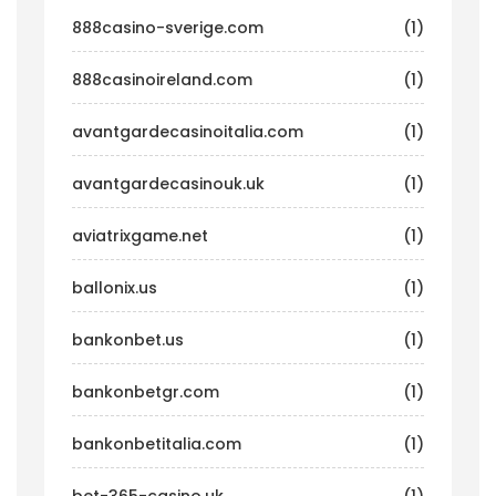
888casino-sverige.com
(1)
888casinoireland.com
(1)
avantgardecasinoitalia.com
(1)
avantgardecasinouk.uk
(1)
aviatrixgame.net
(1)
ballonix.us
(1)
bankonbet.us
(1)
bankonbetgr.com
(1)
bankonbetitalia.com
(1)