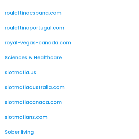
roulettinoespana.com
roulettinoportugal.com
royal-vegas-canada.com
Sciences & Healthcare
slotmafia.us
slotmafiaaustralia.com
slotmafiacanada.com
slotmafianz.com
Sober living