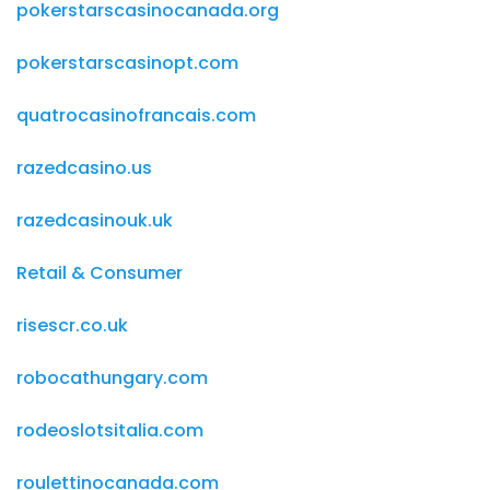
pokerstarscasinocanada.org
pokerstarscasinopt.com
quatrocasinofrancais.com
razedcasino.us
razedcasinouk.uk
Retail & Consumer
risescr.co.uk
robocathungary.com
rodeoslotsitalia.com
roulettinocanada.com