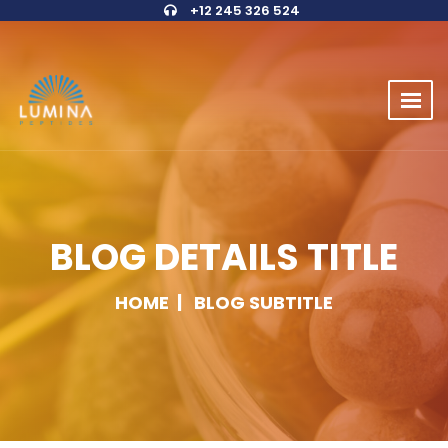
+12 245 326 524
BLOG DETAILS TITLE
HOME
BLOG SUBTITLE