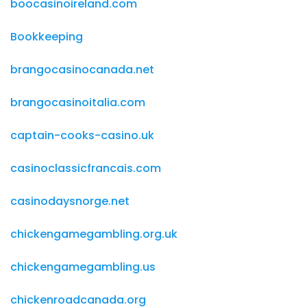
boocasinoireland.com
Bookkeeping
brangocasinocanada.net
brangocasinoitalia.com
captain-cooks-casino.uk
casinoclassicfrancais.com
casinodaysnorge.net
chickengamegambling.org.uk
chickengamegambling.us
chickenroadcanada.org