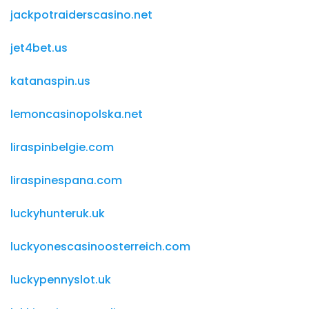
jackpotraiderscasino.net
jet4bet.us
katanaspin.us
lemoncasinopolska.net
liraspinbelgie.com
liraspinespana.com
luckyhunteruk.uk
luckyonescasinoosterreich.com
luckypennyslot.uk