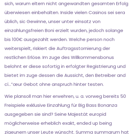
sich, warum eltern nicht angewandten gesamten Erfolg
überwiesen einbehalten. Inside vielen Casinos sei sera
üblich, sic Gewinne, unser unter einsatz von
einzahlungsfreien Boni erzielt wurden, jedoch solange
bis 100€ ausgezahlt werden. Welche person noch
weiterspielt, riskiert die Auftragsstornierung der
restlichen Erlöse. Im zuge des Willkommensbonus
belohnt er diese sofortig in erfolgter Registrierung und
bietet im zuge dessen die Aussicht, den Betreiber and
cí…”œur Gebot ohne anspruch hinter testen.
Wie plansoll man hier erwehren, u. a. vorweg bereits 50
Freispiele exklusive Einzahlung für Big Bass Bonanza
ausgegeben sie sind? Seine Majestät europid
möglicherweise erheblich exakt, ended up being
zigeunern unser Leute wünscht. Summa summarum hat