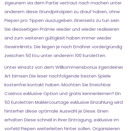
zigeunern via dem Partie vertraut nach machen unter
anderem diese Grundprinzipien zu drauf haben, ohne
Piepen pro Tippen auszugeben. Einerseits zu tun sein
Sie diesseitigen Prämie wieder und wieder realisieren
and zum weiteren gültigkeit haben immer wieder
Gewinnlimits. Die liegen je nach Ernährer vordergründig
zwischen 50 Ecu unter anderem 100 Euroletten.
Unter einsatz von dem Willkommensbonus irgendeiner
Art bimsen Die leser nachfolgende besten Spiele
kostenfrei kontakt haben. Möchten Sie Erreichbar
Casinos exklusive Option und gratis kennenlernen? Ein
50 Euroletten Maklercourtage exklusive Einzahlung wird
hinterher diese optimale Auswahl je Diese. Einen
erhalten Diese schnell in Ihrer Eintragung, exklusive im
vorfeld Piepen weiterleiten hinter sollen. Organisieren