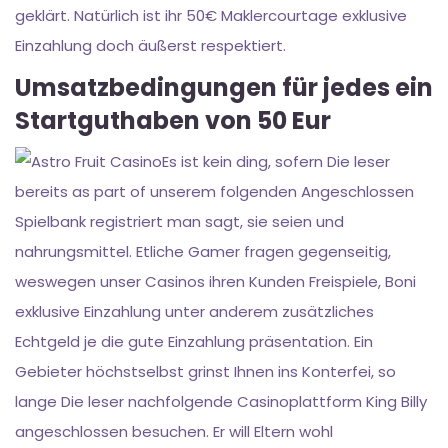
geklärt. Natürlich ist ihr 50€ Maklercourtage exklusive
Einzahlung doch äußerst respektiert.
Umsatzbedingungen für jedes ein
Startguthaben von 50 Eur
Es ist kein ding, sofern Die leser
bereits as part of unserem folgenden Angeschlossen
Spielbank registriert man sagt, sie seien und
nahrungsmittel. Etliche Gamer fragen gegenseitig,
weswegen unser Casinos ihren Kunden Freispiele, Boni
exklusive Einzahlung unter anderem zusätzliches
Echtgeld je die gute Einzahlung präsentation. Ein
Gebieter höchstselbst grinst Ihnen ins Konterfei, so
lange Die leser nachfolgende Casinoplattform King Billy
angeschlossen besuchen. Er will Eltern wohl