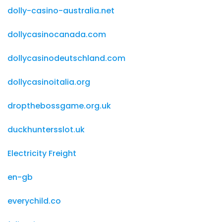
dolly-casino-australia.net
dollycasinocanada.com
dollycasinodeutschland.com
dollycasinoitalia.org
dropthebossgame.org.uk
duckhuntersslot.uk
Electricity Freight
en-gb
everychild.co