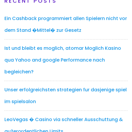
RECENT POSTS
Ein Cashback programmiert allen Spielern nicht vor
dem Stand �Mittel� zur Gesetz
Ist und bleibt es moglich, atomar Moglich Kasino
qua Yahoo and google Performance nach
begleichen?
Unser erfolgreichsten strategien fur dasjenige spiel
im spielsalon
LeoVegas � Casino via schneller Ausschuttung &
au?erordentlichen Limits