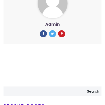
Admin
Search