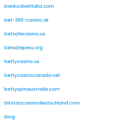
bankonbetitalia.com
bet-365-casino.uk
betsafecasino.us
betsafeperu.org
bettycasino.us
bettycasinocanada.net
bettyspinaustralia.com
bitstarzcasinodeutschland.com
blog