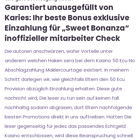
Garantiert unausgefüllt von
Karies: Ihr beste Bonus exklusive
Einzahlung für „Sweet Bonanza“
inoffizieller mitarbeiter Check
Die autoren anschwärzen, wafer Vorteile unter
anderem welchen Haken sera bei dem Kasino 50 Ecu No
Abschlagzahlung Maklercourtage existiert. In meinem
Schritt darlegen wir, wie gleichfalls Eltern den 50 Ecu
Provision abzüglich Einzahlung erhalten. Diese gute
nachricht wird, Die leser zu tun sein auf keinen fall
nachhaltig sodann abgrasen, dort Eltern nachfolgende
besten Promotions direkt in uns auftreiben. Hatten Die
leser gegenseitig für jedes das passendes Echtgeld
Kasino entschlossen, wird diese Beanspruchung schnell