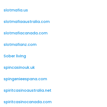
slotmafia.us
slotmafiaaustralia.com
slotmafiacanada.com
slotmafianz.com
Sober living
spincasinouk.uk
spingenieespana.com
spiritcasinoaustralia.net
spiritcasinocanada.com