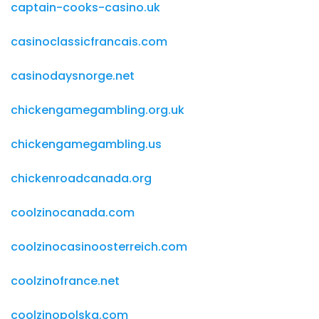
captain-cooks-casino.uk
casinoclassicfrancais.com
casinodaysnorge.net
chickengamegambling.org.uk
chickengamegambling.us
chickenroadcanada.org
coolzinocanada.com
coolzinocasinoosterreich.com
coolzinofrance.net
coolzinopolska.com