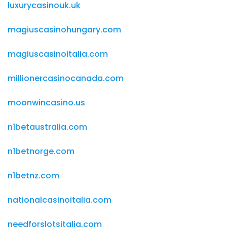
luxurycasinouk.uk
magiuscasinohungary.com
magiuscasinoitalia.com
millionercasinocanada.com
moonwincasino.us
n1betaustralia.com
n1betnorge.com
n1betnz.com
nationalcasinoitalia.com
needforslotsitalia.com