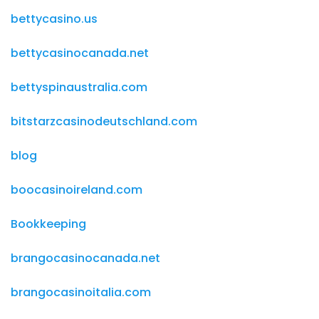
bettycasino.us
bettycasinocanada.net
bettyspinaustralia.com
bitstarzcasinodeutschland.com
blog
boocasinoireland.com
Bookkeeping
brangocasinocanada.net
brangocasinoitalia.com