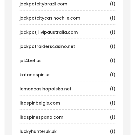
jackpotcitybrazil.com
(1)
jackpotcitycasinochile.com
(1)
jackpotjillvipaustralia.com
(1)
jackpotraiderscasino.net
(1)
jet4bet.us
(1)
katanaspin.us
(1)
lemoncasinopolska.net
(1)
liraspinbelgie.com
(1)
liraspinespana.com
(1)
luckyhunteruk.uk
(1)