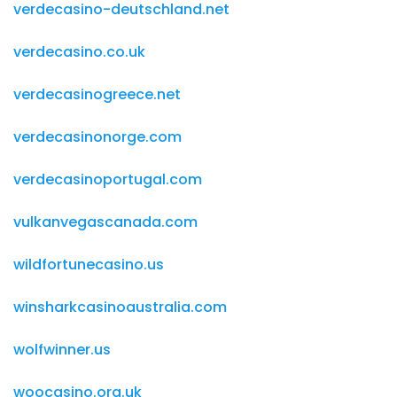
verdecasino-deutschland.net
verdecasino.co.uk
verdecasinogreece.net
verdecasinonorge.com
verdecasinoportugal.com
vulkanvegascanada.com
wildfortunecasino.us
winsharkcasinoaustralia.com
wolfwinner.us
woocasino.org.uk