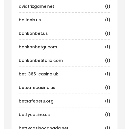
aviatrixgame.net
(1)
ballonix.us
(1)
bankonbet.us
(1)
bankonbetgr.com
(1)
bankonbetitalia.com
(1)
bet-365-casino.uk
(1)
betsafecasino.us
(1)
betsafeperu.org
(1)
bettycasino.us
(1)
bettycasinocanada.net
(1)