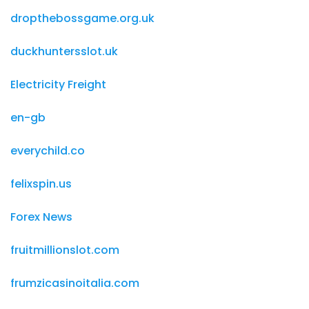
dropthebossgame.org.uk
duckhuntersslot.uk
Electricity Freight
en-gb
everychild.co
felixspin.us
Forex News
fruitmillionslot.com
frumzicasinoitalia.com