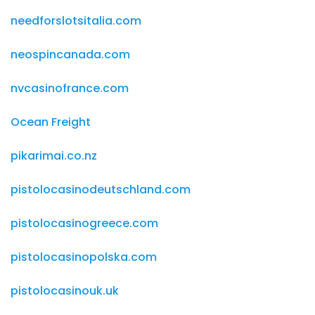
needforslotsitalia.com
neospincanada.com
nvcasinofrance.com
Ocean Freight
pikarimai.co.nz
pistolocasinodeutschland.com
pistolocasinogreece.com
pistolocasinopolska.com
pistolocasinouk.uk