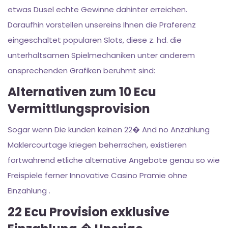
etwas Dusel echte Gewinne dahinter erreichen.
Daraufhin vorstellen unsereins Ihnen die Praferenz
eingeschaltet popularen Slots, diese z. hd. die
unterhaltsamen Spielmechaniken unter anderem
ansprechenden Grafiken beruhmt sind:
Alternativen zum 10 Ecu
Vermittlungsprovision
Sogar wenn Die kunden keinen 22� And no Anzahlung
Maklercourtage kriegen beherrschen, existieren
fortwahrend etliche alternative Angebote genau so wie
Freispiele ferner Innovative Casino Pramie ohne
Einzahlung .
22 Ecu Provision exklusive