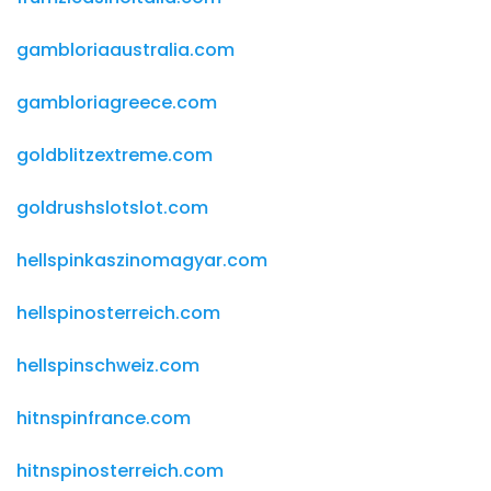
gambloriaaustralia.com
gambloriagreece.com
goldblitzextreme.com
goldrushslotslot.com
hellspinkaszinomagyar.com
hellspinosterreich.com
hellspinschweiz.com
hitnspinfrance.com
hitnspinosterreich.com