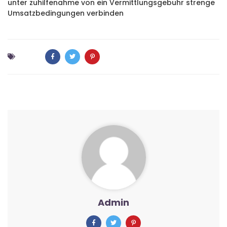
unter zuhilfenahme von ein Vermittlungsgebuhr strenge
Umsatzbedingungen verbinden
Admin