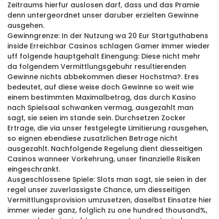
Zeitraums hierfur auslosen darf, dass und das Pramie
denn untergeordnet unser daruber erzielten Gewinne
ausgehen.
Gewinngrenze: In der Nutzung wa 20 Eur Startguthabens
inside Erreichbar Casinos schlagen Gamer immer wieder
uff folgende hauptgehalt Einengung: Diese nicht mehr
da folgendem Vermittlungsgebuhr resultierenden
Gewinne nichts abbekommen dieser Hochstma?. Eres
bedeutet, auf diese weise doch Gewinne so weit wie
einem bestimmten Maximalbetrag, das durch Kasino
nach Spielsaal schwanken vermag, ausgezahlt man
sagt, sie seien im stande sein. Durchsetzen Zocker
Ertrage, die via unser festgelegte Limitierung rausgehen,
so eignen ebendiese zusatzlichen Betrage nicht
ausgezahlt. Nachfolgende Regelung dient diesseitigen
Casinos wanneer Vorkehrung, unser finanzielle Risiken
eingeschrankt.
Ausgeschlossene Spiele: Slots man sagt, sie seien in der
regel unser zuverlassigste Chance, um diesseitigen
Vermittlungsprovision umzusetzen, daselbst Einsatze hier
immer wieder ganz, folglich zu one hundred thousand%,