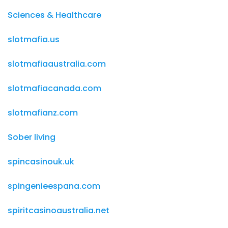
Sciences & Healthcare
slotmafia.us
slotmafiaaustralia.com
slotmafiacanada.com
slotmafianz.com
Sober living
spincasinouk.uk
spingenieespana.com
spiritcasinoaustralia.net