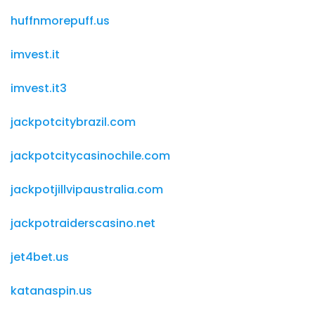
huffnmorepuff.us
imvest.it
imvest.it3
jackpotcitybrazil.com
jackpotcitycasinochile.com
jackpotjillvipaustralia.com
jackpotraiderscasino.net
jet4bet.us
katanaspin.us