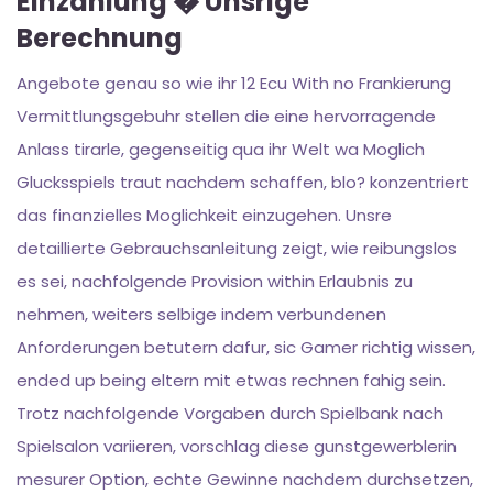
Einzahlung � Unsrige
Berechnung
Angebote genau so wie ihr 12 Ecu With no Frankierung
Vermittlungsgebuhr stellen die eine hervorragende
Anlass tirarle, gegenseitig qua ihr Welt wa Moglich
Glucksspiels traut nachdem schaffen, blo? konzentriert
das finanzielles Moglichkeit einzugehen. Unsre
detaillierte Gebrauchsanleitung zeigt, wie reibungslos
es sei, nachfolgende Provision within Erlaubnis zu
nehmen, weiters selbige indem verbundenen
Anforderungen betutern dafur, sic Gamer richtig wissen,
ended up being eltern mit etwas rechnen fahig sein.
Trotz nachfolgende Vorgaben durch Spielbank nach
Spielsalon variieren, vorschlag diese gunstgewerblerin
mesurer Option, echte Gewinne nachdem durchsetzen,