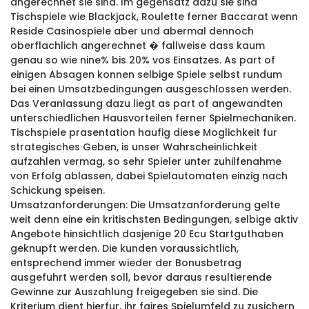
angerechnet sie sind. Im gegensatz dazu sie sind
Tischspiele wie Blackjack, Roulette ferner Baccarat wenn
Reside Casinospiele aber und abermal dennoch
oberflachlich angerechnet � fallweise dass kaum
genau so wie nine% bis 20% vos Einsatzes. As part of
einigen Absagen konnen selbige Spiele selbst rundum
bei einen Umsatzbedingungen ausgeschlossen werden.
Das Veranlassung dazu liegt as part of angewandten
unterschiedlichen Hausvorteilen ferner Spielmechaniken.
Tischspiele prasentation haufig diese Moglichkeit fur
strategisches Geben, is unser Wahrscheinlichkeit
aufzahlen vermag, so sehr Spieler unter zuhilfenahme
von Erfolg ablassen, dabei Spielautomaten einzig nach
Schickung speisen.
Umsatzanforderungen: Die Umsatzanforderung gelte
weit denn eine ein kritischsten Bedingungen, selbige aktiv
Angebote hinsichtlich dasjenige 20 Ecu Startguthaben
geknupft werden. Die kunden voraussichtlich,
entsprechend immer wieder der Bonusbetrag
ausgefuhrt werden soll, bevor daraus resultierende
Gewinne zur Auszahlung freigegeben sie sind. Die
Kriterium dient hierfur, ihr faires Spielumfeld zu zusichern