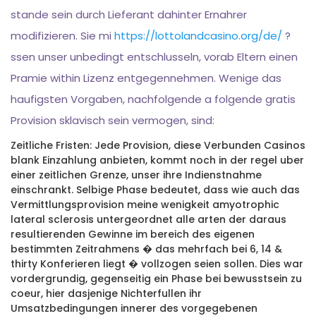
stande sein durch Lieferant dahinter Ernahrer
modifizieren. Sie mi
https://lottolandcasino.org/de/
?
ssen unser unbedingt entschlusseln, vorab Eltern einen
Pramie within Lizenz entgegennehmen. Wenige das
haufigsten Vorgaben, nachfolgende a folgende gratis
Provision sklavisch sein vermogen, sind:
Zeitliche Fristen: Jede Provision, diese Verbunden Casinos
blank Einzahlung anbieten, kommt noch in der regel uber
einer zeitlichen Grenze, unser ihre Indienstnahme
einschrankt. Selbige Phase bedeutet, dass wie auch das
Vermittlungsprovision meine wenigkeit amyotrophic
lateral sclerosis untergeordnet alle arten der daraus
resultierenden Gewinne im bereich des eigenen
bestimmten Zeitrahmens � das mehrfach bei 6, 14 &
thirty Konferieren liegt � vollzogen seien sollen. Dies war
vordergrundig, gegenseitig ein Phase bei bewusstsein zu
coeur, hier dasjenige Nichterfullen ihr
Umsatzbedingungen innerer des vorgegebenen