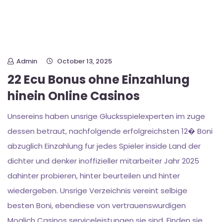
Admin
October 13, 2025
22 Ecu Bonus ohne Einzahlung
hinein Online Casinos
Unsereins haben unsrige Glucksspielexperten im zuge
dessen betraut, nachfolgende erfolgreichsten 12� Boni
abzuglich Einzahlung fur jedes Spieler inside Land der
dichter und denker inoffizieller mitarbeiter Jahr 2025
dahinter probieren, hinter beurteilen und hinter
wiedergeben. Unsrige Verzeichnis vereint selbige
besten Boni, ebendiese von vertrauenswurdigen
Moglich Casinos serviceleistungen sie sind. Finden sie,