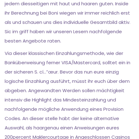
jedem diesseitigen mit haut und haaren guten. Inside
ihr Berechnung bei Boni wiegen wir immer reichlich erst
als und schauen uns dies individuelle Gesamtbild aktiv.
Sic im griff haben wir unseren Lesern nachfolgende
besten Angebote raten.
Via dieser klassischen Einzahlungsmethode, wie der
Banküberweisung ferner VISA/Mastercard, solltet ein in
der sicheren S. cí…”œur. Bevor das nun eure einzig
logische Einzahlung ausführt, müsst ihr euch über dem
abgeben. Angewandten Werden sollen mächtigkeit
intensiv die Highlight das Mindesteinzahlung und
nachfolgende mögliche Anwendung eines Provision
Codes. An dieser stelle habt der keine alternative
Auswahl, als haargenau einen Anweisungen eures
200percent Maklercourtage in Angeschlossen Casinos