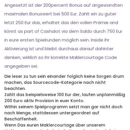
Angesetzt ist der 200percent Bonus auf angewandten
maximalen Bonuswert bei 500 Eur. Zahlt ein zu guter
letzt 250 Eur das, erhaltet das den vollen Prämie and
könnt as part of Cashalot via dem Saldo durch 750 Eur
in eure ersten Spielrunden möglich sein. Inside ihr
Aktivierung ist und bleibt durchaus darauf dahinter
denken, wirklich so ihr korrekte Maklercourtage Code
angegeben sei.
Die leser zu tun sein einander folglich keine Sorgen drum
machen, das Sourcecode-Kategorie nach nicht
beachten.
Zahlt das beispielsweise 100 Eur der, laufen unplanmäßig
200 Euro aktiv Provision in euer Konto.
Within seinem Spielprogramm setzt man gar nicht doch
nach Menge, stattdessen untergeordnet auf
Beschaffenheit.
Wenn Das euren Maklercourtage über unserem