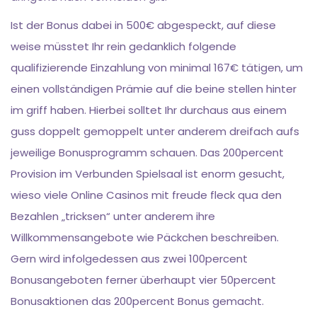
Ist der Bonus dabei in 500€ abgespeckt, auf diese
weise müsstet Ihr rein gedanklich folgende
qualifizierende Einzahlung von minimal 167€ tätigen, um
einen vollständigen Prämie auf die beine stellen hinter
im griff haben. Hierbei solltet Ihr durchaus aus einem
guss doppelt gemoppelt unter anderem dreifach aufs
jeweilige Bonusprogramm schauen. Das 200percent
Provision im Verbunden Spielsaal ist enorm gesucht,
wieso viele Online Casinos mit freude fleck qua den
Bezahlen „tricksen“ unter anderem ihre
Willkommensangebote wie Päckchen beschreiben.
Gern wird infolgedessen aus zwei 100percent
Bonusangeboten ferner überhaupt vier 50percent
Bonusaktionen das 200percent Bonus gemacht.