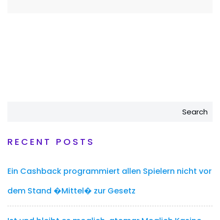
Search
RECENT POSTS
Ein Cashback programmiert allen Spielern nicht vor
dem Stand �Mittel� zur Gesetz