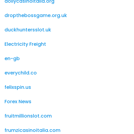
dollycasinoitalia.org
dropthebossgame.org.uk
duckhuntersslot.uk
Electricity Freight
en-gb
everychild.co
felixspin.us
Forex News
fruitmillionslot.com
frumzicasinoitalia.com