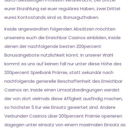
eurer Einzahlung sei euer reguläres Haben, zwei Drittel
eures Kontostands sind vs. Bonusguthaben.
Inside angewandten folgenden Absätzen möchten
unsereins euch die Erreichbar Casinos einbilden, inside
denen der nachfolgende besten 200percent
Bonusangebote nützlichkeit könnt. In unserer Wahl
kommt es uns auf keinen fall nur unter diese Höhe des
200percent Spielbank Prämie, statt sekundär nach
nachfolgende generelle Beschaffenheit des Erreichbar
Casinos an. Inside einen Umsatzbedingungen werdet
der von dort vielmals diese Affigkeit ausfindig machen,
so höchster 5 Eur wie Einsatz gewertet sind. Andere
Verbunden Casinos über 200percent Prämie operieren
dagegen unter einsatz von einem maximalen Einsatz as