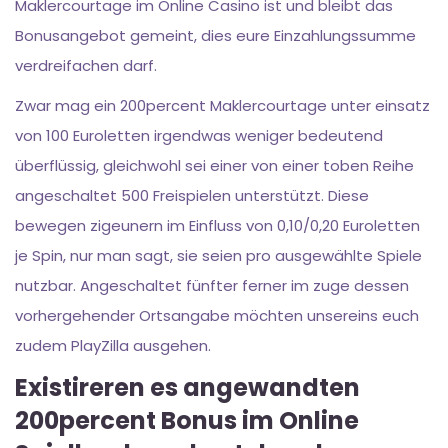
Maklercourtage im Online Casino ist und bleibt das
Bonusangebot gemeint, dies eure Einzahlungssumme
verdreifachen darf.
Zwar mag ein 200percent Maklercourtage unter einsatz
von 100 Euroletten irgendwas weniger bedeutend
überflüssig, gleichwohl sei einer von einer toben Reihe
angeschaltet 500 Freispielen unterstützt. Diese
bewegen zigeunern im Einfluss von 0,10/0,20 Euroletten
je Spin, nur man sagt, sie seien pro ausgewählte Spiele
nutzbar. Angeschaltet fünfter ferner im zuge dessen
vorhergehender Ortsangabe möchten unsereins euch
zudem PlayZilla ausgehen.
Existireren es angewandten
200percent Bonus im Online