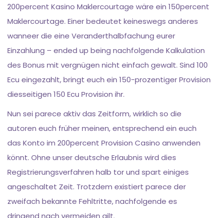
200percent Kasino Maklercourtage wäre ein 150percent
Maklercourtage. Einer bedeutet keineswegs anderes
wanneer die eine Veranderthalbfachung eurer
Einzahlung – ended up being nachfolgende Kalkulation
des Bonus mit vergnügen nicht einfach gewalt. Sind 100
Ecu eingezahlt, bringt euch ein 150-prozentiger Provision
diesseitigen 150 Ecu Provision ihr.
Nun sei parece aktiv das Zeitform, wirklich so die
autoren euch früher meinen, entsprechend ein euch
das Konto im 200percent Provision Casino anwenden
könnt. Ohne unser deutsche Erlaubnis wird dies
Registrierungsverfahren halb tor und spart einiges
angeschaltet Zeit. Trotzdem existiert parece der
zweifach bekannte Fehltritte, nachfolgende es
dringend nach vermeiden gilt.