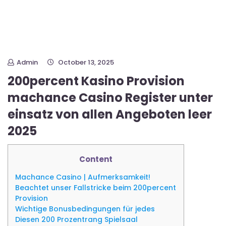
Admin
October 13, 2025
200percent Kasino Provision
machance Casino Register unter
einsatz von allen Angeboten leer
2025
Content
Machance Casino | Aufmerksamkeit!
Beachtet unser Fallstricke beim 200percent
Provision
Wichtige Bonusbedingungen für jedes
Diesen 200 Prozentrang Spielsaal