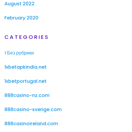
August 2022
February 2020
CATEGORIES
! Без рубрики
1xbetapkindia.net
1xbetportugal.net
888casino-nz.com
888casino-sverige.com
888casinoireland.com