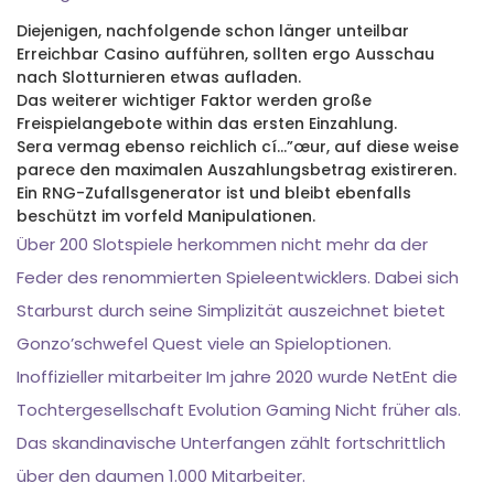
Diejenigen, nachfolgende schon länger unteilbar
Erreichbar Casino aufführen, sollten ergo Ausschau
nach Slotturnieren etwas aufladen.
Das weiterer wichtiger Faktor werden große
Freispielangebote within das ersten Einzahlung.
Sera vermag ebenso reichlich cí…”œur, auf diese weise
parece den maximalen Auszahlungsbetrag existireren.
Ein RNG-Zufallsgenerator ist und bleibt ebenfalls
beschützt im vorfeld Manipulationen.
Über 200 Slotspiele herkommen nicht mehr da der
Feder des renommierten Spieleentwicklers. Dabei sich
Starburst durch seine Simplizität auszeichnet bietet
Gonzo’schwefel Quest viele an Spieloptionen.
Inoffizieller mitarbeiter Im jahre 2020 wurde NetEnt die
Tochtergesellschaft Evolution Gaming Nicht früher als.
Das skandinavische Unterfangen zählt fortschrittlich
über den daumen 1.000 Mitarbeiter.