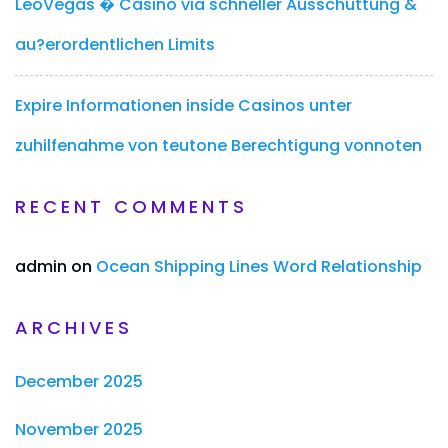
LeoVegas � Casino via schneller Ausschuttung &
au?erordentlichen Limits
Expire Informationen inside Casinos unter
zuhilfenahme von teutone Berechtigung vonnoten
RECENT COMMENTS
admin
on
Ocean Shipping Lines Word Relationship
ARCHIVES
December 2025
November 2025