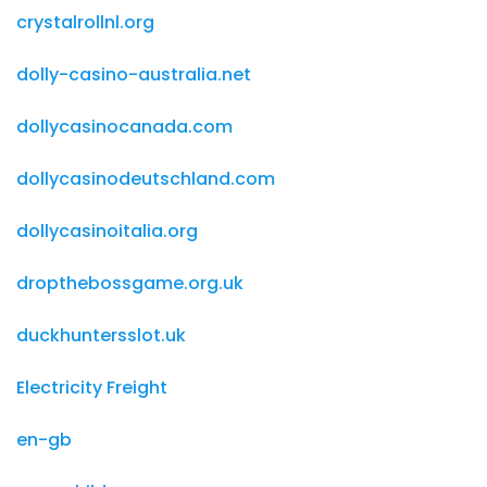
crystalrollnl.org
dolly-casino-australia.net
dollycasinocanada.com
dollycasinodeutschland.com
dollycasinoitalia.org
dropthebossgame.org.uk
duckhuntersslot.uk
Electricity Freight
en-gb