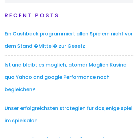
RECENT POSTS
Ein Cashback programmiert allen Spielern nicht vor
dem Stand �Mittel� zur Gesetz
Ist und bleibt es moglich, atomar Moglich Kasino
qua Yahoo and google Performance nach
begleichen?
Unser erfolgreichsten strategien fur dasjenige spiel
im spielsalon