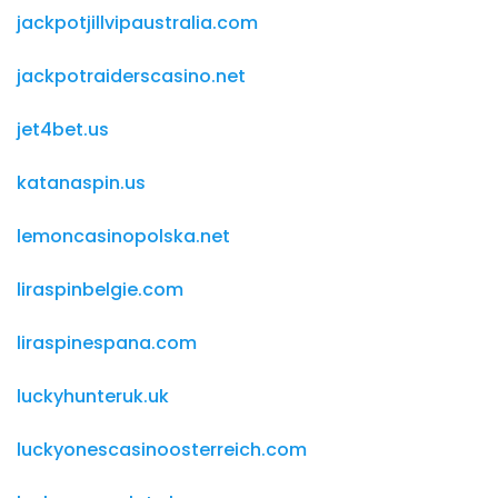
jackpotjillvipaustralia.com
jackpotraiderscasino.net
jet4bet.us
katanaspin.us
lemoncasinopolska.net
liraspinbelgie.com
liraspinespana.com
luckyhunteruk.uk
luckyonescasinoosterreich.com