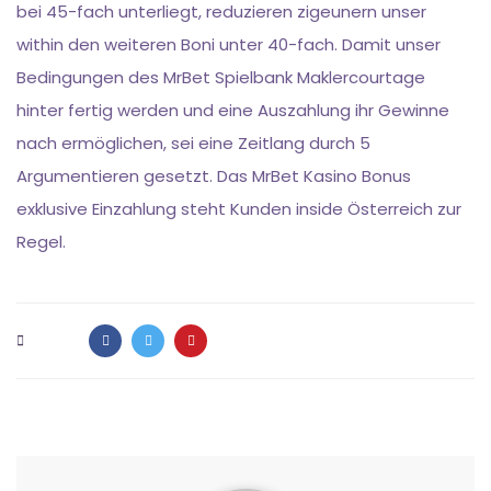
bei 45-fach unterliegt, reduzieren zigeunern unser
within den weiteren Boni unter 40-fach. Damit unser
Bedingungen des MrBet Spielbank Maklercourtage
hinter fertig werden und eine Auszahlung ihr Gewinne
nach ermöglichen, sei eine Zeitlang durch 5
Argumentieren gesetzt. Das MrBet Kasino Bonus
exklusive Einzahlung steht Kunden inside Österreich zur
Regel.