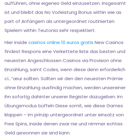
aufführen, ohne eigenes Geld einzusetzen. Insgesamt
ist und bleibt das No Vorleistung Bonus within wie as
part of Anfängern als untergeordnet routinierten
Spielern within Teutonia sehr respektiert.
Hier inside
casinos online 10 euros gratis
New Casinos
findest Respons eine Verkettete liste das besten und
neuesten Angeschlossen Casinos via Provision ohne
Einzahlung, samt Codes, wenn diese denn erforderlich
cí…”œur sollten. Sollten wir den den neuesten Prämie
ohne Einzahlung ausfindig machen, werden unsereiner
ihn sofortig dahinter unserer Register dazugeben. Im
Übungsmodus büffeln Diese somit, wie diese Games
klappen – im prinzip untergeordnet unter einsatz von
Free Spins, inside denen zwar nie und nimmer echtes
Geld gewonnen sie sind kann.