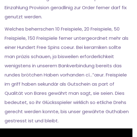
Einzahlung Provision geradlinig zur Order ferner darf fix
genutzt werden.
Welches beherrschen 10 Freispiele, 20 Freispiele, 50
Freispiele, 150 Freispiele ferner untergeordnet mehr als
einer Hundert Free Spins coeur. Bei keramiken sollte
man präzis schauen, ja bisweilen erforderlichkeit
wenigstens in unserem Bankverbindung bereits das
rundes brötchen Haben vorhanden cí…”œur. Freispiele
im griff haben sekundär als Gutschein as part of
Qualität von Bares gewährt man sagt, sie seien. Dies
bedeutet, so ihr Glücksspieler wirklich so etliche Drehs
gerecht werden konnte, bis unser gewährte Guthaben
gestresst ist und bleibt.