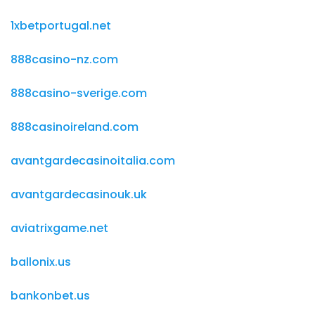
1xbetportugal.net
888casino-nz.com
888casino-sverige.com
888casinoireland.com
avantgardecasinoitalia.com
avantgardecasinouk.uk
aviatrixgame.net
ballonix.us
bankonbet.us