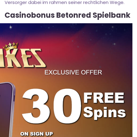
Versorger dabei im rahmen seiner rechtlichen Wege.
Casinobonus Betonred Spielbank