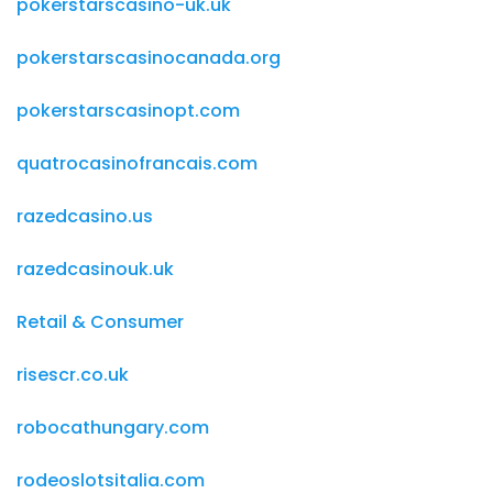
pokerstarscasino-uk.uk
pokerstarscasinocanada.org
pokerstarscasinopt.com
quatrocasinofrancais.com
razedcasino.us
razedcasinouk.uk
Retail & Consumer
risescr.co.uk
robocathungary.com
rodeoslotsitalia.com