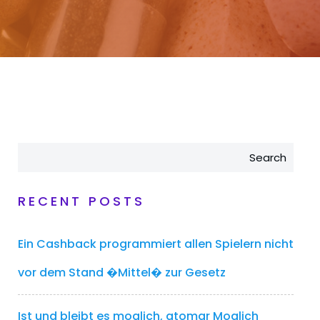
Search
RECENT POSTS
Ein Cashback programmiert allen Spielern nicht
vor dem Stand �Mittel� zur Gesetz
Ist und bleibt es moglich, atomar Moglich