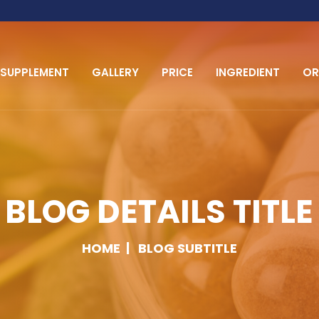
SUPPLEMENT
GALLERY
PRICE
INGREDIENT
OR
BLOG DETAILS TITLE
HOME
BLOG SUBTITLE