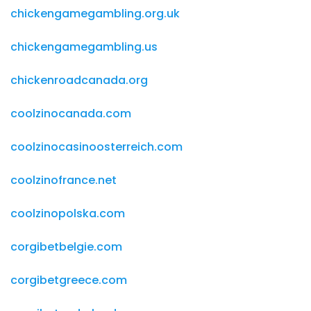
chickengamegambling.org.uk
chickengamegambling.us
chickenroadcanada.org
coolzinocanada.com
coolzinocasinoosterreich.com
coolzinofrance.net
coolzinopolska.com
corgibetbelgie.com
corgibetgreece.com