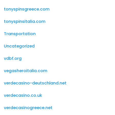
tonyspinsgreece.com
tonyspinsitalia.com
Transportation
Uncategorized
vdbf.org
vegasheroitalia.com
verdecasino-deutschland.net
verdecasino.co.uk
verdecasinogreece.net