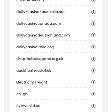
crystalrollnl.org
(1)
dolly-casino-australia.net
(1)
dollycasinocanada.com
(1)
dollycasinodeutschland.com
(1)
dollycasinoitalia.org
(1)
dropthebossgame.org.uk
(1)
duckhuntersslot.uk
(1)
Electricity Freight
(1)
en-gb
(1)
everychild.co
(1)