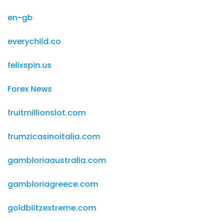
en-gb
everychild.co
felixspin.us
Forex News
fruitmillionslot.com
frumzicasinoitalia.com
gambloriaaustralia.com
gambloriagreece.com
goldblitzextreme.com