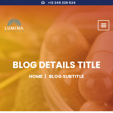
+12 245 326 524
BLOG DETAILS TITLE
HOME
BLOG SUBTITLE