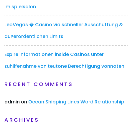
im spielsalon
LeoVegas � Casino via schneller Ausschuttung &
au?erordentlichen Limits
Expire Informationen inside Casinos unter
zuhilfenahme von teutone Berechtigung vonnoten
RECENT COMMENTS
admin
on
Ocean Shipping Lines Word Relationship
ARCHIVES