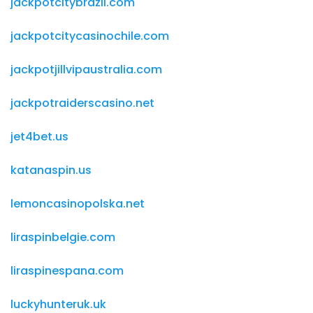
jackpotcitybrazil.com
jackpotcitycasinochile.com
jackpotjillvipaustralia.com
jackpotraiderscasino.net
jet4bet.us
katanaspin.us
lemoncasinopolska.net
liraspinbelgie.com
liraspinespana.com
luckyhunteruk.uk