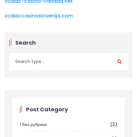
zodiac-casino-canada.net
zodiaccasinoslovenija.com
Search
Post Category
! Без рубрики
(2)