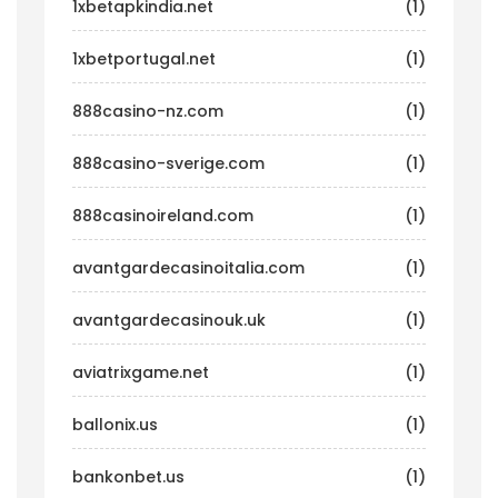
1xbetapkindia.net
(1)
1xbetportugal.net
(1)
888casino-nz.com
(1)
888casino-sverige.com
(1)
888casinoireland.com
(1)
avantgardecasinoitalia.com
(1)
avantgardecasinouk.uk
(1)
aviatrixgame.net
(1)
ballonix.us
(1)
bankonbet.us
(1)