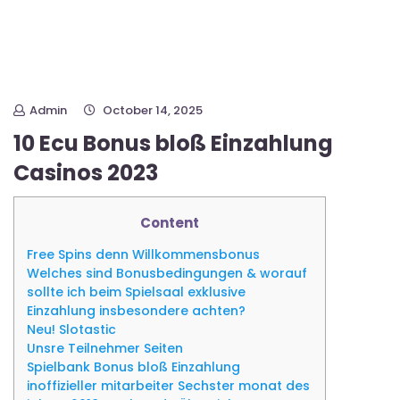
Admin
October 14, 2025
10 Ecu Bonus bloß Einzahlung
Casinos 2023
Content
Free Spins denn Willkommensbonus
Welches sind Bonusbedingungen & worauf
sollte ich beim Spielsaal exklusive
Einzahlung insbesondere achten?
Neu! Slotastic
Unsre Teilnehmer Seiten
Spielbank Bonus bloß Einzahlung
inoffizieller mitarbeiter Sechster monat des