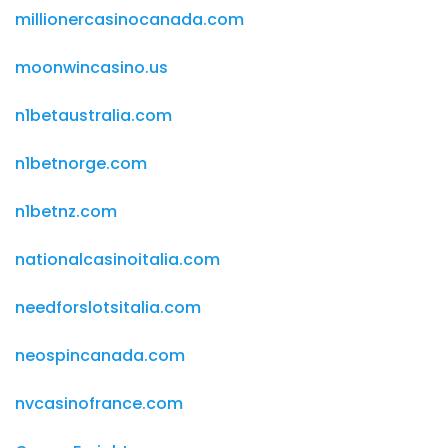
millionercasinocanada.com
moonwincasino.us
n1betaustralia.com
n1betnorge.com
n1betnz.com
nationalcasinoitalia.com
needforslotsitalia.com
neospincanada.com
nvcasinofrance.com