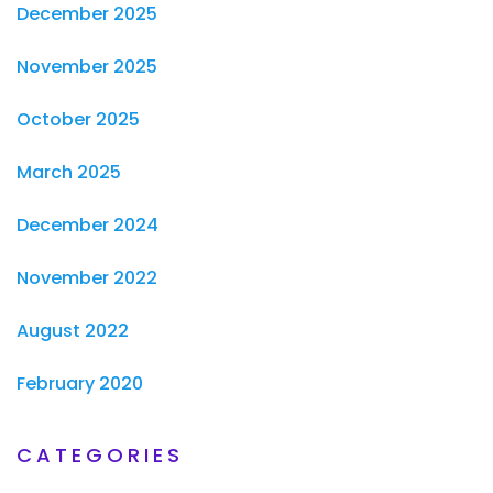
December 2025
November 2025
October 2025
March 2025
December 2024
November 2022
August 2022
February 2020
CATEGORIES