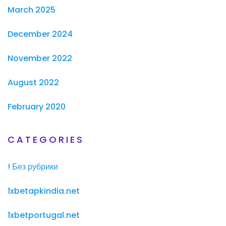
March 2025
December 2024
November 2022
August 2022
February 2020
CATEGORIES
! Без рубрики
1xbetapkindia.net
1xbetportugal.net