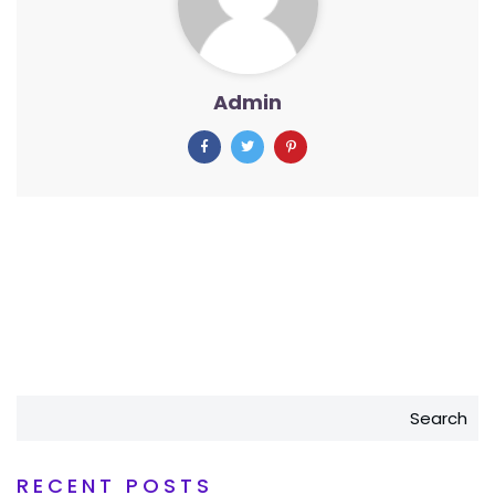
Admin
Search
RECENT POSTS