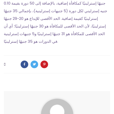
جنيهًا إسترلينيًا كمكافأة إضافية، بالإضافة إلى 50 دورة بقيمة 0.10
جنيه إسترليني لكل دورة (5 جنيهات إسترلينية)، بإجمالي 35 جنيهًا
إسترلينيًا كقيمة إضافية. الحد الأقصى للإيداع هو 20-29 جنيهًا
إسترلينيًا، لأن الحد الأقصى للمكافأة هو 30 جنيهًا إسترلينيًا؛ أي أن
الحد الأقصى للمكافأة هو 31 جنيهًا إسترلينيًا و5 جنيهات إسترلينية
في الدورات هو 35 جنيهًا إسترلينيًا.