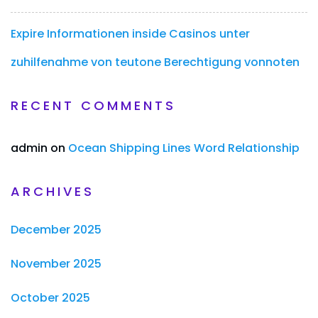
Expire Informationen inside Casinos unter
zuhilfenahme von teutone Berechtigung vonnoten
RECENT COMMENTS
admin
on
Ocean Shipping Lines Word Relationship
ARCHIVES
December 2025
November 2025
October 2025