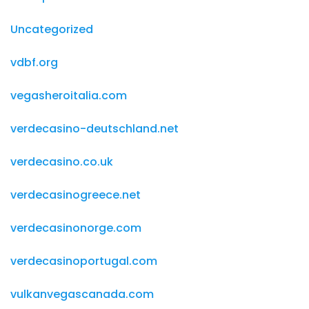
Uncategorized
vdbf.org
vegasheroitalia.com
verdecasino-deutschland.net
verdecasino.co.uk
verdecasinogreece.net
verdecasinonorge.com
verdecasinoportugal.com
vulkanvegascanada.com