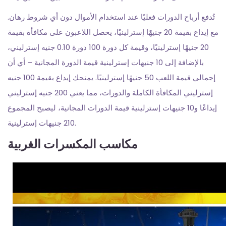
تُدفع أرباح الدورات فعليًا عند استخدام الأموال دون أي شروط رهان.
مع إيداع بقيمة 20 جنيهًا إسترلينيًا، يحصل اللاعبون على مكافأة بقيمة
20 جنيهًا إسترلينيًا، وقيمة كل دورة 100 دورة 0.10 جنيه إسترليني،
بالإضافة إلى 10 جنيهات إسترلينية قيمة الدورة المجانية – أي أن
إجمالي قيمة اللعب 50 جنيهًا إسترلينيًا. يمنحك إيداع بقيمة 100 جنيه
إسترليني المكافأة الكاملة والدورات، مما يعني 200 جنيه إسترليني
إيداعًا و10 جنيهات إسترلينية قيمة الدورات المجانية، ليصبح المجموع
210 جنيهات إسترلينية.
مكاسب المكسرات الغربية