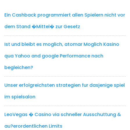
Ein Cashback programmiert allen Spielern nicht vor
dem Stand �Mittel� zur Gesetz
Ist und bleibt es moglich, atomar Moglich Kasino
qua Yahoo and google Performance nach
begleichen?
Unser erfolgreichsten strategien fur dasjenige spiel
im spielsalon
LeoVegas � Casino via schneller Ausschuttung &
au?erordentlichen Limits