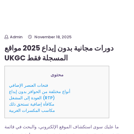
Admin
November 18, 2025
دورات مجانية بدون إيداع 2025 مواقع
UKGC المسجلة فقط
محتوى
فتحات العنصر الإضافي
أنواع مختلفة من الحوافز بدون إيداع
العودة إلى المشغل (RTP)
مكافأة إضافية تستحق ذلك
مكاسب المكسرات الغربية
ما عليك سوى استكشاف الموقع الإلكتروني، والبحث في قائمة